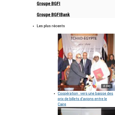
Groupe BGFI
Groupe BGFIBank
Les plus récents
© (DR)
Coopération : vers une baisse des
prix de billets d’avions entre le
Caire