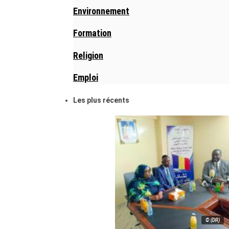
Environnement
Formation
Religion
Emploi
Les plus récents
© (DR)