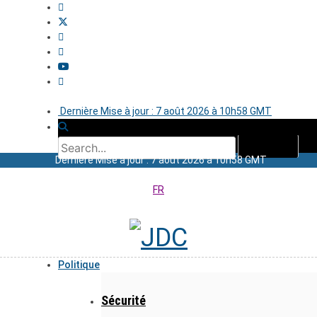
Dernière Mise à jour : 7 août 2026 à 10h58 GMT
Dernière Mise à jour : 7 août 2026 à 10h58 GMT
FR
Politique
Sécurité