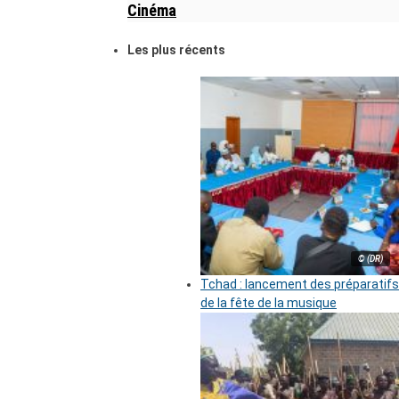
Cinéma
Les plus récents
© (DR)
Tchad : lancement des préparatifs
de la fête de la musique