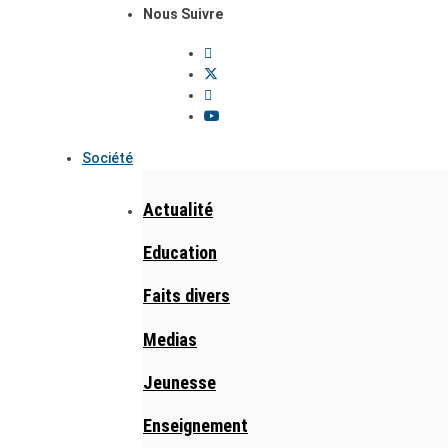
Nous Suivre
Société
Actualité
Education
Faits divers
Medias
Jeunesse
Enseignement