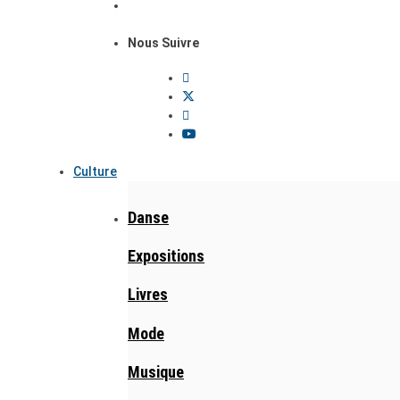
Nous Suivre
Culture
Danse
Expositions
Livres
Mode
Musique