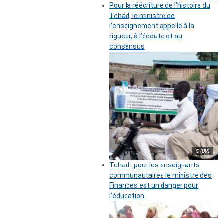
Pour la réécriture de l’histoire du
Tchad, le ministre de
l’enseignement appelle à la
rigueur, à l’écoute et au
consensus
© (DR)
Tchad : pour les enseignants
communautaires le ministre des
Finances est un danger pour
l’éducation.