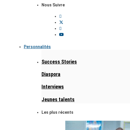
Nous Suivre
Personnalités
Success Stories
Diaspora
Interviews
Jeunes talents
Les plus récents