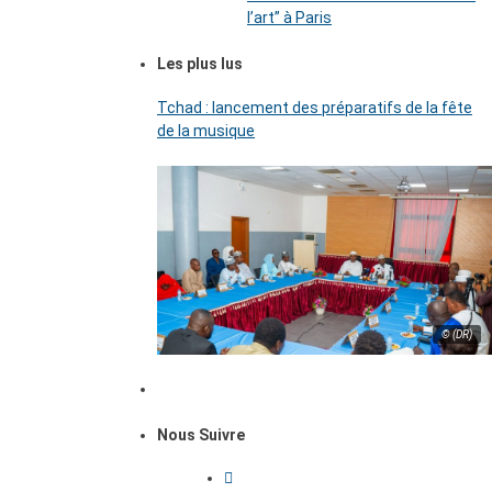
l’art’’ à Paris
Les plus lus
Tchad : lancement des préparatifs de la fête
de la musique
© (DR)
Nous Suivre