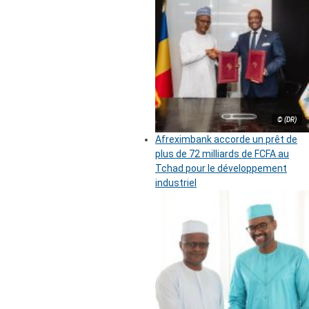
© (DR)
Afreximbank accorde un prêt de
plus de 72 milliards de FCFA au
Tchad pour le développement
industriel