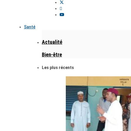
Santé
Actualité
Bien-être
Les plus récents