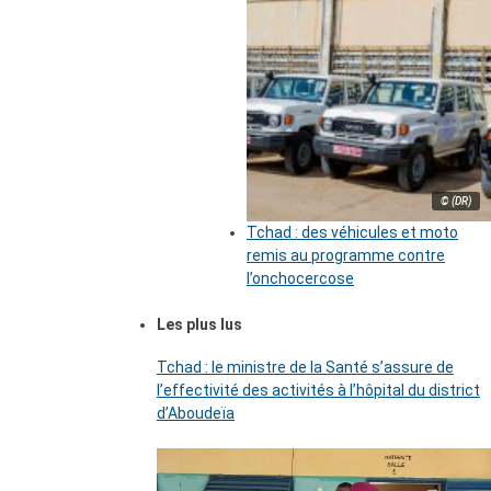
© (DR)
Tchad : des véhicules et moto
remis au programme contre
l’onchocercose
Les plus lus
Tchad : le ministre de la Santé s’assure de
l’effectivité des activités à l’hôpital du district
d’Aboudeïa