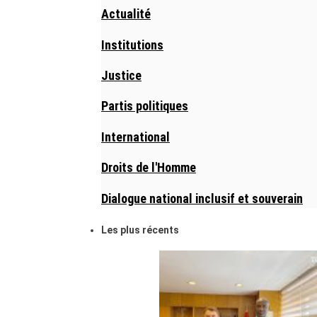
Actualité
Institutions
Justice
Partis politiques
International
Droits de l'Homme
Dialogue national inclusif et souverain
Les plus récents