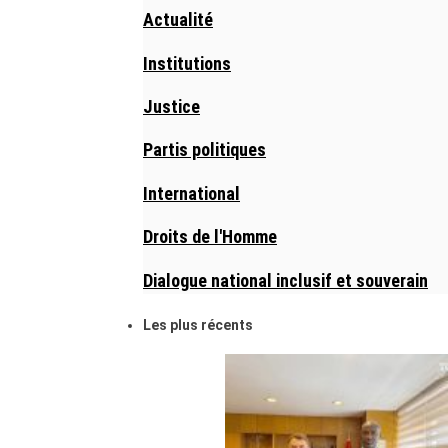
Actualité
Institutions
Justice
Partis politiques
International
Droits de l'Homme
Dialogue national inclusif et souverain
Les plus récents