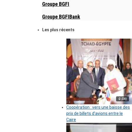
Groupe BGFI
Groupe BGFIBank
Les plus récents
© (DR)
Coopération : vers une baisse des
prix de billets d’avions entre le
Caire