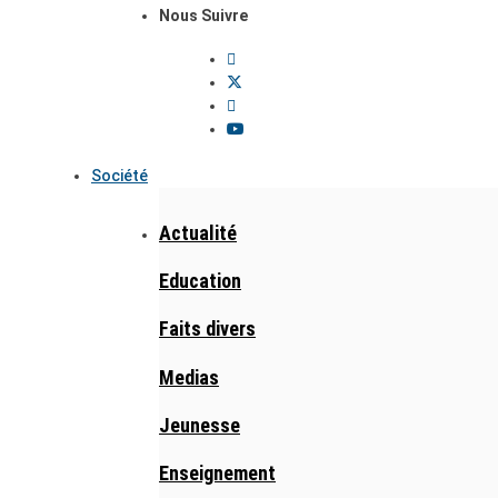
Nous Suivre
Société
Actualité
Education
Faits divers
Medias
Jeunesse
Enseignement