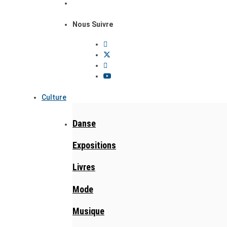
Nous Suivre
Culture
Danse
Expositions
Livres
Mode
Musique