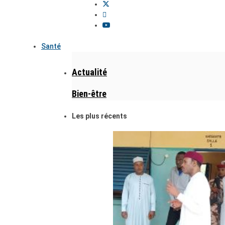
Santé
Actualité
Bien-être
Les plus récents