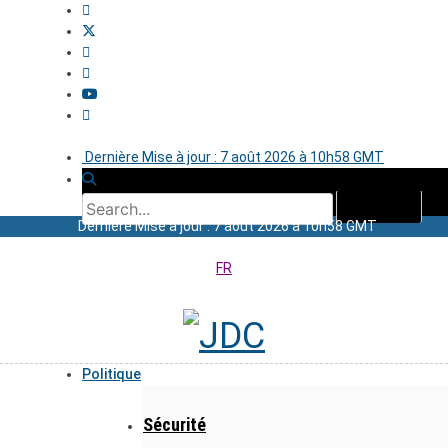
Dernière Mise à jour : 7 août 2026 à 10h58 GMT
Dernière Mise à jour : 7 août 2026 à 10h58 GMT
FR
Politique
Sécurité