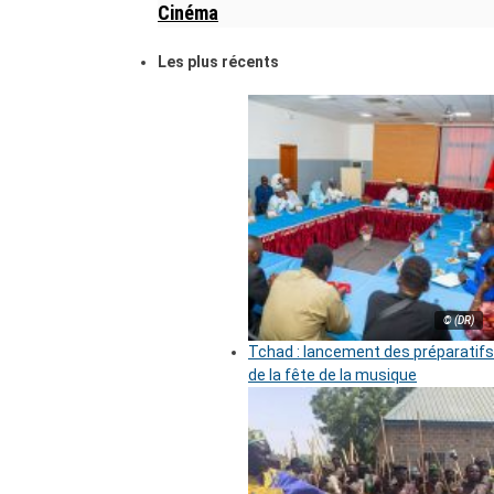
Cinéma
Les plus récents
© (DR)
Tchad : lancement des préparatifs
de la fête de la musique