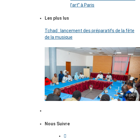
l’art’’ à Paris
Les plus lus
Tchad : lancement des préparatifs de la fête
de la musique
© (DR)
Nous Suivre