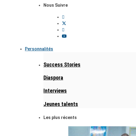
Nous Suivre
Personnalités
Success Stories
Diaspora
Interviews
Jeunes talents
Les plus récents