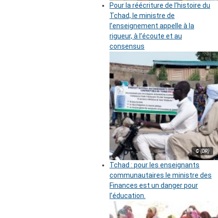
Pour la réécriture de l’histoire du
Tchad, le ministre de
l’enseignement appelle à la
rigueur, à l’écoute et au
consensus
© (DR)
Tchad : pour les enseignants
communautaires le ministre des
Finances est un danger pour
l’éducation.