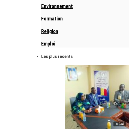
Environnement
Formation
Religion
Emploi
Les plus récents
© (DR)