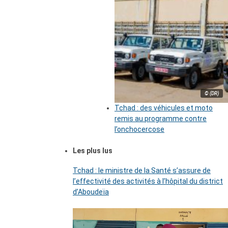
© (DR)
Tchad : des véhicules et moto
remis au programme contre
l’onchocercose
Les plus lus
Tchad : le ministre de la Santé s’assure de
l’effectivité des activités à l’hôpital du district
d’Aboudeïa