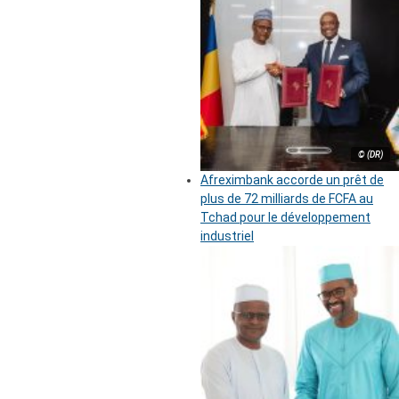
© (DR)
Afreximbank accorde un prêt de
plus de 72 milliards de FCFA au
Tchad pour le développement
industriel