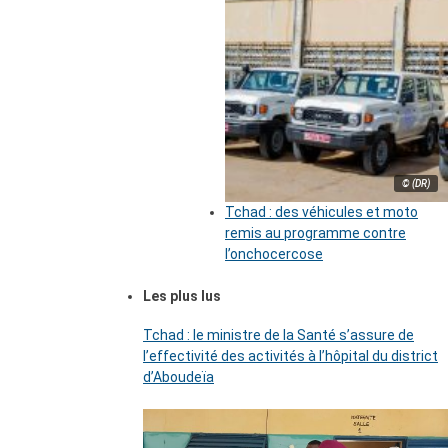
© (DR)
Tchad : des véhicules et moto
remis au programme contre
l’onchocercose
Les plus lus
Tchad : le ministre de la Santé s’assure de
l’effectivité des activités à l’hôpital du district
d’Aboudeïa