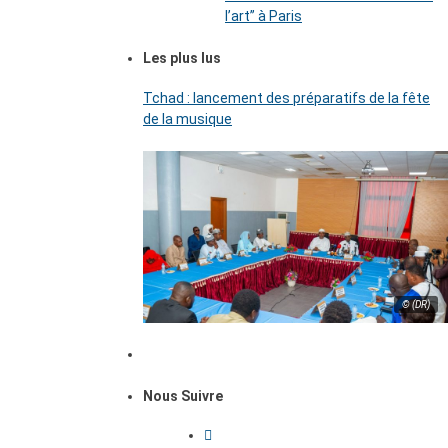
l’art’’ à Paris
Les plus lus
Tchad : lancement des préparatifs de la fête
de la musique
© (DR)
Nous Suivre