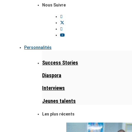
Nous Suivre
Personnalités
Success Stories
Diaspora
Interviews
Jeunes talents
Les plus récents