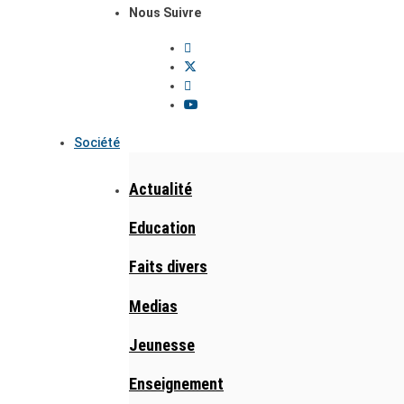
Nous Suivre
Société
Actualité
Education
Faits divers
Medias
Jeunesse
Enseignement