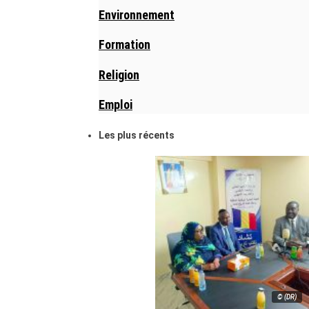
Environnement
Formation
Religion
Emploi
Les plus récents
© (DR)