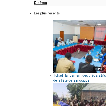
Cinéma
Les plus récents
© (DR)
Tchad : lancement des préparatifs
de la fête de la musique