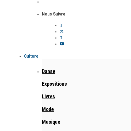
Nous Suivre
Culture
Danse
Expositions
Livres
Mode
Musique