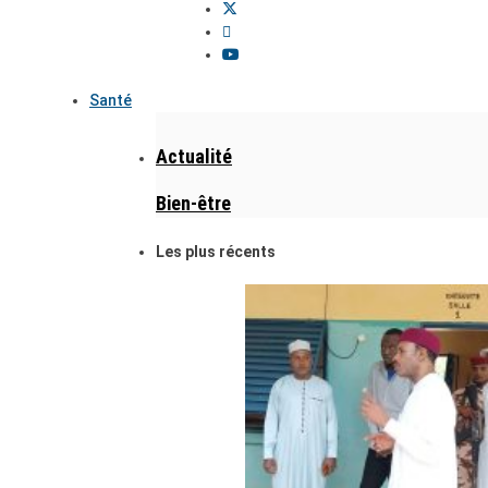
Santé
Actualité
Bien-être
Les plus récents