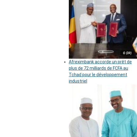
© (DR)
Afreximbank accorde un prêt de
plus de 72 milliards de FCFA au
Tchad pour le développement
industriel