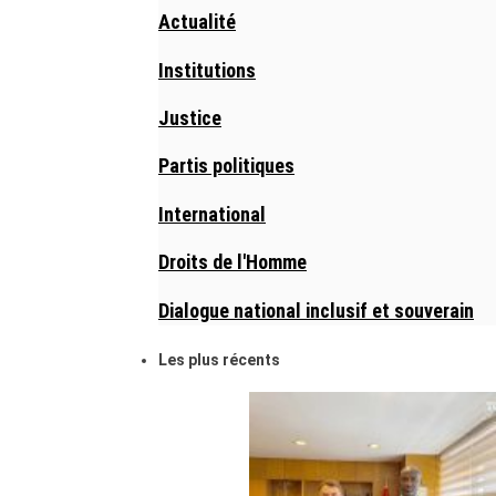
Actualité
Institutions
Justice
Partis politiques
International
Droits de l'Homme
Dialogue national inclusif et souverain
Les plus récents