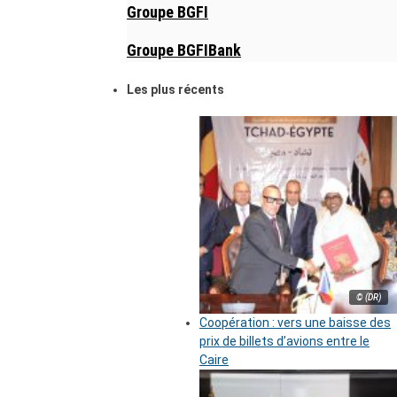
Groupe BGFI
Groupe BGFIBank
Les plus récents
© (DR)
Coopération : vers une baisse des
prix de billets d’avions entre le
Caire