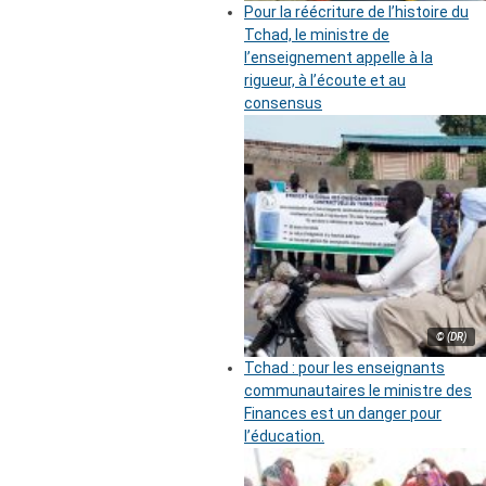
Pour la réécriture de l’histoire du
Tchad, le ministre de
l’enseignement appelle à la
rigueur, à l’écoute et au
consensus
© (DR)
Tchad : pour les enseignants
communautaires le ministre des
Finances est un danger pour
l’éducation.