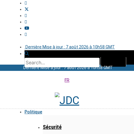
Dernière Mise à jour : 7 août 2026 à 10h58 GMT
Dernière Mise à jour : 7 août 2026 à 10h58 GMT
FR
Politique
Sécurité