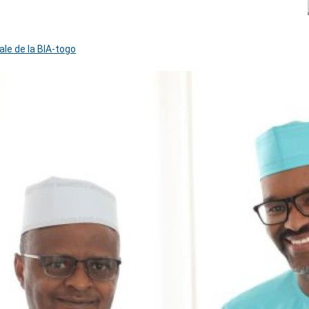
ale de la BIA-togo