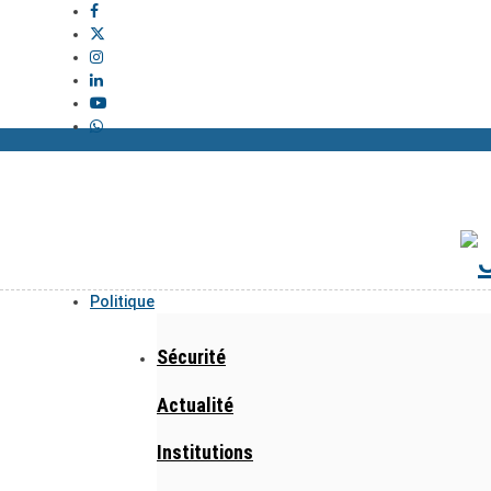
Politique
Sécurité
Actualité
Institutions