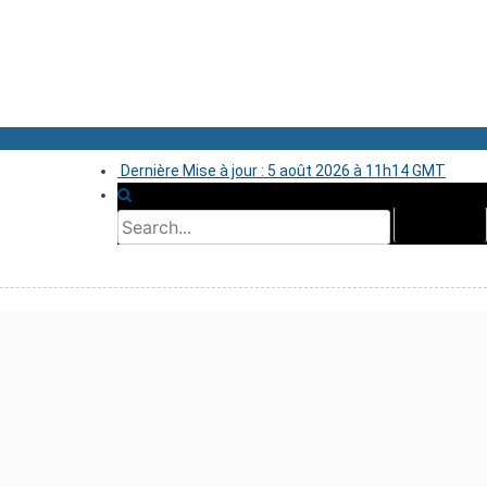
Dernière Mise à jour : 5 août 2026 à 11h14 GMT