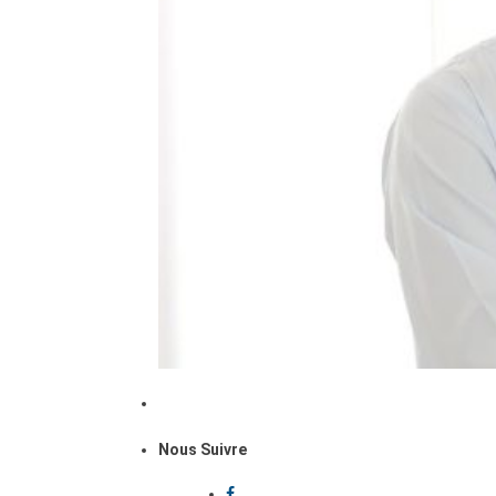
Nous Suivre