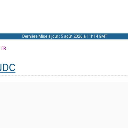
Dernière Mise à jour : 5 août 2026 à 11h14 GMT
FR