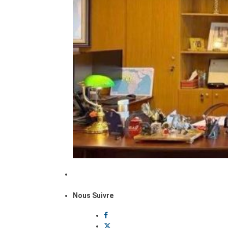
Nous Suivre