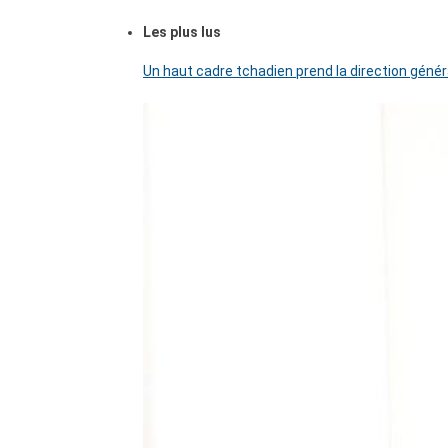
Les plus lus
Un haut cadre tchadien prend la direction génér