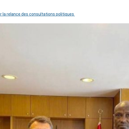
r la relance des consultations politiques