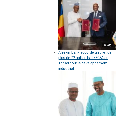
© (DR)
Afreximbank accorde un prêt de
plus de 72 milliards de FCFA au
Tchad pour le développement
industriel