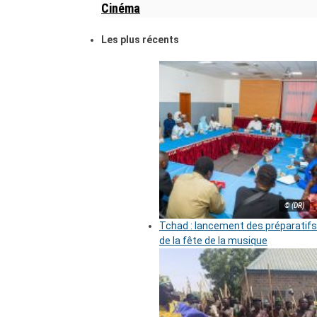
Cinéma
Les plus récents
© (DR)
Tchad : lancement des préparatifs
de la fête de la musique