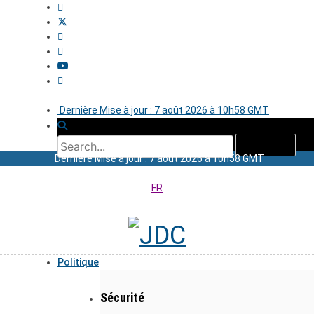
Dernière Mise à jour : 7 août 2026 à 10h58 GMT
Dernière Mise à jour : 7 août 2026 à 10h58 GMT
FR
Politique
Sécurité