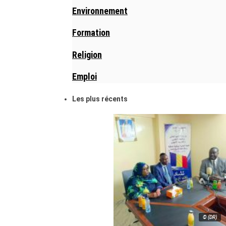
Environnement
Formation
Religion
Emploi
Les plus récents
© (DR)