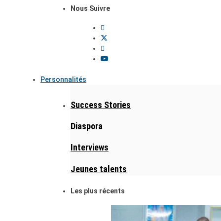
Nous Suivre
Personnalités
Success Stories
Diaspora
Interviews
Jeunes talents
Les plus récents