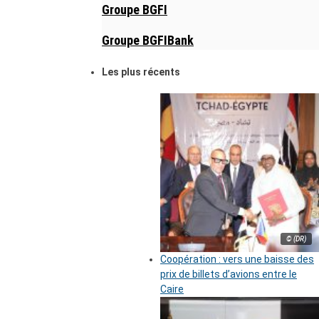
Groupe BGFI
Groupe BGFIBank
Les plus récents
© (DR)
Coopération : vers une baisse des
prix de billets d’avions entre le
Caire