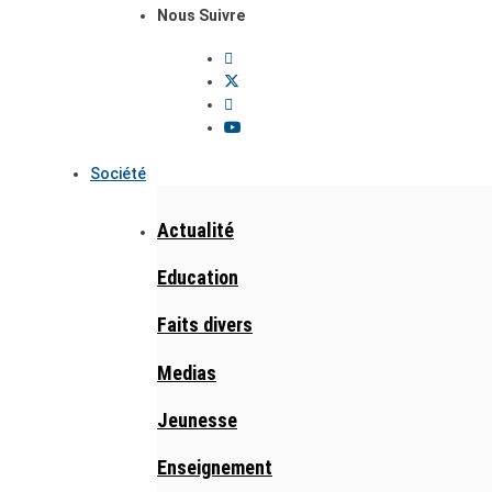
Nous Suivre
Société
Actualité
Education
Faits divers
Medias
Jeunesse
Enseignement