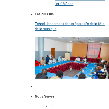
l’art’’ à Paris
Les plus lus
Tchad : lancement des préparatifs de la fête
de la musique
© (DR)
Nous Suivre