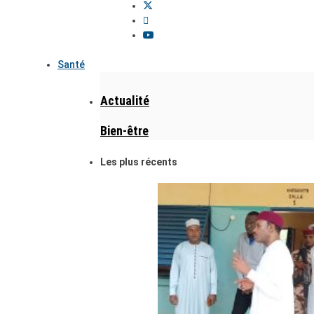
Santé
Actualité
Bien-être
Les plus récents