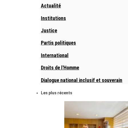
Actualité
Institutions
Justice
Partis politiques
International
Droits de l'Homme
Dialogue national inclusif et souverain
Les plus récents