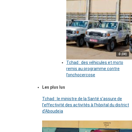
© (DR)
Tchad : des véhicules et moto
remis au programme contre
l’onchocercose
Les plus lus
Tchad : le ministre de la Santé s’assure de
l’effectivité des activités à l’hôpital du district
d’Aboudeïa