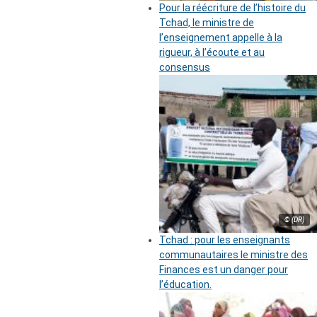
Pour la réécriture de l’histoire du
Tchad, le ministre de
l’enseignement appelle à la
rigueur, à l’écoute et au
consensus
© (DR)
Tchad : pour les enseignants
communautaires le ministre des
Finances est un danger pour
l’éducation.