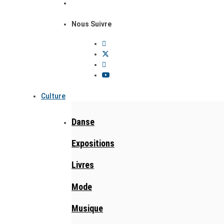
Nous Suivre
Culture
Danse
Expositions
Livres
Mode
Musique