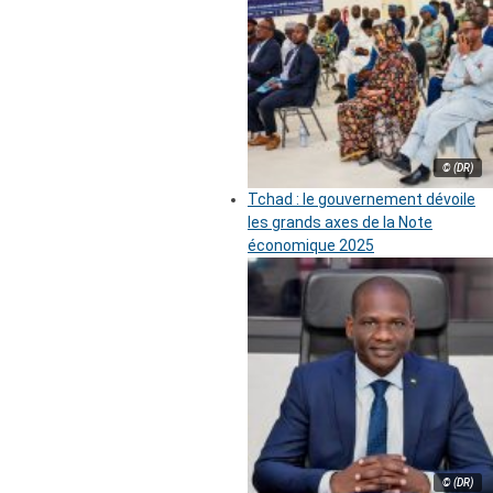
© (DR)
Tchad : le gouvernement dévoile
les grands axes de la Note
économique 2025
© (DR)