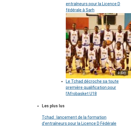
entraîneurs pour la Licence D
fédérale à Sarh
© (DR)
Le Tchad décroche sa toute
première qualification pour
l’Afrobasket U18
Les plus lus
Tchad : lancement de la formation
d’entraîneurs pour la Licence D Fédérale