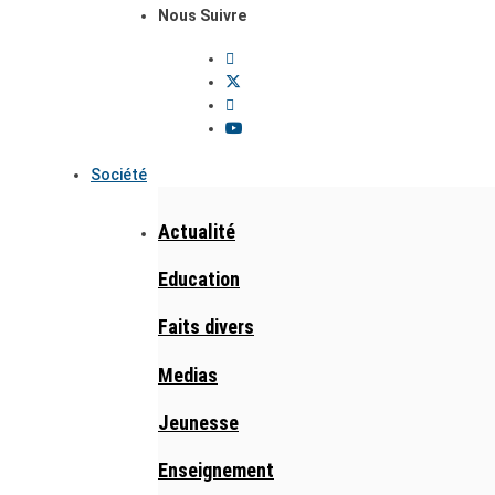
Nous Suivre
Société
Actualité
Education
Faits divers
Medias
Jeunesse
Enseignement