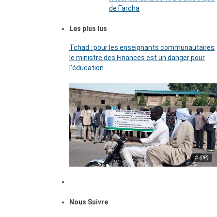
de Farcha
Les plus lus
Tchad : pour les enseignants communautaires
le ministre des Finances est un danger pour
l’éducation.
© (DR)
Nous Suivre