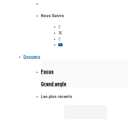
Nous Suivre
Dossiers
Focus
Grand angle
Les plus récents