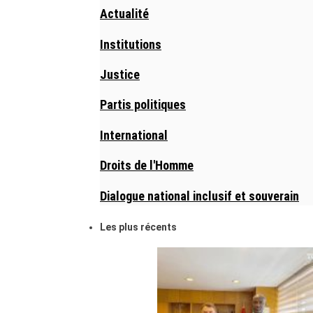
Actualité
Institutions
Justice
Partis politiques
International
Droits de l'Homme
Dialogue national inclusif et souverain
Les plus récents