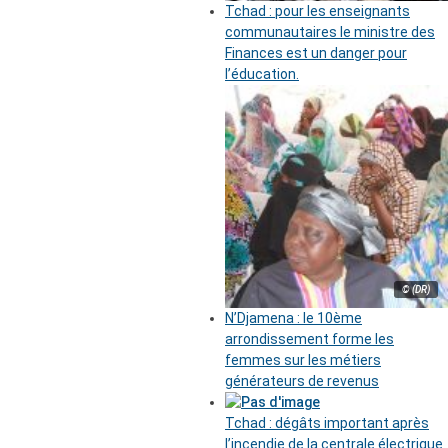
Tchad : pour les enseignants
communautaires le ministre des
Finances est un danger pour
l’éducation.
© (DR)
N’Djamena : le 10ème
arrondissement forme les
femmes sur les métiers
générateurs de revenus
Tchad : dégâts important après
l’incendie de la centrale électrique