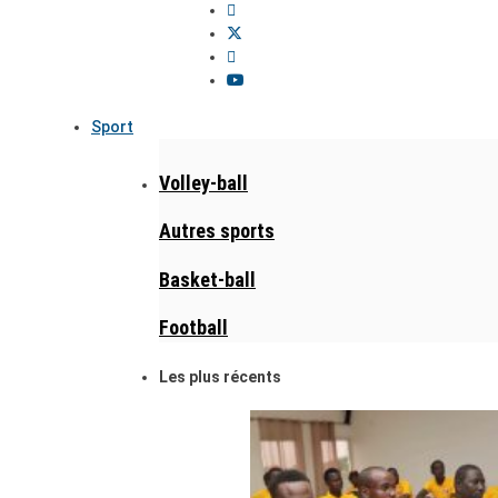
Sport
Volley-ball
Autres sports
Basket-ball
Football
Les plus récents