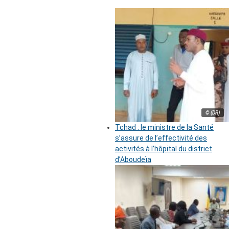
© (DR)
Tchad : le ministre de la Santé
s’assure de l’effectivité des
activités à l’hôpital du district
d’Aboudeïa