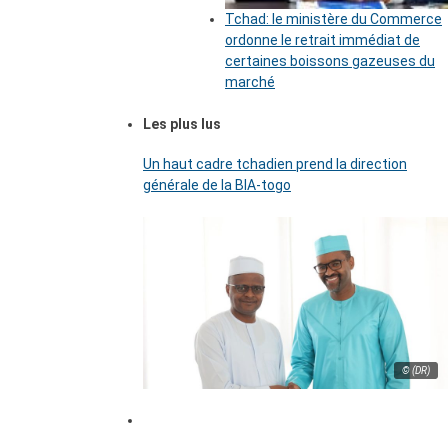
Tchad: le ministère du Commerce
ordonne le retrait immédiat de
certaines boissons gazeuses du
marché
Les plus lus
Un haut cadre tchadien prend la direction
générale de la BIA-togo
© (DR)