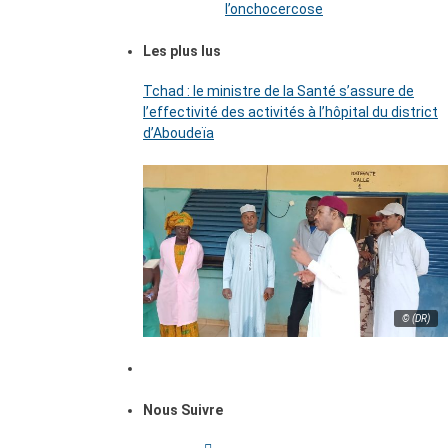
l’onchocercose
Les plus lus
Tchad : le ministre de la Santé s’assure de
l’effectivité des activités à l’hôpital du district
d’Aboudeïa
© (DR)
Nous Suivre