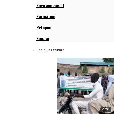
Environnement
Formation
Religion
Emploi
Les plus récents
© (DR)