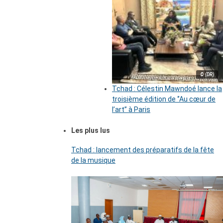
© (DR)
Tchad : Célestin Mawndoé lance la
troisième édition de ‘’Au cœur de
l’art’’ à Paris
Les plus lus
Tchad : lancement des préparatifs de la fête
de la musique