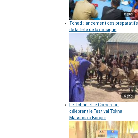
© (DR)
Tchad : lancement des préparatifs
de la fête de la musique
© (DR)
Le Tchad et le Cameroun
célèbrent le Festival Tokna
Massana à Bongor