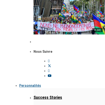
© (DR)
Nous Suivre
Personnalités
Success Stories