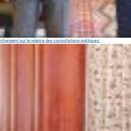
 échangent sur la relance des consultations politiques