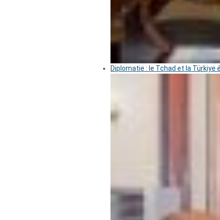
Diplomatie : le Tchad et la Türkiye