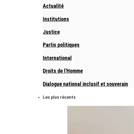
Actualité
Institutions
Justice
Partis politiques
International
Droits de l'Homme
Dialogue national inclusif et souverain
Les plus récents