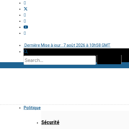
Dernière Mise à jour : 7 août 2026 à 10h58 GMT
Politique
Sécurité