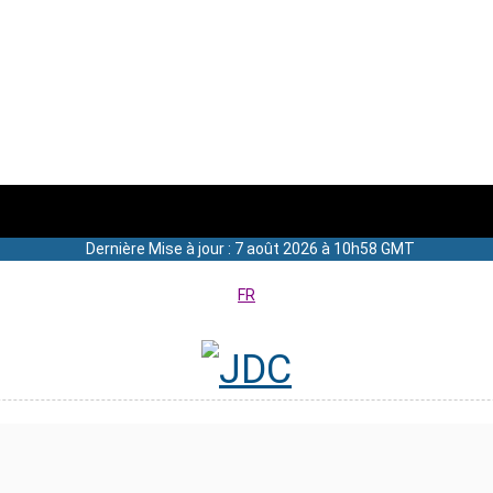
Dernière Mise à jour : 7 août 2026 à 10h58 GMT
FR