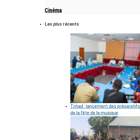
Cinéma
Les plus récents
© (DR)
Tchad : lancement des préparatifs
de la fête de la musique