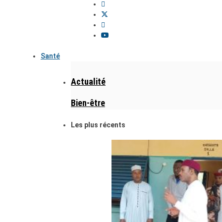
Santé
Actualité
Bien-être
Les plus récents