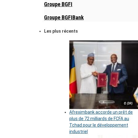
Groupe BGFI
Groupe BGFIBank
Les plus récents
© (DR)
Afreximbank accorde un prêt de
plus de 72 milliards de FCFA au
Tchad pour le développement
industriel