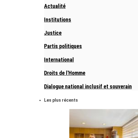
Actualité
Institutions
Justice
Partis politiques
International
Droits de l'Homme
Dialogue national inclusif et souverain
Les plus récents