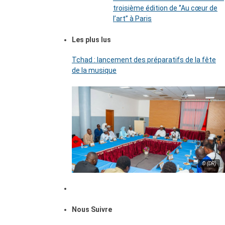
troisième édition de ‘’Au cœur de
l’art’’ à Paris
Les plus lus
Tchad : lancement des préparatifs de la fête
de la musique
© (DR)
Nous Suivre