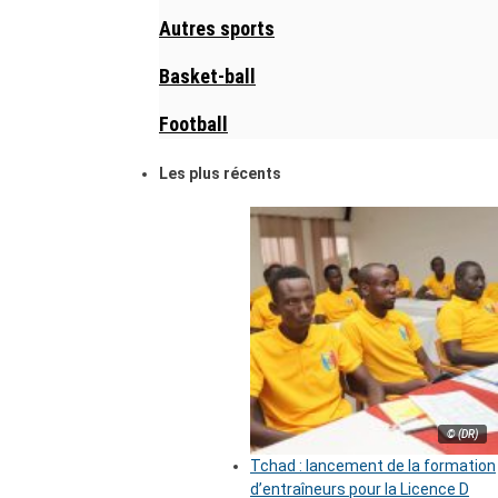
Autres sports
Basket-ball
Football
Les plus récents
© (DR)
Tchad : lancement de la formation
d’entraîneurs pour la Licence D