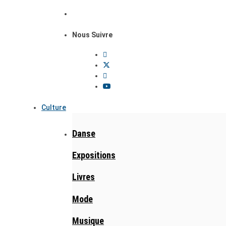
Nous Suivre
Culture
Danse
Expositions
Livres
Mode
Musique