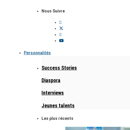
Nous Suivre
Personnalités
Success Stories
Diaspora
Interviews
Jeunes talents
Les plus récents