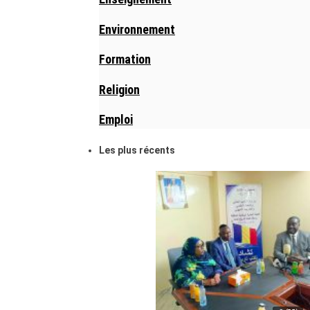
Environnement
Formation
Religion
Emploi
Les plus récents