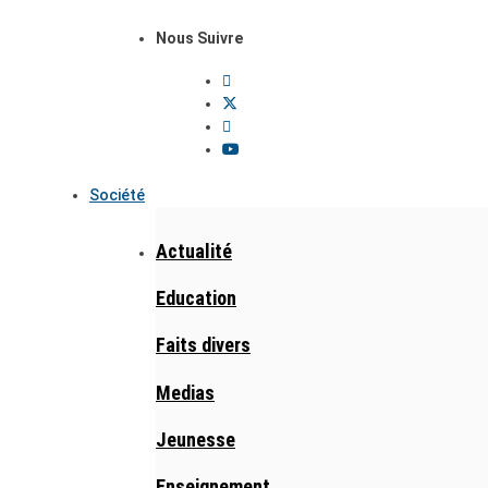
Nous Suivre
Société
Actualité
Education
Faits divers
Medias
Jeunesse
Enseignement