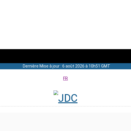
Dernière Mise à jour : 6 août 2026 à 10h51 GMT
FR