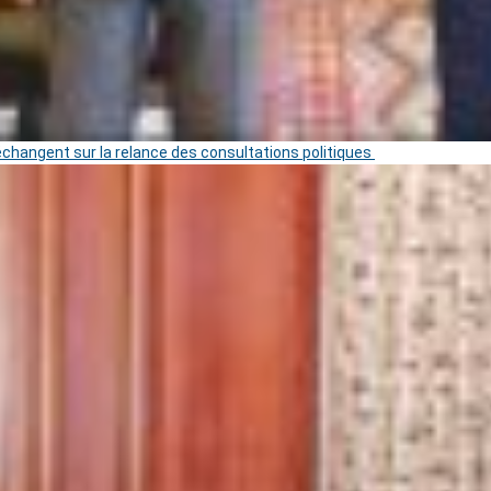
 échangent sur la relance des consultations politiques