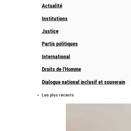
Actualité
Institutions
Justice
Partis politiques
International
Droits de l'Homme
Dialogue national inclusif et souverain
Les plus récents