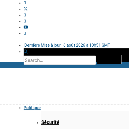
Dernière Mise à jour : 6 août 2026 à 10h51 GMT
Politique
Sécurité