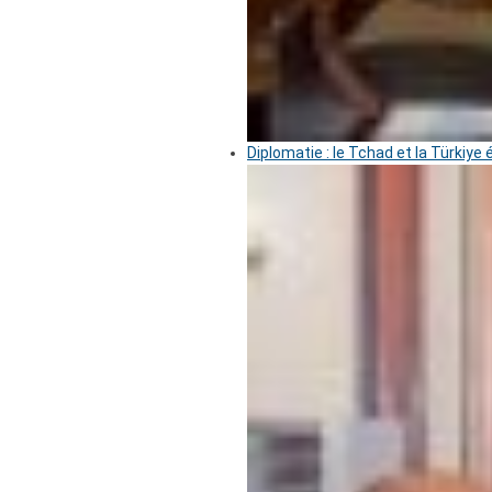
Diplomatie : le Tchad et la Türkiye