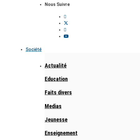
Nous Suivre
Société
Actualité
Education
Faits divers
Medias
Jeunesse
Enseignement