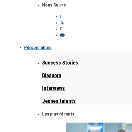
Nous Suivre
Personnalités
Success Stories
Diaspora
Interviews
Jeunes talents
Les plus récents