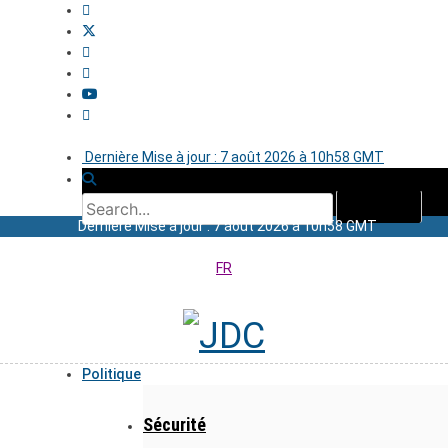
Dernière Mise à jour : 7 août 2026 à 10h58 GMT
Dernière Mise à jour : 7 août 2026 à 10h58 GMT
FR
Politique
Sécurité