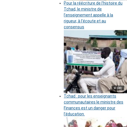
Pour la réécriture de l’histoire du
Tchad, le ministre de
l’enseignement appelle à la
rigueur, à l’écoute et au
consensus
© (DR)
Tchad : pour les enseignants
communautaires le ministre des
Finances est un danger pour
l’éducation.