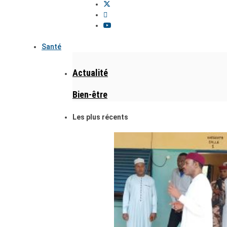
Santé
Actualité
Bien-être
Les plus récents