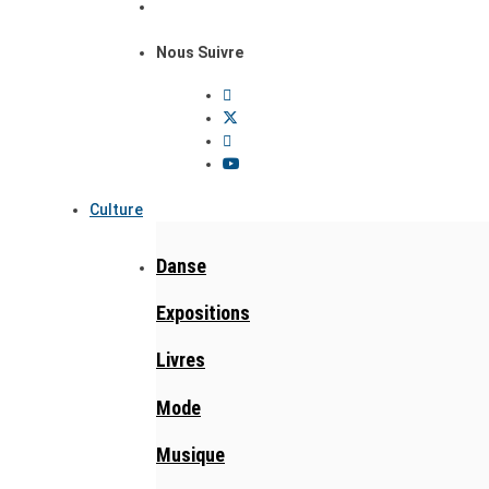
Nous Suivre
Culture
Danse
Expositions
Livres
Mode
Musique