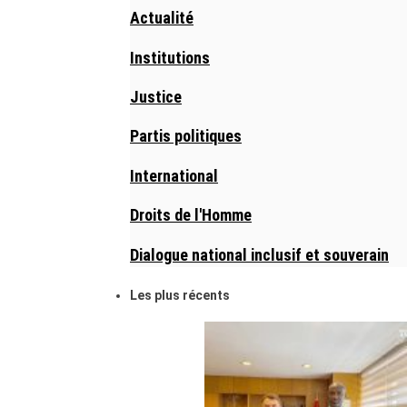
Actualité
Institutions
Justice
Partis politiques
International
Droits de l'Homme
Dialogue national inclusif et souverain
Les plus récents