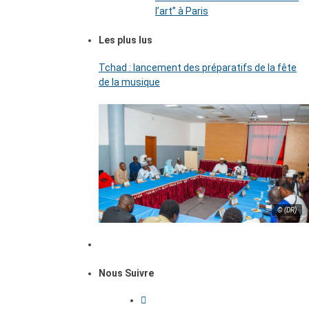
l’art’’ à Paris
Les plus lus
Tchad : lancement des préparatifs de la fête
de la musique
© (DR)
Nous Suivre