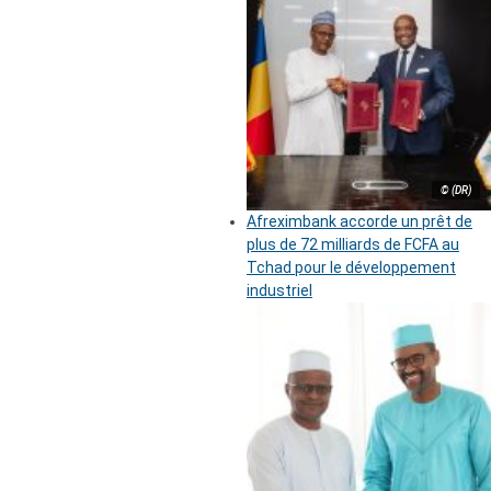
© (DR)
Afreximbank accorde un prêt de
plus de 72 milliards de FCFA au
Tchad pour le développement
industriel