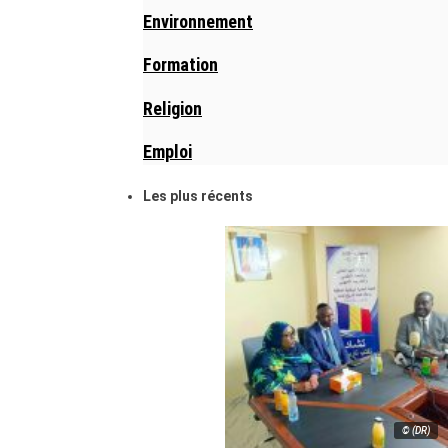
Environnement
Formation
Religion
Emploi
Les plus récents
© (DR)