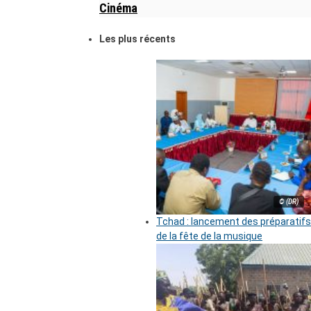
Cinéma
Les plus récents
© (DR)
Tchad : lancement des préparatifs
de la fête de la musique