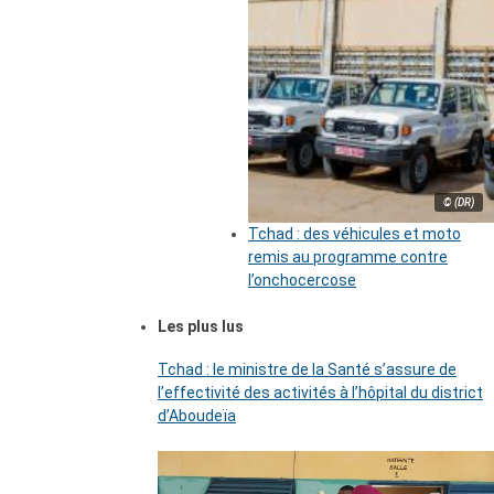
© (DR)
Tchad : des véhicules et moto
remis au programme contre
l’onchocercose
Les plus lus
Tchad : le ministre de la Santé s’assure de
l’effectivité des activités à l’hôpital du district
d’Aboudeïa