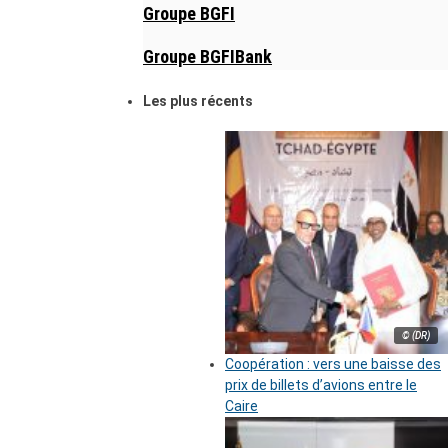
Groupe BGFI
Groupe BGFIBank
Les plus récents
© (DR)
Coopération : vers une baisse des
prix de billets d’avions entre le
Caire