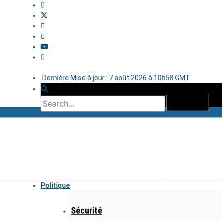
Dernière Mise à jour : 7 août 2026 à 10h58 GMT
Politique
Sécurité