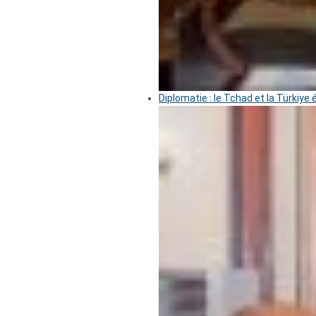
Diplomatie : le Tchad et la Türkiye