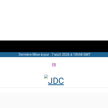
Dernière Mise à jour : 7 août 2026 à 10h58 GMT
FR