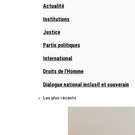
Actualité
Institutions
Justice
Partis politiques
International
Droits de l'Homme
Dialogue national inclusif et souverain
Les plus récents