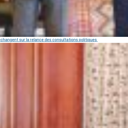
 échangent sur la relance des consultations politiques