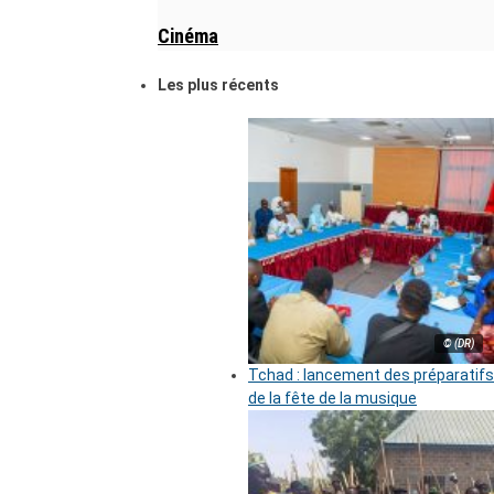
Cinéma
Les plus récents
© (DR)
Tchad : lancement des préparatifs
de la fête de la musique