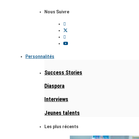
Nous Suivre
Personnalités
Success Stories
Diaspora
Interviews
Jeunes talents
Les plus récents