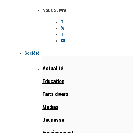
Nous Suivre
Société
Actualité
Education
Faits divers
Medias
Jeunesse
Enseignement