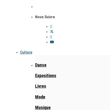
Nous Suivre
Culture
Danse
Expositions
Livres
Mode
Musique