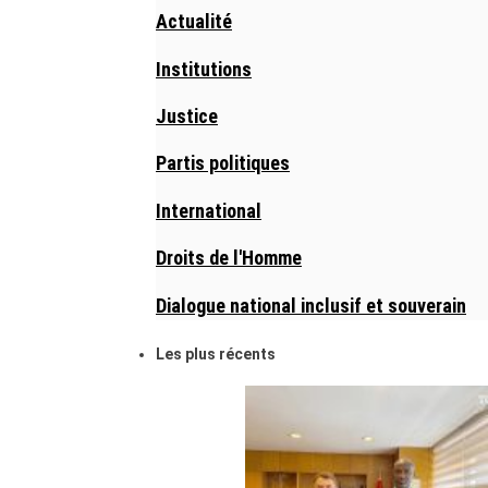
Actualité
Institutions
Justice
Partis politiques
International
Droits de l'Homme
Dialogue national inclusif et souverain
Les plus récents