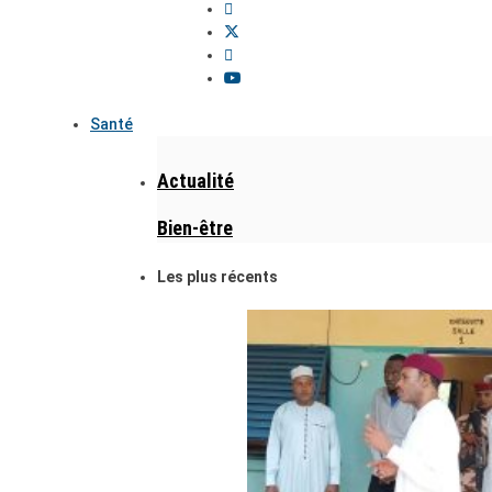
Santé
Actualité
Bien-être
Les plus récents