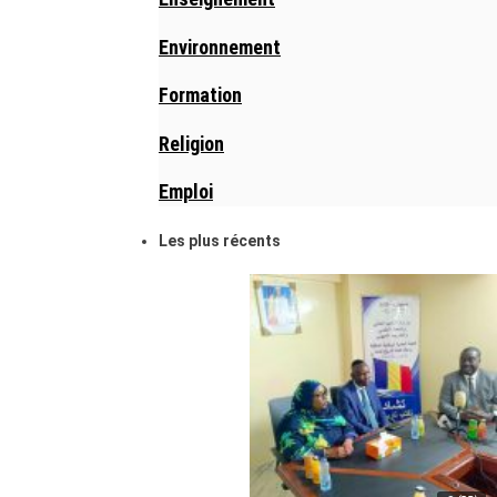
Environnement
Formation
Religion
Emploi
Les plus récents