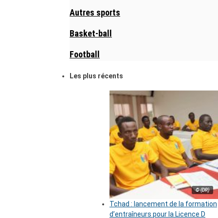
Autres sports
Basket-ball
Football
Les plus récents
© (DR)
Tchad : lancement de la formation
d’entraîneurs pour la Licence D