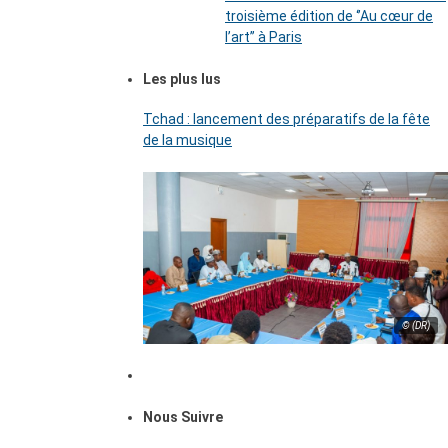
troisième édition de ‘’Au cœur de
l’art’’ à Paris
Les plus lus
Tchad : lancement des préparatifs de la fête
de la musique
© (DR)
Nous Suivre