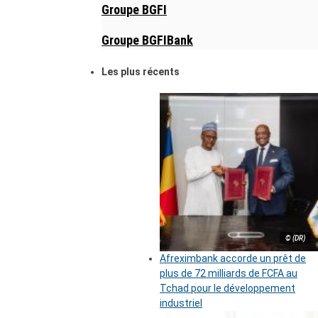
Groupe BGFI
Groupe BGFIBank
Les plus récents
© (DR)
Afreximbank accorde un prêt de
plus de 72 milliards de FCFA au
Tchad pour le développement
industriel