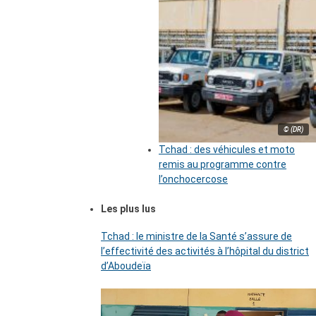
© (DR)
Tchad : des véhicules et moto
remis au programme contre
l’onchocercose
Les plus lus
Tchad : le ministre de la Santé s’assure de
l’effectivité des activités à l’hôpital du district
d’Aboudeïa