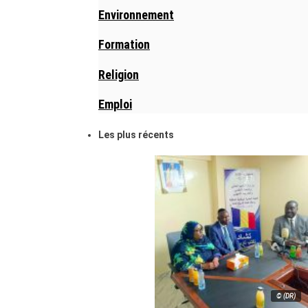
Environnement
Formation
Religion
Emploi
Les plus récents
© (DR)