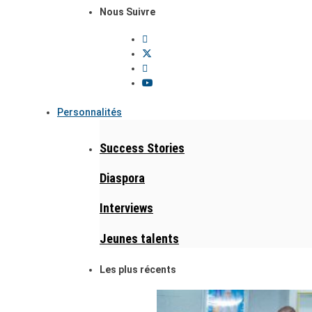
Nous Suivre
Personnalités
Success Stories
Diaspora
Interviews
Jeunes talents
Les plus récents