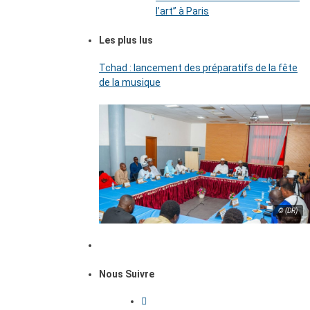
l’art’’ à Paris
Les plus lus
Tchad : lancement des préparatifs de la fête
de la musique
© (DR)
Nous Suivre