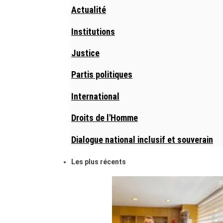
Actualité
Institutions
Justice
Partis politiques
International
Droits de l'Homme
Dialogue national inclusif et souverain
Les plus récents