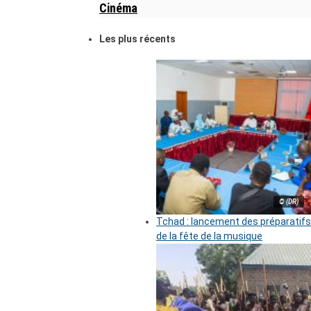
Cinéma
Les plus récents
© (DR)
Tchad : lancement des préparatifs
de la fête de la musique