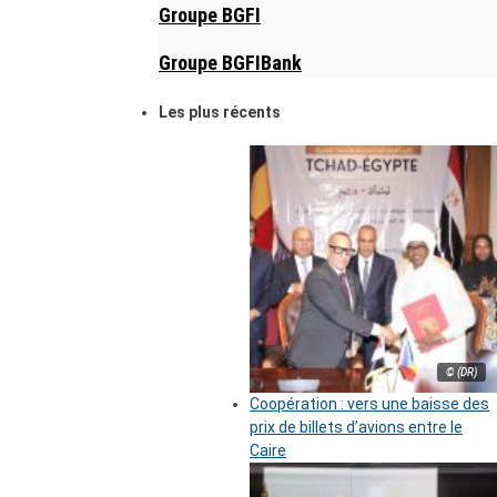
Groupe BGFI
Groupe BGFIBank
Les plus récents
© (DR)
Coopération : vers une baisse des
prix de billets d’avions entre le
Caire