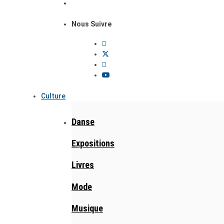
Nous Suivre
Culture
Danse
Expositions
Livres
Mode
Musique