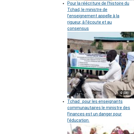
Pour la réécriture de l’histoire du
Tchad, le ministre de
l’enseignement appelle à la
rigueur, à l’écoute et au
consensus
© (DR)
Tchad : pour les enseignants
communautaires le ministre des
Finances est un danger pour
l’éducation.