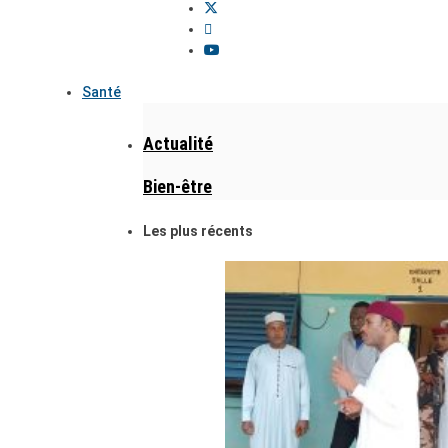
Santé
Actualité
Bien-être
Les plus récents