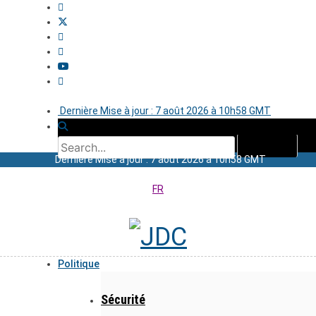
Dernière Mise à jour : 7 août 2026 à 10h58 GMT
Dernière Mise à jour : 7 août 2026 à 10h58 GMT
FR
Politique
Sécurité