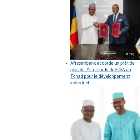
© (DR)
Afreximbank accorde un prêt de
plus de 72 milliards de FCFA au
Tchad pour le développement
industriel