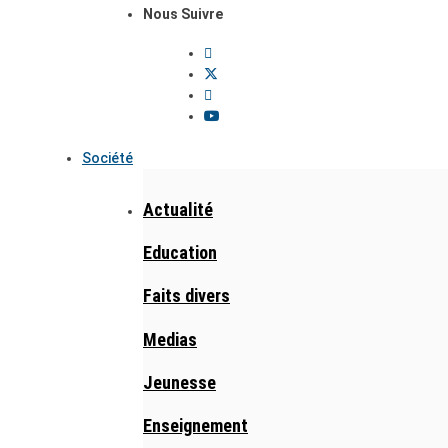
Nous Suivre
Société
Actualité
Education
Faits divers
Medias
Jeunesse
Enseignement