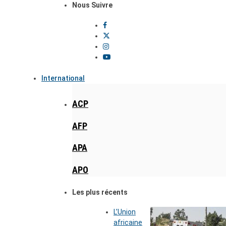
Nous Suivre
International
ACP
AFP
APA
APO
Les plus récents
L’Union
africaine