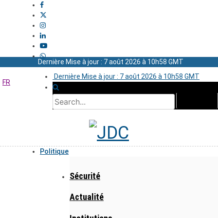
Dernière Mise à jour : 7 août 2026 à 10h58 GMT
Dernière Mise à jour : 7 août 2026 à 10h58 GMT
FR
Politique
Sécurité
Actualité