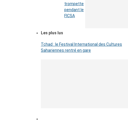
trompette
pendant le
FICSA
Les plus lus
Tchad : le Festival International des Cultures
Sahariennes rentré en gare