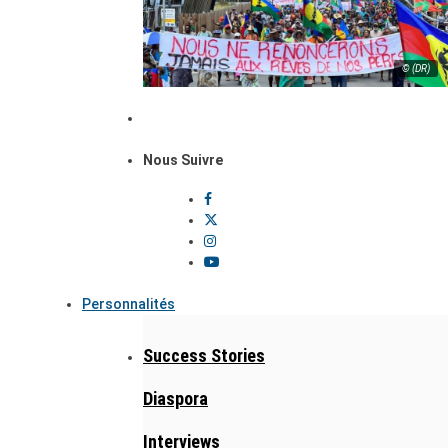
© (DR)
Nous Suivre
Personnalités
Success Stories
Diaspora
Interviews