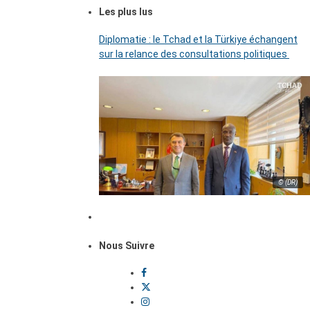
Les plus lus
Diplomatie : le Tchad et la Türkiye échangent
sur la relance des consultations politiques
© (DR)
Nous Suivre