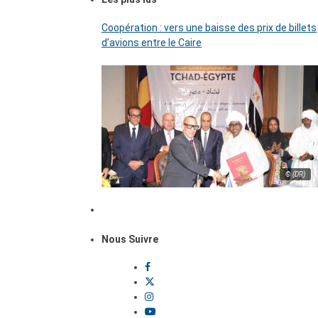
Coopération : vers une baisse des prix de billets
d’avions entre le Caire
© (DR)
Nous Suivre