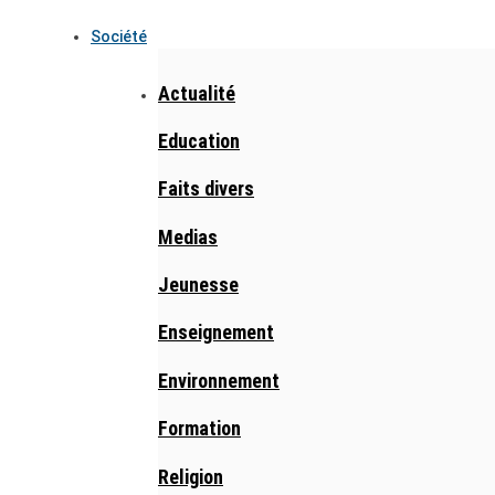
Société
Actualité
Education
Faits divers
Medias
Jeunesse
Enseignement
Environnement
Formation
Religion