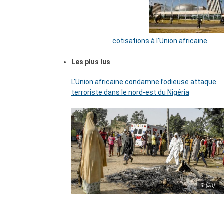
cotisations à l’Union africaine
Les plus lus
L’Union africaine condamne l’odieuse attaque
terroriste dans le nord-est du Nigéria
© (DR)