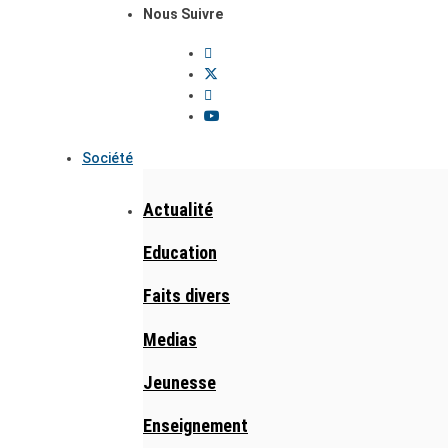
Nous Suivre
Société
Actualité
Education
Faits divers
Medias
Jeunesse
Enseignement