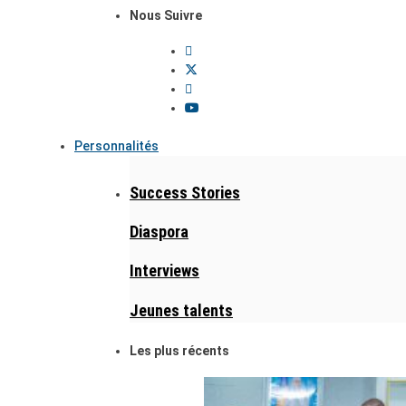
Nous Suivre
Personnalités
Success Stories
Diaspora
Interviews
Jeunes talents
Les plus récents