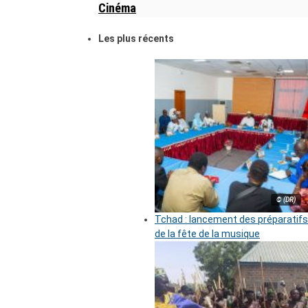
Cinéma
Les plus récents
© (DR)
Tchad : lancement des préparatifs
de la fête de la musique