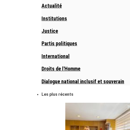
Actualité
Institutions
Justice
Partis politiques
International
Droits de l'Homme
Dialogue national inclusif et souverain
Les plus récents