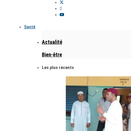
Santé
Actualité
Bien-être
Les plus récents