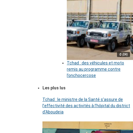
© (DR)
Tchad : des véhicules et moto
remis au programme contre
l’onchocercose
Les plus lus
Tchad : le ministre de la Santé s’assure de
l’effectivité des activités à l’hôpital du district
d’Aboudeïa