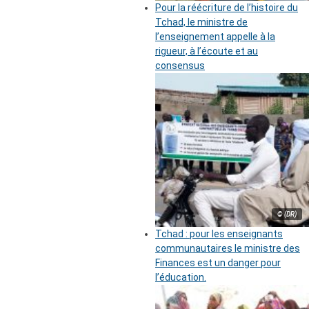
Pour la réécriture de l’histoire du
Tchad, le ministre de
l’enseignement appelle à la
rigueur, à l’écoute et au
consensus
© (DR)
Tchad : pour les enseignants
communautaires le ministre des
Finances est un danger pour
l’éducation.