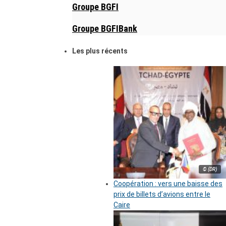
Groupe BGFI
Groupe BGFIBank
Les plus récents
© (DR)
Coopération : vers une baisse des
prix de billets d’avions entre le
Caire