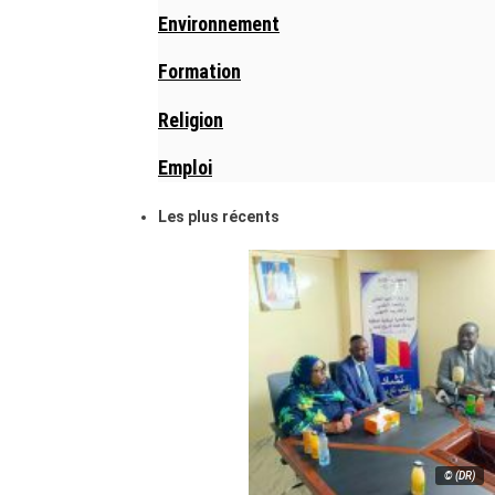
Environnement
Formation
Religion
Emploi
Les plus récents
© (DR)