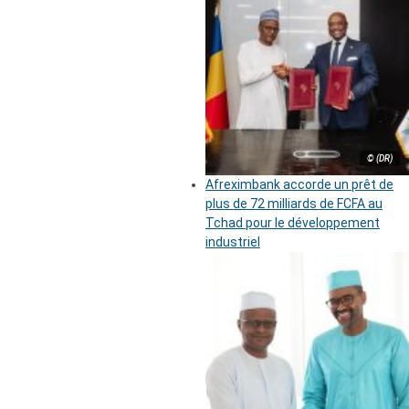
© (DR)
Afreximbank accorde un prêt de
plus de 72 milliards de FCFA au
Tchad pour le développement
industriel