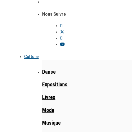
Nous Suivre
Culture
Danse
Expositions
Livres
Mode
Musique