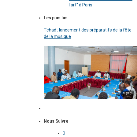
l’art’’ à Paris
Les plus lus
Tchad : lancement des préparatifs de la fête
de la musique
© (DR)
Nous Suivre