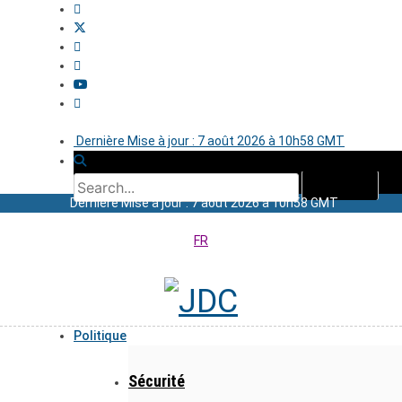
Dernière Mise à jour : 7 août 2026 à 10h58 GMT
Dernière Mise à jour : 7 août 2026 à 10h58 GMT
FR
Politique
Sécurité