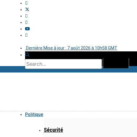
Dernière Mise à jour : 7 août 2026 à 10h58 GMT
Politique
Sécurité