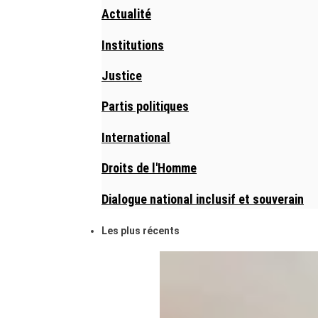
Actualité
Institutions
Justice
Partis politiques
International
Droits de l'Homme
Dialogue national inclusif et souverain
Les plus récents