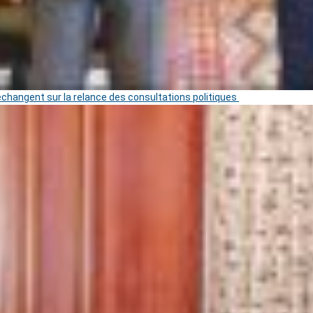
 échangent sur la relance des consultations politiques