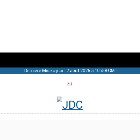
Dernière Mise à jour : 7 août 2026 à 10h58 GMT
FR