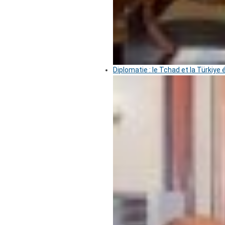
Diplomatie : le Tchad et la Türkiye