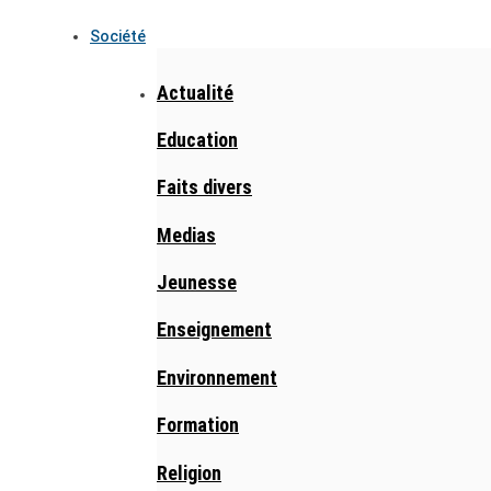
Société
Actualité
Education
Faits divers
Medias
Jeunesse
Enseignement
Environnement
Formation
Religion