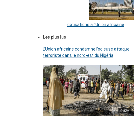
cotisations à l’Union africaine
Les plus lus
L’Union africaine condamne l’odieuse attaque
terroriste dans le nord-est du Nigéria
© (DR)