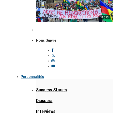
© (DR)
Nous Suivre
Personnalités
Success Stories
Diaspora
Interviews