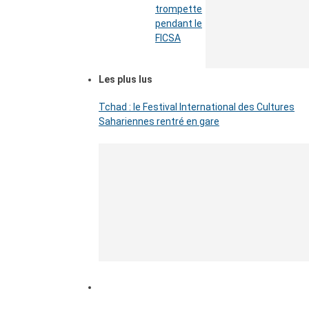
trompette
pendant le
FICSA
Les plus lus
Tchad : le Festival International des Cultures
Sahariennes rentré en gare