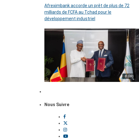
Afreximbank accorde un prêt de plus de 72
milliards de FCFA au Tchad pour le
développement industriel
© (DR)
Nous Suivre