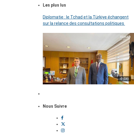
Les plus lus
Diplomatie : le Tchad et la Türkiye échangent
sur la relance des consultations politiques
© (DR)
Nous Suivre