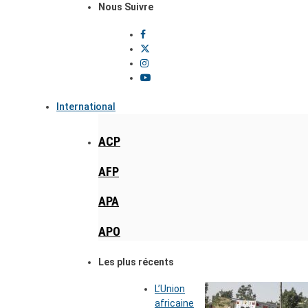
Nous Suivre
International
ACP
AFP
APA
APO
Les plus récents
L’Union
africaine