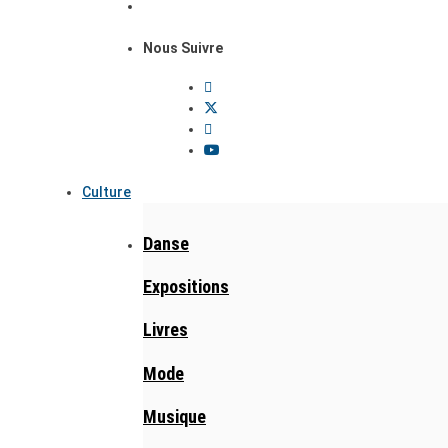
Nous Suivre
Culture
Danse
Expositions
Livres
Mode
Musique