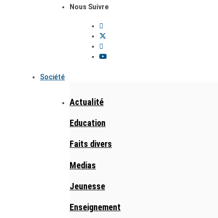
Nous Suivre
Société
Actualité
Education
Faits divers
Medias
Jeunesse
Enseignement