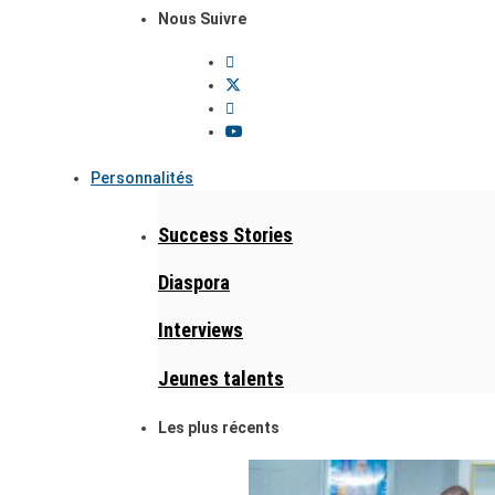
Nous Suivre
Personnalités
Success Stories
Diaspora
Interviews
Jeunes talents
Les plus récents