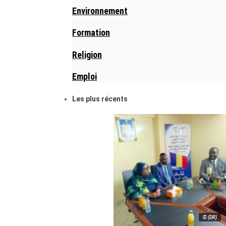
Environnement
Formation
Religion
Emploi
Les plus récents
© (DR)