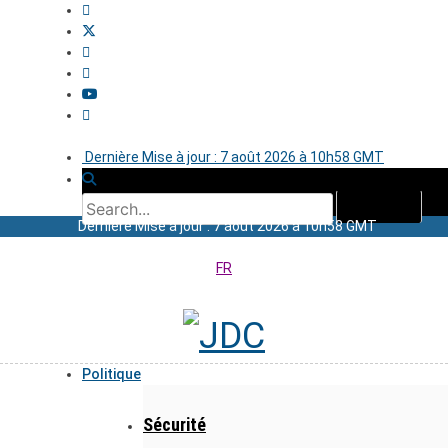
Dernière Mise à jour : 7 août 2026 à 10h58 GMT
Dernière Mise à jour : 7 août 2026 à 10h58 GMT
FR
Politique
Sécurité