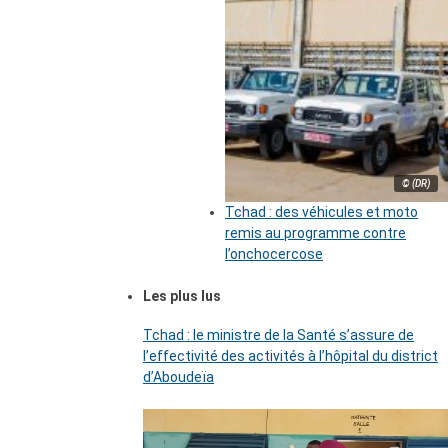
© (DR)
Tchad : des véhicules et moto
remis au programme contre
l’onchocercose
Les plus lus
Tchad : le ministre de la Santé s’assure de
l’effectivité des activités à l’hôpital du district
d’Aboudeïa