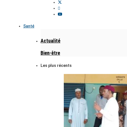
Santé
Actualité
Bien-être
Les plus récents