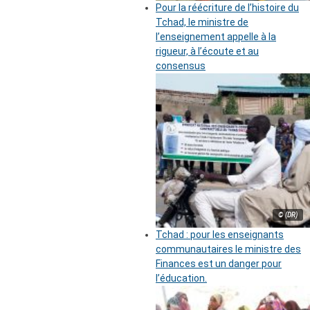
Pour la réécriture de l’histoire du
Tchad, le ministre de
l’enseignement appelle à la
rigueur, à l’écoute et au
consensus
© (DR)
Tchad : pour les enseignants
communautaires le ministre des
Finances est un danger pour
l’éducation.