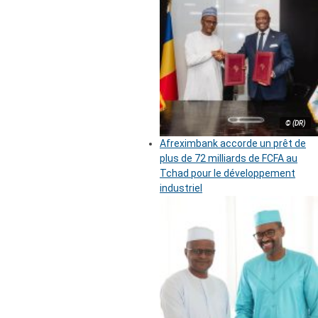
© (DR)
Afreximbank accorde un prêt de
plus de 72 milliards de FCFA au
Tchad pour le développement
industriel