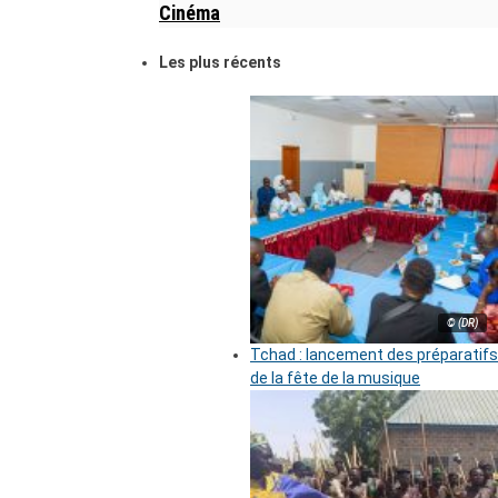
Cinéma
Les plus récents
© (DR)
Tchad : lancement des préparatifs
de la fête de la musique