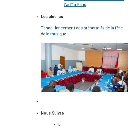
l’art’’ à Paris
Les plus lus
Tchad : lancement des préparatifs de la fête
de la musique
© (DR)
Nous Suivre