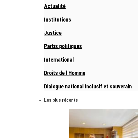
Actualité
Institutions
Justice
Partis politiques
International
Droits de l'Homme
Dialogue national inclusif et souverain
Les plus récents