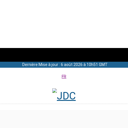
Dernière Mise à jour : 6 août 2026 à 10h51 GMT
FR