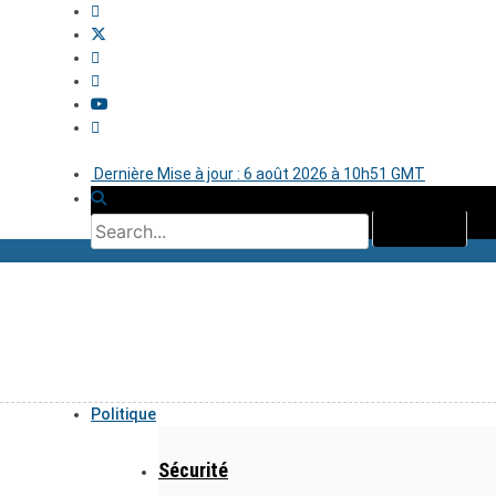
Dernière Mise à jour : 6 août 2026 à 10h51 GMT
Politique
Sécurité