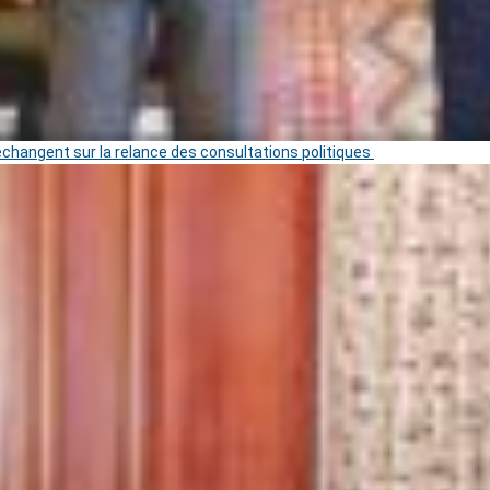
 échangent sur la relance des consultations politiques