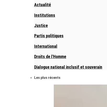
Actualité
Institutions
Justice
Partis politiques
International
Droits de l'Homme
Dialogue national inclusif et souverain
Les plus récents