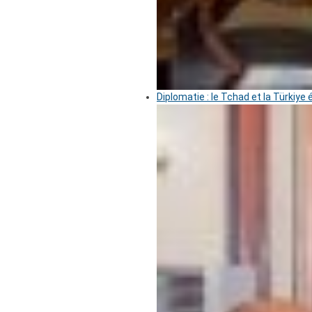
Diplomatie : le Tchad et la Türkiye