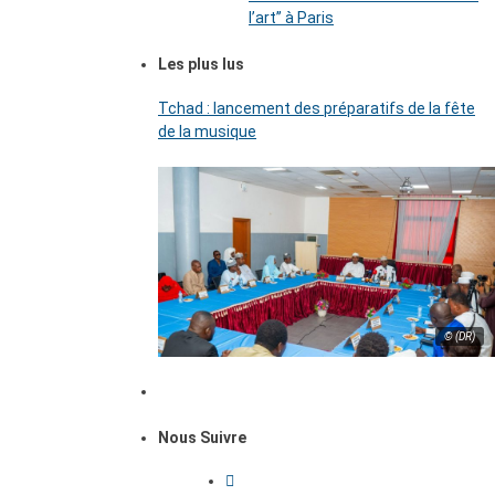
l’art’’ à Paris
Les plus lus
Tchad : lancement des préparatifs de la fête
de la musique
© (DR)
Nous Suivre