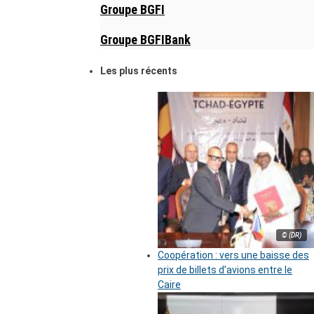
Groupe BGFI
Groupe BGFIBank
Les plus récents
© (DR)
Coopération : vers une baisse des
prix de billets d’avions entre le
Caire