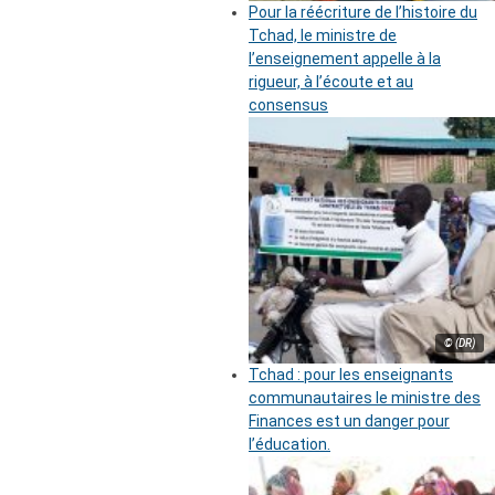
Pour la réécriture de l’histoire du
Tchad, le ministre de
l’enseignement appelle à la
rigueur, à l’écoute et au
consensus
© (DR)
Tchad : pour les enseignants
communautaires le ministre des
Finances est un danger pour
l’éducation.