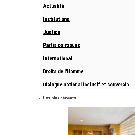
Actualité
Institutions
Justice
Partis politiques
International
Droits de l'Homme
Dialogue national inclusif et souverain
Les plus récents