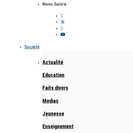
Nous Suivre
Société
Actualité
Education
Faits divers
Medias
Jeunesse
Enseignement