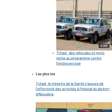
© (DR)
Tchad : des véhicules et moto
remis au programme contre
l’onchocercose
Les plus lus
Tchad : le ministre de la Santé s’assure de
l’effectivité des activités à l’hôpital du district
d’Aboudeïa