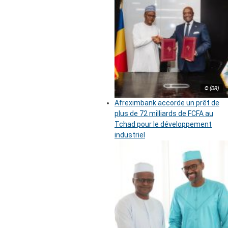
© (DR)
Afreximbank accorde un prêt de
plus de 72 milliards de FCFA au
Tchad pour le développement
industriel