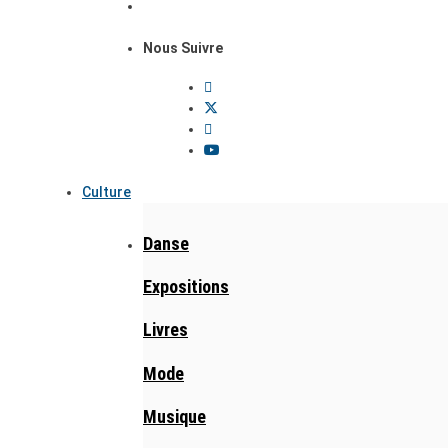
Nous Suivre
Culture
Danse
Expositions
Livres
Mode
Musique