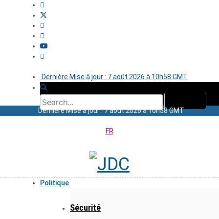
Dernière Mise à jour : 7 août 2026 à 10h58 GMT
Dernière Mise à jour : 7 août 2026 à 10h58 GMT
FR
Politique
Sécurité