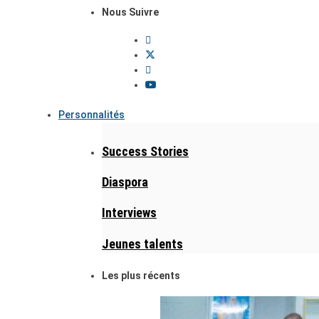
Nous Suivre
Personnalités
Success Stories
Diaspora
Interviews
Jeunes talents
Les plus récents