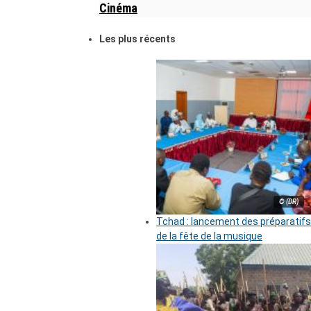
Cinéma
Les plus récents
© (DR)
Tchad : lancement des préparatifs
de la fête de la musique