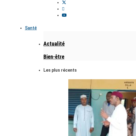
Santé
Actualité
Bien-être
Les plus récents