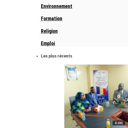
Environnement
Formation
Religion
Emploi
Les plus récents
© (DR)