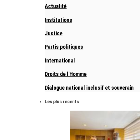
Actualité
Institutions
Justice
Partis politiques
International
Droits de l'Homme
Dialogue national inclusif et souverain
Les plus récents