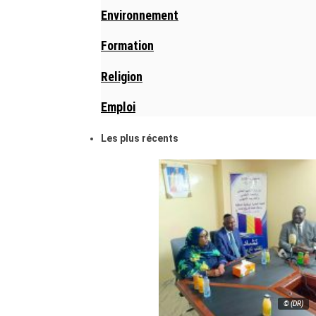
Environnement
Formation
Religion
Emploi
Les plus récents
© (DR)