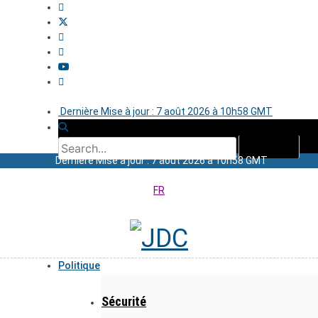
Dernière Mise à jour : 7 août 2026 à 10h58 GMT
Dernière Mise à jour : 7 août 2026 à 10h58 GMT
FR
Politique
Sécurité