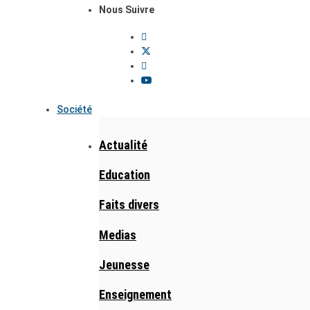
Nous Suivre
Société
Actualité
Education
Faits divers
Medias
Jeunesse
Enseignement