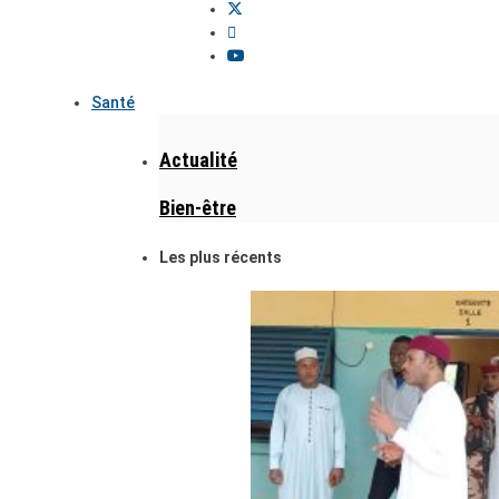
Santé
Actualité
Bien-être
Les plus récents