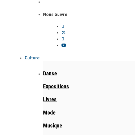
Nous Suivre
Culture
Danse
Expositions
Livres
Mode
Musique