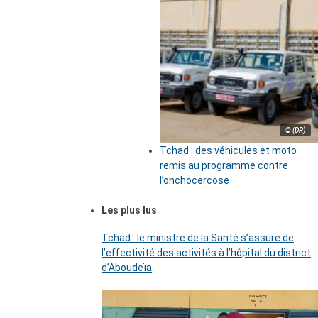
© (DR)
Tchad : des véhicules et moto
remis au programme contre
l’onchocercose
Les plus lus
Tchad : le ministre de la Santé s’assure de
l’effectivité des activités à l’hôpital du district
d’Aboudeïa