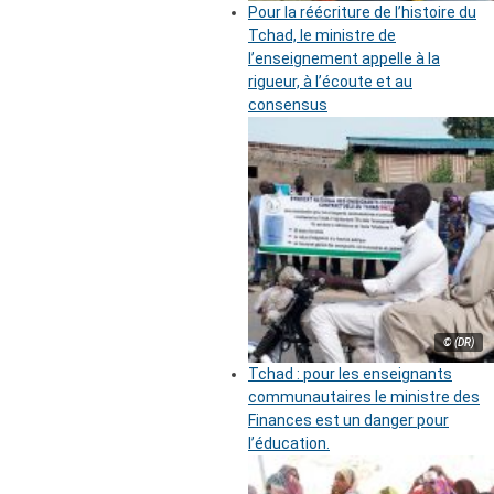
Pour la réécriture de l’histoire du
Tchad, le ministre de
l’enseignement appelle à la
rigueur, à l’écoute et au
consensus
© (DR)
Tchad : pour les enseignants
communautaires le ministre des
Finances est un danger pour
l’éducation.