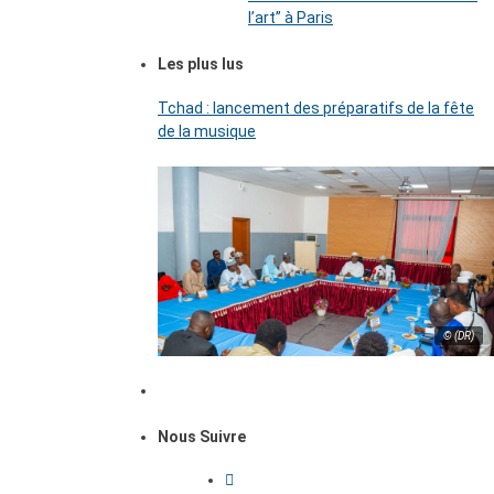
l’art’’ à Paris
Les plus lus
Tchad : lancement des préparatifs de la fête
de la musique
© (DR)
Nous Suivre