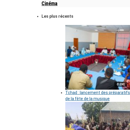
Cinéma
Les plus récents
© (DR)
Tchad : lancement des préparatifs
de la fête de la musique