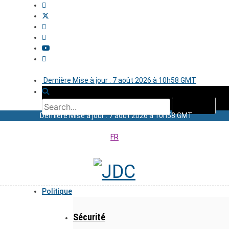
Dernière Mise à jour : 7 août 2026 à 10h58 GMT
Dernière Mise à jour : 7 août 2026 à 10h58 GMT
FR
Politique
Sécurité