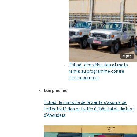
© (DR)
Tchad : des véhicules et moto
remis au programme contre
l’onchocercose
Les plus lus
Tchad : le ministre de la Santé s’assure de
l’effectivité des activités à l’hôpital du district
d’Aboudeïa