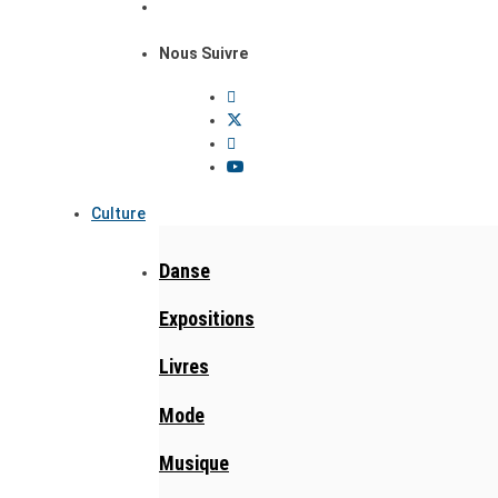
Nous Suivre
Culture
Danse
Expositions
Livres
Mode
Musique