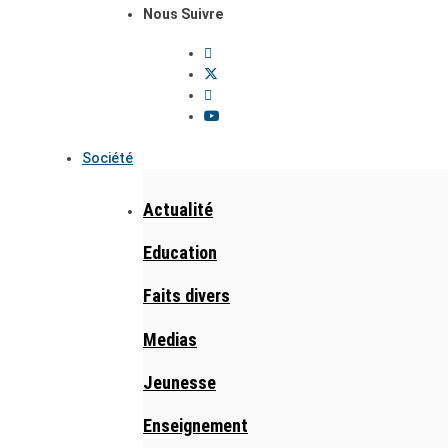
Nous Suivre
Société
Actualité
Education
Faits divers
Medias
Jeunesse
Enseignement