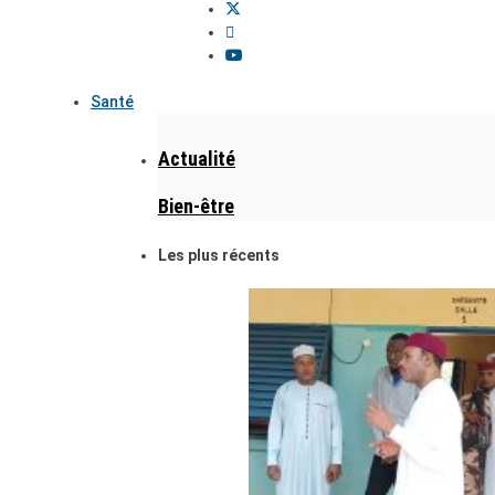
Santé
Actualité
Bien-être
Les plus récents