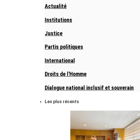
Actualité
Institutions
Justice
Partis politiques
International
Droits de l'Homme
Dialogue national inclusif et souverain
Les plus récents