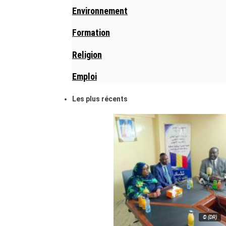
Environnement
Formation
Religion
Emploi
Les plus récents
© (DR)