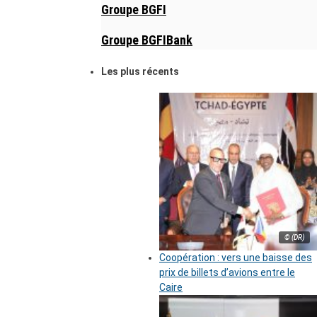
Groupe BGFI
Groupe BGFIBank
Les plus récents
© (DR)
Coopération : vers une baisse des
prix de billets d’avions entre le
Caire