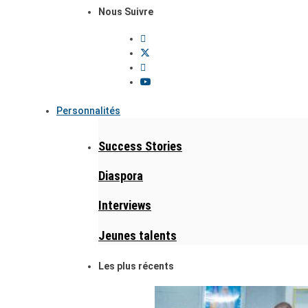
Nous Suivre
Personnalités
Success Stories
Diaspora
Interviews
Jeunes talents
Les plus récents