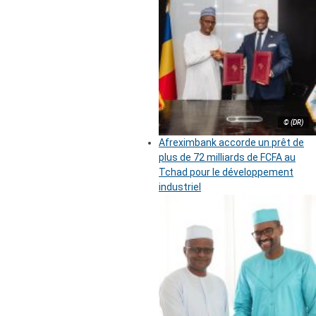
© (DR)
Afreximbank accorde un prêt de
plus de 72 milliards de FCFA au
Tchad pour le développement
industriel