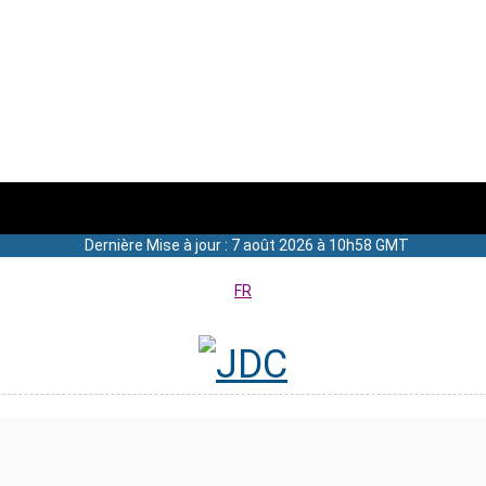
Dernière Mise à jour : 7 août 2026 à 10h58 GMT
FR