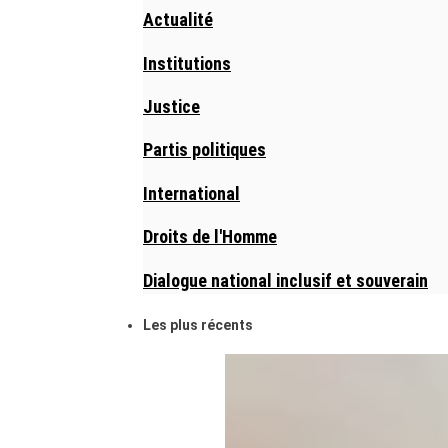
Actualité
Institutions
Justice
Partis politiques
International
Droits de l'Homme
Dialogue national inclusif et souverain
Les plus récents