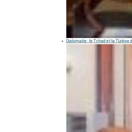
Diplomatie : le Tchad et la Türkiye