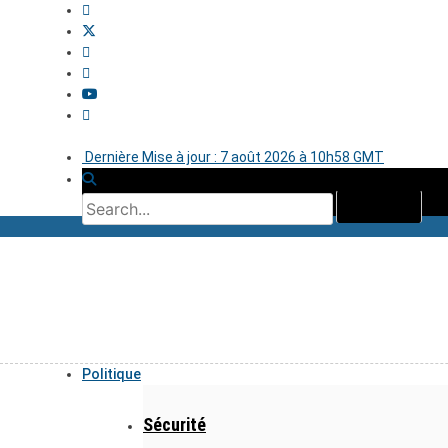
Dernière Mise à jour : 7 août 2026 à 10h58 GMT
Politique
Sécurité