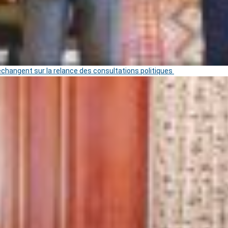
 échangent sur la relance des consultations politiques