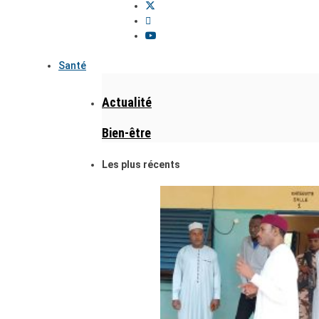
Santé
Actualité
Bien-être
Les plus récents