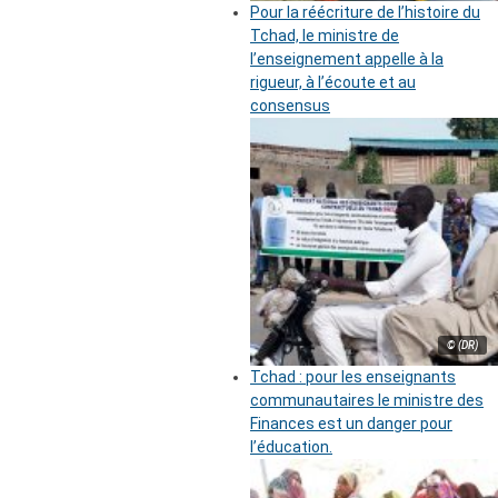
Pour la réécriture de l’histoire du
Tchad, le ministre de
l’enseignement appelle à la
rigueur, à l’écoute et au
consensus
© (DR)
Tchad : pour les enseignants
communautaires le ministre des
Finances est un danger pour
l’éducation.