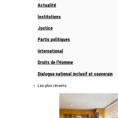
Actualité
Institutions
Justice
Partis politiques
International
Droits de l'Homme
Dialogue national inclusif et souverain
Les plus récents