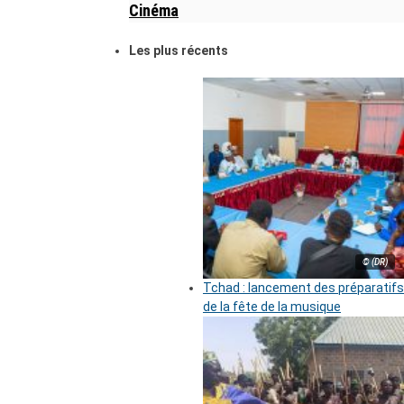
Cinéma
Les plus récents
© (DR)
Tchad : lancement des préparatifs
de la fête de la musique