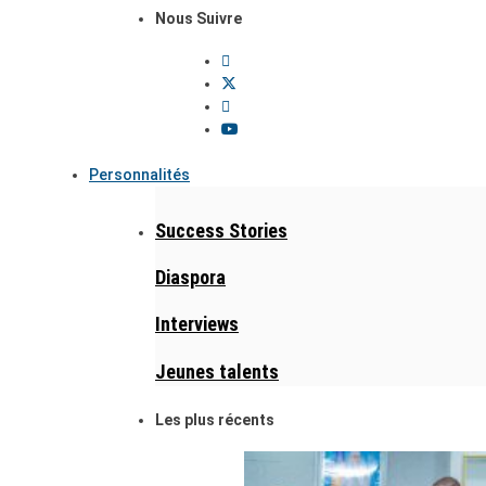
Nous Suivre
Personnalités
Success Stories
Diaspora
Interviews
Jeunes talents
Les plus récents