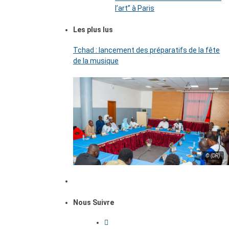
l’art’’ à Paris
Les plus lus
Tchad : lancement des préparatifs de la fête
de la musique
© (DR)
Nous Suivre