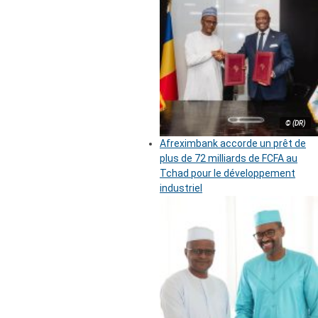
© (DR)
Afreximbank accorde un prêt de
plus de 72 milliards de FCFA au
Tchad pour le développement
industriel