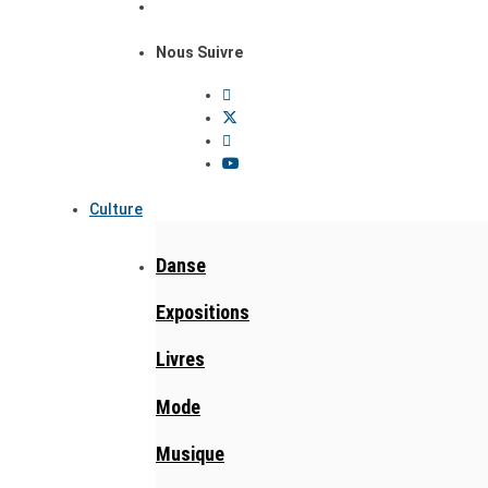
Nous Suivre
Culture
Danse
Expositions
Livres
Mode
Musique