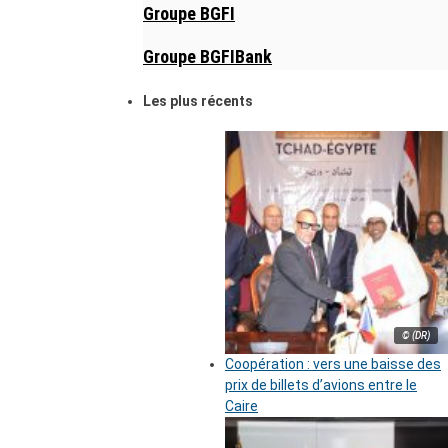
Groupe BGFI
Groupe BGFIBank
Les plus récents
© (DR)
Coopération : vers une baisse des
prix de billets d’avions entre le
Caire