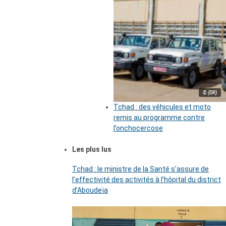
© (DR)
Tchad : des véhicules et moto
remis au programme contre
l’onchocercose
Les plus lus
Tchad : le ministre de la Santé s’assure de
l’effectivité des activités à l’hôpital du district
d’Aboudeïa