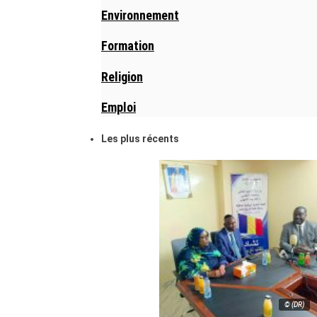
Environnement
Formation
Religion
Emploi
Les plus récents
© (DR)