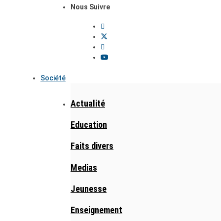
Nous Suivre
Société
Actualité
Education
Faits divers
Medias
Jeunesse
Enseignement