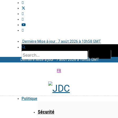
Dernière Mise à jour : 7 août 2026 à 10h58 GMT
Dernière Mise à jour : 7 août 2026 à 10h58 GMT
FR
Politique
Sécurité