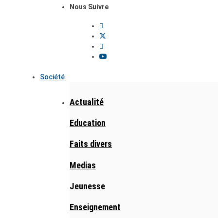
Nous Suivre
Société
Actualité
Education
Faits divers
Medias
Jeunesse
Enseignement