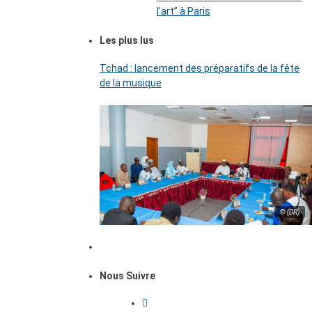
l’art’’ à Paris
Les plus lus
Tchad : lancement des préparatifs de la fête
de la musique
© (DR)
Nous Suivre