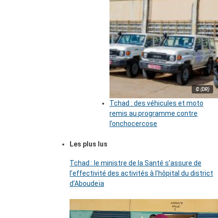
© (DR)
Tchad : des véhicules et moto
remis au programme contre
l’onchocercose
Les plus lus
Tchad : le ministre de la Santé s’assure de
l’effectivité des activités à l’hôpital du district
d’Aboudeïa