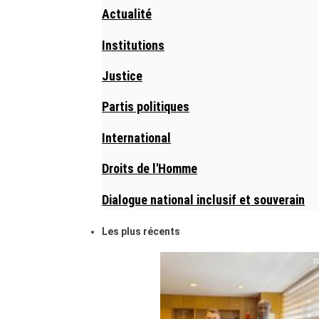
Actualité
Institutions
Justice
Partis politiques
International
Droits de l'Homme
Dialogue national inclusif et souverain
Les plus récents