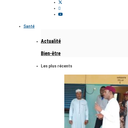
Santé
Actualité
Bien-être
Les plus récents