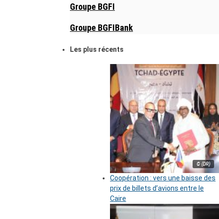
Groupe BGFI
Groupe BGFIBank
Les plus récents
© (DR)
Coopération : vers une baisse des
prix de billets d’avions entre le
Caire