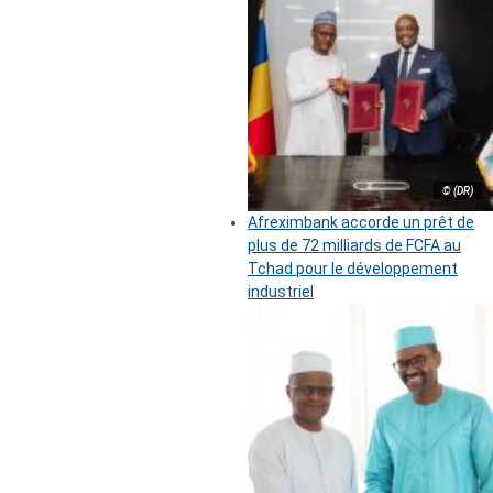
© (DR)
Afreximbank accorde un prêt de
plus de 72 milliards de FCFA au
Tchad pour le développement
industriel