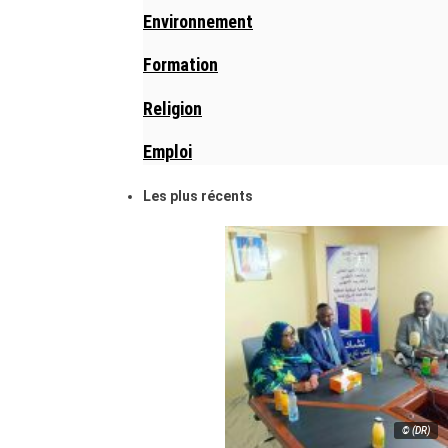
Environnement
Formation
Religion
Emploi
Les plus récents
© (DR)