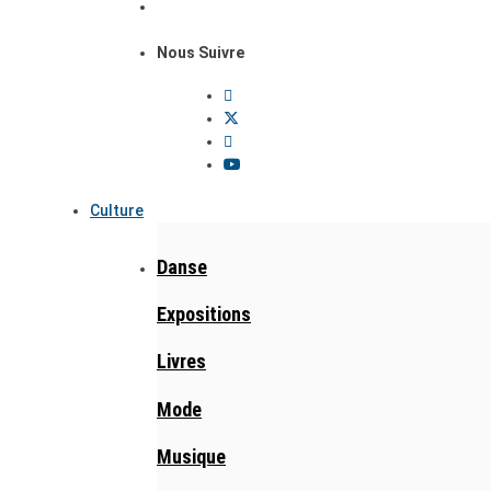
Nous Suivre
Culture
Danse
Expositions
Livres
Mode
Musique