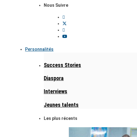
Nous Suivre
Personnalités
Success Stories
Diaspora
Interviews
Jeunes talents
Les plus récents