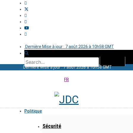
Dernière Mise à jour : 7 août 2026 à 10h58 GMT
Dernière Mise à jour : 7 août 2026 à 10h58 GMT
FR
Politique
Sécurité