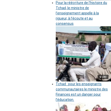
Pour la réécriture de l’histoire du
Tchad, le ministre de
l’enseignement appelle à la
rigueur, à l’écoute et au
consensus
© (DR)
Tchad : pour les enseignants
communautaires le ministre des
Finances est un danger pour
l’éducation.