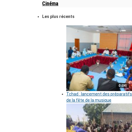
Cinéma
Les plus récents
© (DR)
Tchad : lancement des préparatifs
de la fête de la musique