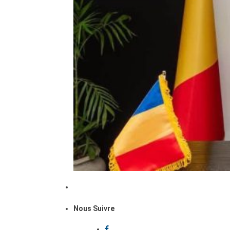
Nous Suivre