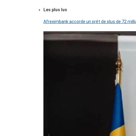
Les plus lus
Afreximbank accorde un prêt de plus de 72 mill