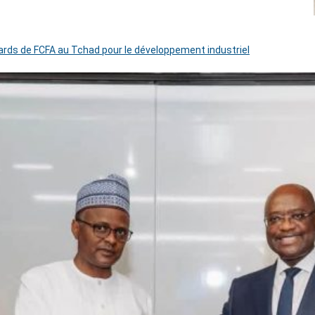
iards de FCFA au Tchad pour le développement industriel