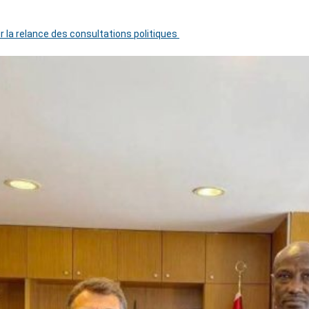
r la relance des consultations politiques