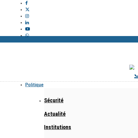
Politique
Sécurité
Actualité
Institutions