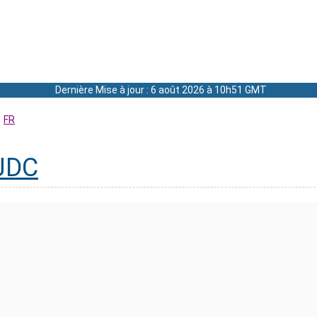
Dernière Mise à jour : 6 août 2026 à 10h51 GMT
FR