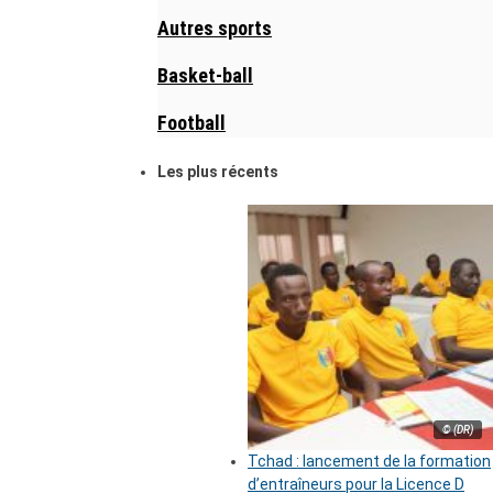
Autres sports
Basket-ball
Football
Les plus récents
© (DR)
Tchad : lancement de la formation
d’entraîneurs pour la Licence D