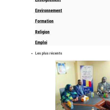
Environnement
Formation
Religion
Emploi
Les plus récents