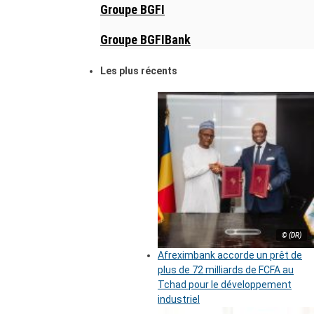
Groupe BGFI
Groupe BGFIBank
Les plus récents
© (DR)
Afreximbank accorde un prêt de
plus de 72 milliards de FCFA au
Tchad pour le développement
industriel