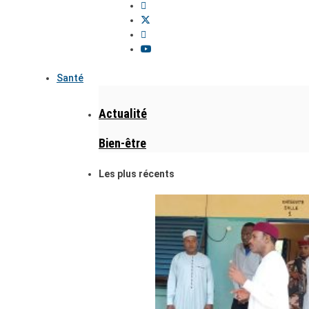
Santé
Actualité
Bien-être
Les plus récents