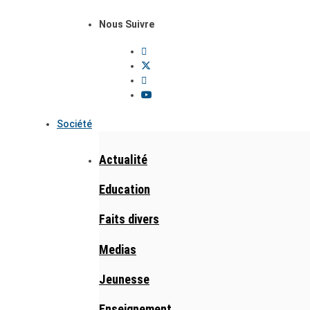
Nous Suivre
Société
Actualité
Education
Faits divers
Medias
Jeunesse
Enseignement