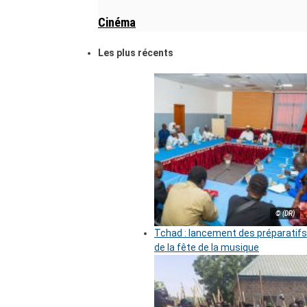
Cinéma
Les plus récents
© (DR)
Tchad : lancement des préparatifs
de la fête de la musique