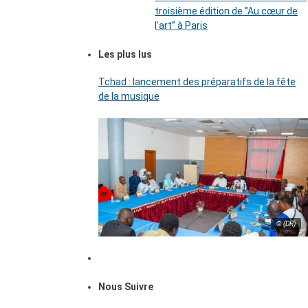
troisième édition de ‘’Au cœur de
l’art’’ à Paris
Les plus lus
Tchad : lancement des préparatifs de la fête
de la musique
© (DR)
Nous Suivre