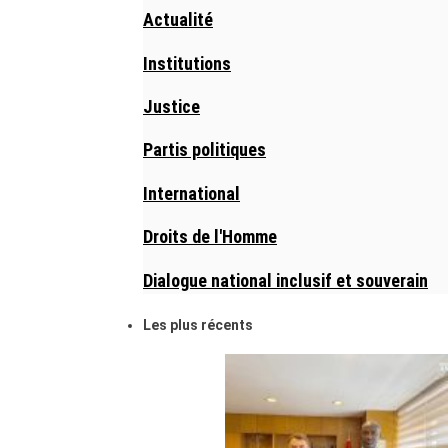
Actualité
Institutions
Justice
Partis politiques
International
Droits de l'Homme
Dialogue national inclusif et souverain
Les plus récents