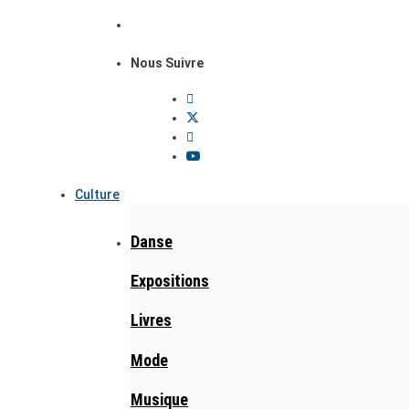
Nous Suivre
Culture
Danse
Expositions
Livres
Mode
Musique