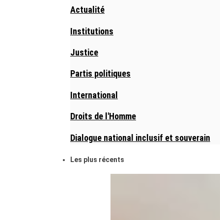
Actualité
Institutions
Justice
Partis politiques
International
Droits de l'Homme
Dialogue national inclusif et souverain
Les plus récents