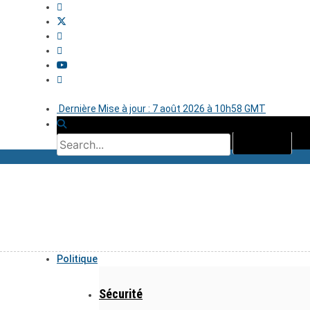
Dernière Mise à jour : 7 août 2026 à 10h58 GMT
Politique
Sécurité