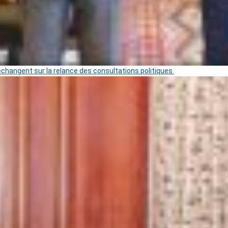
 échangent sur la relance des consultations politiques