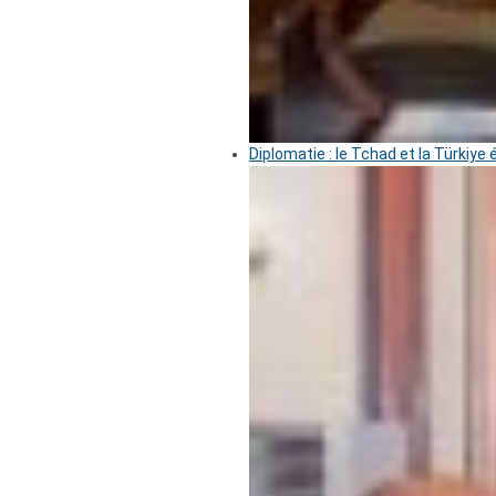
Diplomatie : le Tchad et la Türkiye