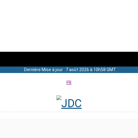
Dernière Mise à jour : 7 août 2026 à 10h58 GMT
FR