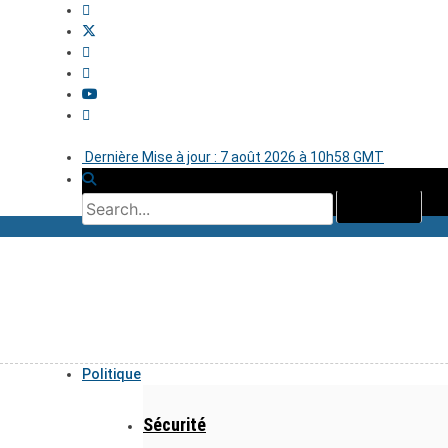
Dernière Mise à jour : 7 août 2026 à 10h58 GMT
Politique
Sécurité