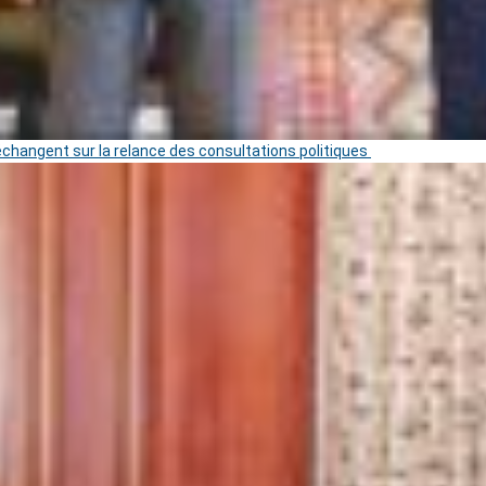
 échangent sur la relance des consultations politiques