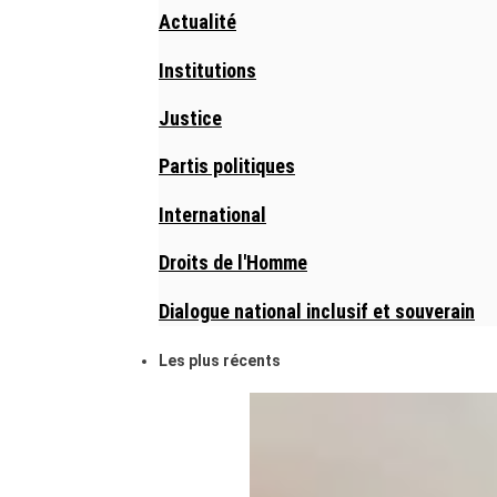
Actualité
Institutions
Justice
Partis politiques
International
Droits de l'Homme
Dialogue national inclusif et souverain
Les plus récents