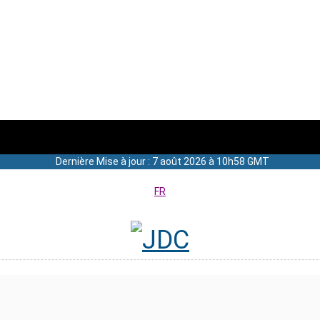
Dernière Mise à jour : 7 août 2026 à 10h58 GMT
FR