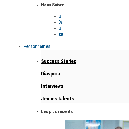
Nous Suivre
Personnalités
Success Stories
Diaspora
Interviews
Jeunes talents
Les plus récents