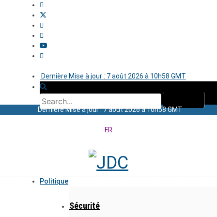
Dernière Mise à jour : 7 août 2026 à 10h58 GMT
Dernière Mise à jour : 7 août 2026 à 10h58 GMT
FR
Politique
Sécurité