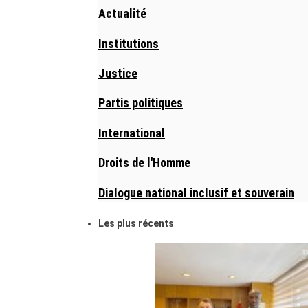
Actualité
Institutions
Justice
Partis politiques
International
Droits de l'Homme
Dialogue national inclusif et souverain
Les plus récents