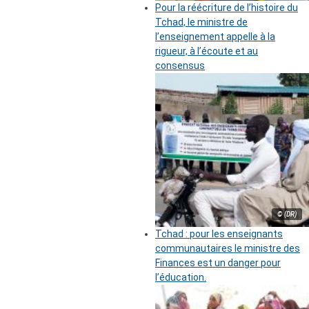
Pour la réécriture de l’histoire du
Tchad, le ministre de
l’enseignement appelle à la
rigueur, à l’écoute et au
consensus
© (DR)
Tchad : pour les enseignants
communautaires le ministre des
Finances est un danger pour
l’éducation.