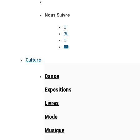
Nous Suivre
Culture
Danse
Expositions
Livres
Mode
Musique