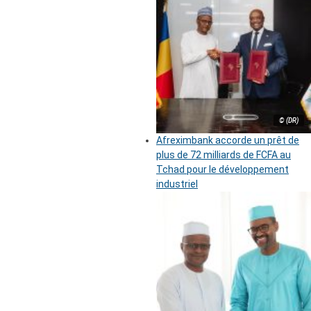
© (DR)
Afreximbank accorde un prêt de
plus de 72 milliards de FCFA au
Tchad pour le développement
industriel