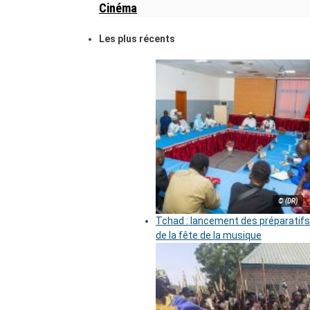
Cinéma
Les plus récents
© (DR)
Tchad : lancement des préparatifs
de la fête de la musique