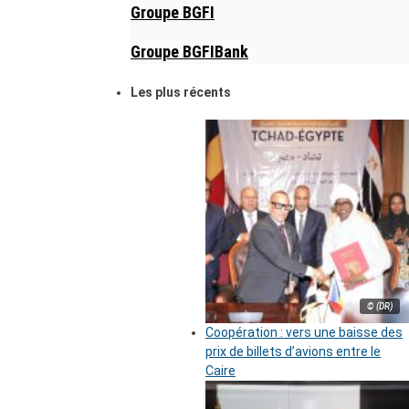
Groupe BGFI
Groupe BGFIBank
Les plus récents
© (DR)
Coopération : vers une baisse des
prix de billets d’avions entre le
Caire