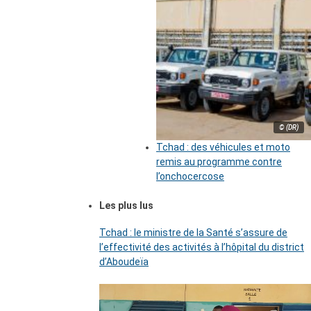
© (DR)
Tchad : des véhicules et moto
remis au programme contre
l’onchocercose
Les plus lus
Tchad : le ministre de la Santé s’assure de
l’effectivité des activités à l’hôpital du district
d’Aboudeïa