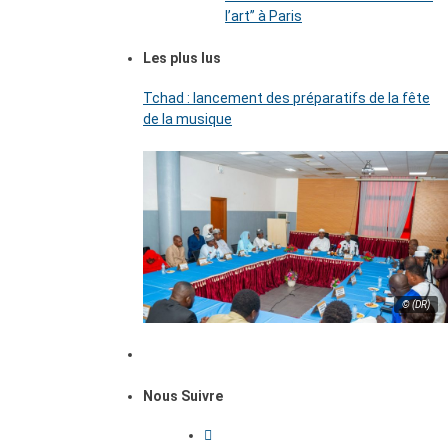
l’art’’ à Paris
Les plus lus
Tchad : lancement des préparatifs de la fête
de la musique
© (DR)
Nous Suivre