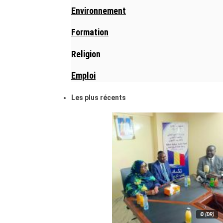
Environnement
Formation
Religion
Emploi
Les plus récents
© (DR)