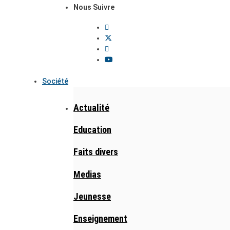
Nous Suivre
Société
Actualité
Education
Faits divers
Medias
Jeunesse
Enseignement