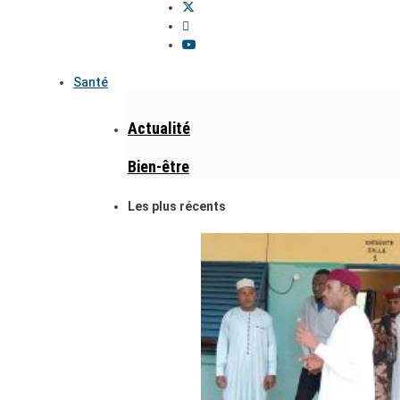
Santé
Actualité
Bien-être
Les plus récents