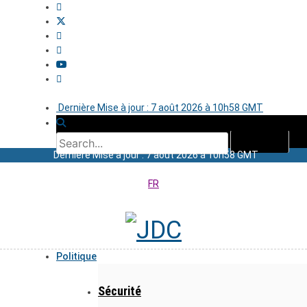
Dernière Mise à jour : 7 août 2026 à 10h58 GMT
Dernière Mise à jour : 7 août 2026 à 10h58 GMT
FR
Politique
Sécurité