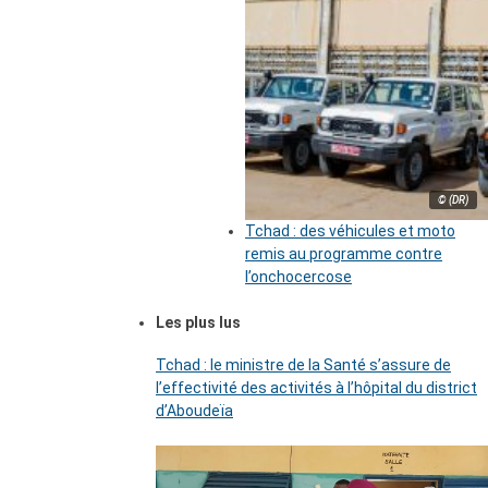
© (DR)
Tchad : des véhicules et moto
remis au programme contre
l’onchocercose
Les plus lus
Tchad : le ministre de la Santé s’assure de
l’effectivité des activités à l’hôpital du district
d’Aboudeïa