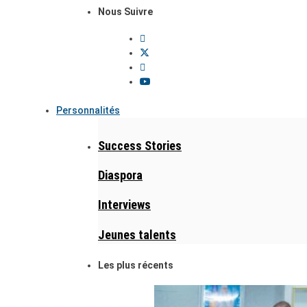
Nous Suivre
Personnalités
Success Stories
Diaspora
Interviews
Jeunes talents
Les plus récents