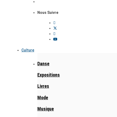
Nous Suivre
Culture
Danse
Expositions
Livres
Mode
Musique