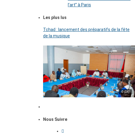
l’art’’ à Paris
Les plus lus
Tchad : lancement des préparatifs de la fête
de la musique
© (DR)
Nous Suivre