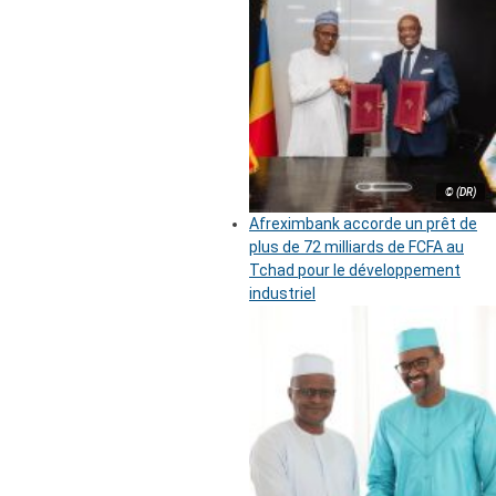
© (DR)
Afreximbank accorde un prêt de
plus de 72 milliards de FCFA au
Tchad pour le développement
industriel