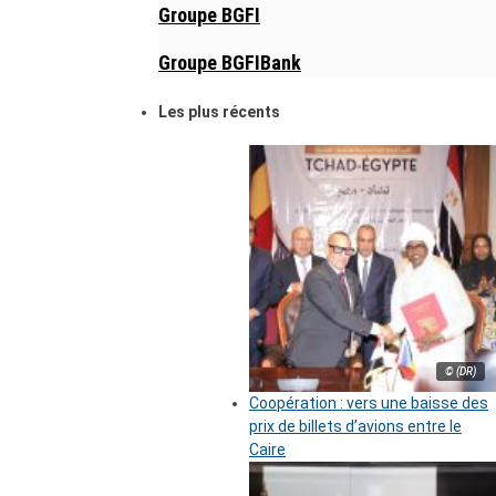
Groupe BGFI
Groupe BGFIBank
Les plus récents
© (DR)
Coopération : vers une baisse des
prix de billets d’avions entre le
Caire