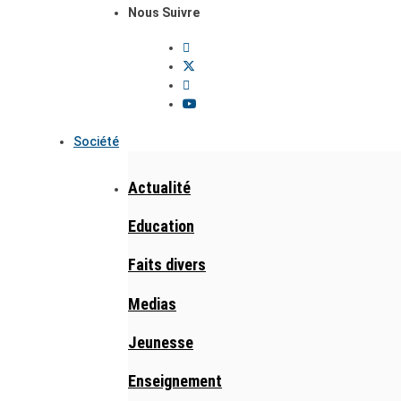
Nous Suivre
Société
Actualité
Education
Faits divers
Medias
Jeunesse
Enseignement