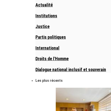
Actualité
Institutions
Justice
Partis politiques
International
Droits de l'Homme
Dialogue national inclusif et souverain
Les plus récents