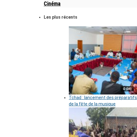
Cinéma
Les plus récents
© (DR)
Tchad : lancement des préparatifs
de la fête de la musique