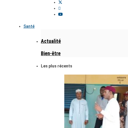
Santé
Actualité
Bien-être
Les plus récents