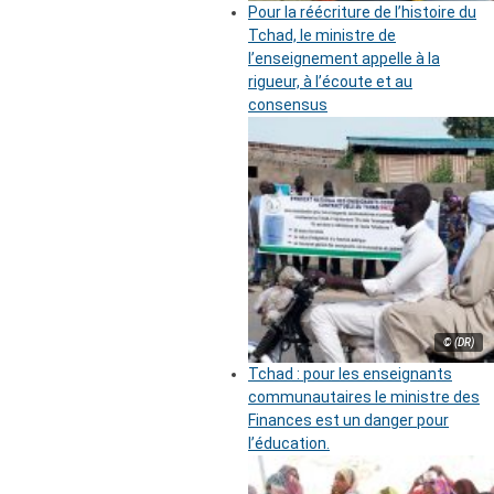
Pour la réécriture de l’histoire du
Tchad, le ministre de
l’enseignement appelle à la
rigueur, à l’écoute et au
consensus
© (DR)
Tchad : pour les enseignants
communautaires le ministre des
Finances est un danger pour
l’éducation.