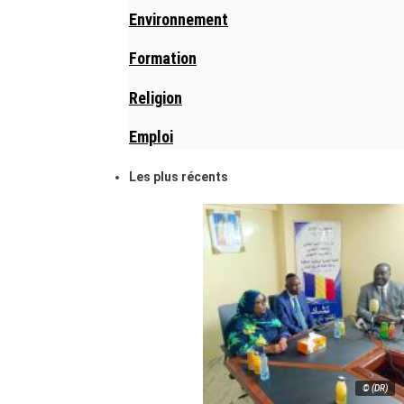
Environnement
Formation
Religion
Emploi
Les plus récents
© (DR)