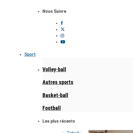
Nous Suivre
Sport
Volley-ball
Autres sports
Basket-ball
Football
Les plus récents
Tchad :