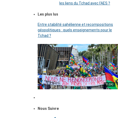
les liens du Tchad avec l’AES ?
Les plus lus
Entre stabilité sahélienne et recompositions
géopolitiques : quels enseignements pour le
Tchad ?
© (DR)
Nous Suivre