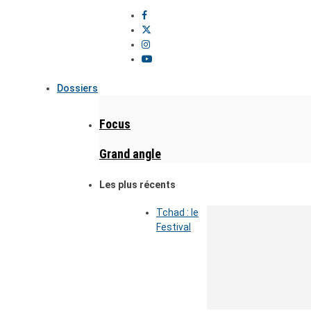
Dossiers
Focus
Grand angle
Les plus récents
Tchad : le
Festival