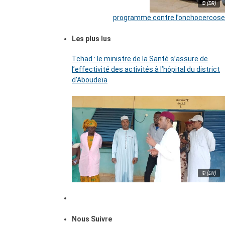
© (DR)
programme contre l’onchocercose
Les plus lus
Tchad : le ministre de la Santé s’assure de
l’effectivité des activités à l’hôpital du district
d’Aboudeïa
© (DR)
Nous Suivre