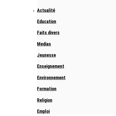
Actualité
Education
Faits divers
Medias
Jeunesse
Enseignement
Environnement
Formation
Religion
Emploi