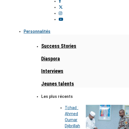
Personnalités
Success Stories
Diaspora
Interviews
Jeunes talents
Les plus récents
Tchad :
Ahmed
Oumar
Djibrillah