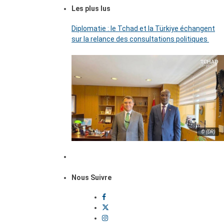
Les plus lus
Diplomatie : le Tchad et la Türkiye échangent
sur la relance des consultations politiques
© (DR)
Nous Suivre