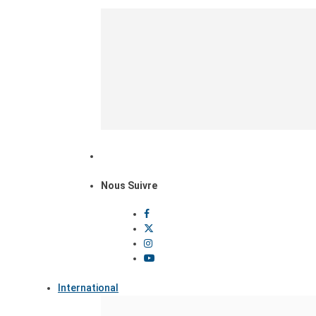
Nous Suivre
International