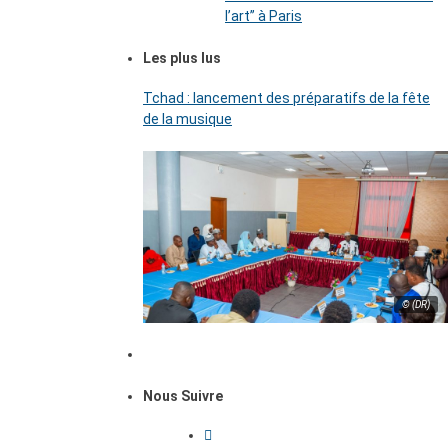
l’art’’ à Paris
Les plus lus
Tchad : lancement des préparatifs de la fête
de la musique
© (DR)
Nous Suivre