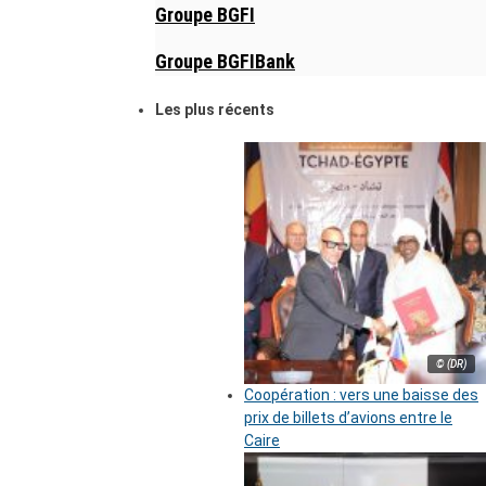
Groupe BGFI
Groupe BGFIBank
Les plus récents
© (DR)
Coopération : vers une baisse des
prix de billets d’avions entre le
Caire