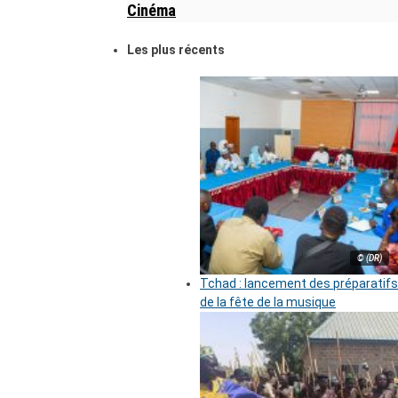
Cinéma
Les plus récents
© (DR)
Tchad : lancement des préparatifs
de la fête de la musique