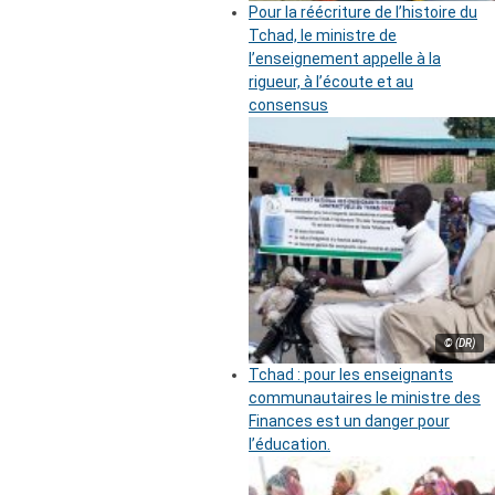
Pour la réécriture de l’histoire du
Tchad, le ministre de
l’enseignement appelle à la
rigueur, à l’écoute et au
consensus
© (DR)
Tchad : pour les enseignants
communautaires le ministre des
Finances est un danger pour
l’éducation.