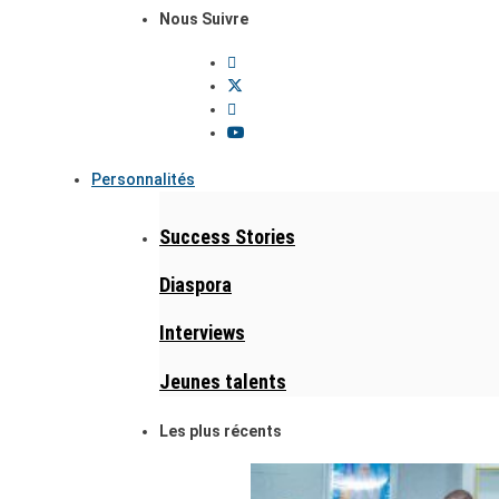
Nous Suivre
Personnalités
Success Stories
Diaspora
Interviews
Jeunes talents
Les plus récents