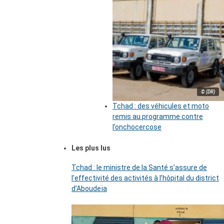
© (DR)
Tchad : des véhicules et moto
remis au programme contre
l’onchocercose
Les plus lus
Tchad : le ministre de la Santé s’assure de
l’effectivité des activités à l’hôpital du district
d’Aboudeïa