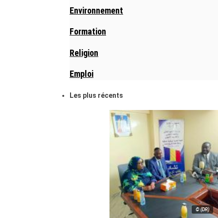
Environnement
Formation
Religion
Emploi
Les plus récents
© (DR)