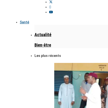
Santé
Actualité
Bien-être
Les plus récents