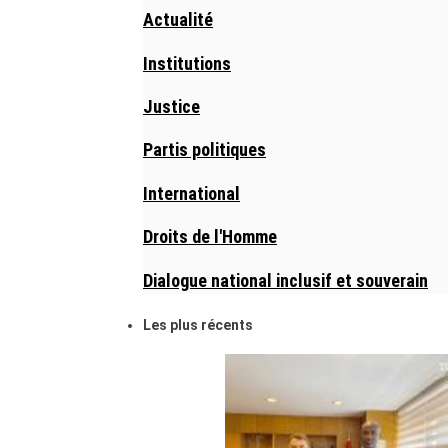
Actualité
Institutions
Justice
Partis politiques
International
Droits de l'Homme
Dialogue national inclusif et souverain
Les plus récents