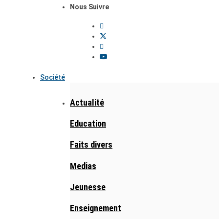
Nous Suivre
Société
Actualité
Education
Faits divers
Medias
Jeunesse
Enseignement