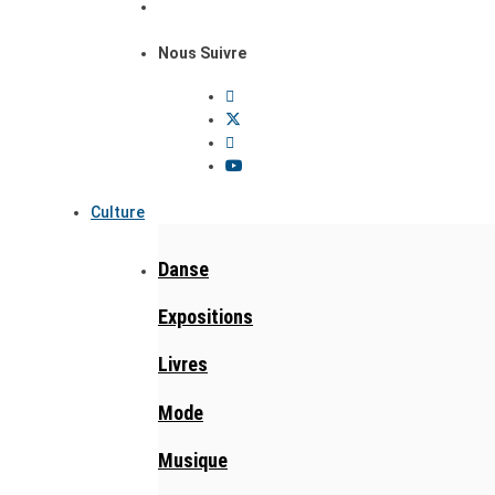
Nous Suivre
Culture
Danse
Expositions
Livres
Mode
Musique