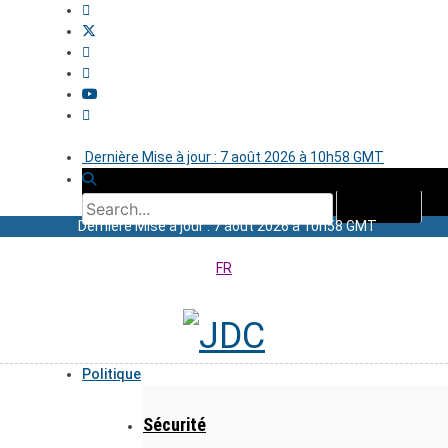
Dernière Mise à jour : 7 août 2026 à 10h58 GMT
Dernière Mise à jour : 7 août 2026 à 10h58 GMT
FR
Politique
Sécurité