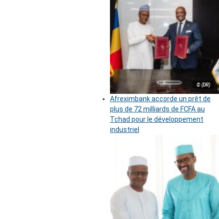
© (DR)
Afreximbank accorde un prêt de
plus de 72 milliards de FCFA au
Tchad pour le développement
industriel