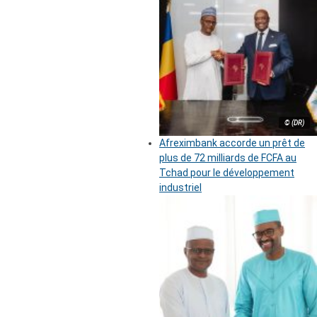
© (DR)
Afreximbank accorde un prêt de
plus de 72 milliards de FCFA au
Tchad pour le développement
industriel