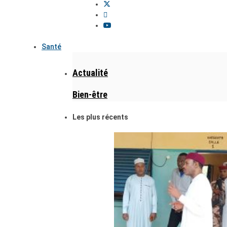
Santé
Actualité
Bien-être
Les plus récents