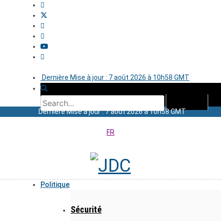
Dernière Mise à jour : 7 août 2026 à 10h58 GMT
Dernière Mise à jour : 7 août 2026 à 10h58 GMT
FR
Politique
Sécurité