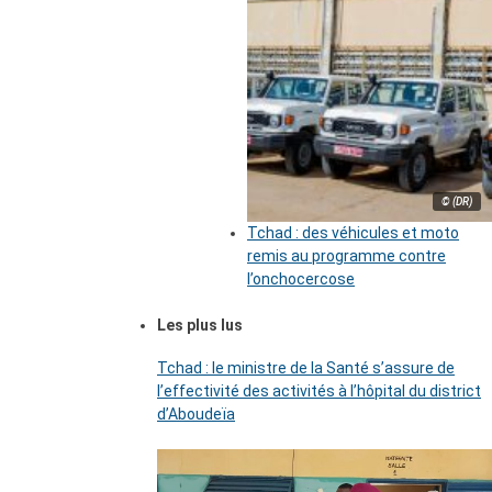
© (DR)
Tchad : des véhicules et moto
remis au programme contre
l’onchocercose
Les plus lus
Tchad : le ministre de la Santé s’assure de
l’effectivité des activités à l’hôpital du district
d’Aboudeïa