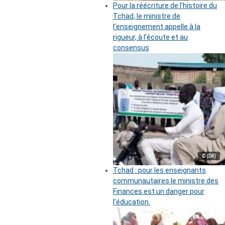
Pour la réécriture de l’histoire du
Tchad, le ministre de
l’enseignement appelle à la
rigueur, à l’écoute et au
consensus
© (DR)
Tchad : pour les enseignants
communautaires le ministre des
Finances est un danger pour
l’éducation.