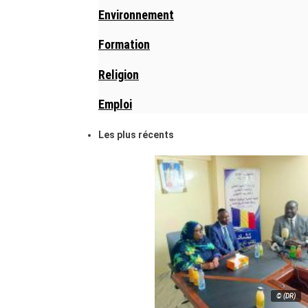
Environnement
Formation
Religion
Emploi
Les plus récents
© (DR)