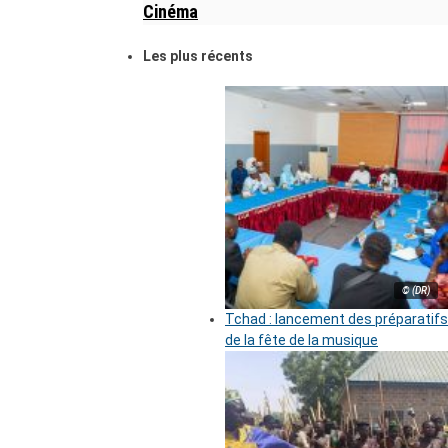
Cinéma
Les plus récents
© (DR)
Tchad : lancement des préparatifs
de la fête de la musique