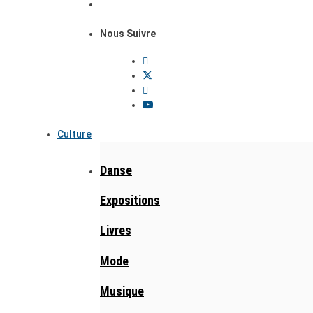
Nous Suivre
Culture
Danse
Expositions
Livres
Mode
Musique