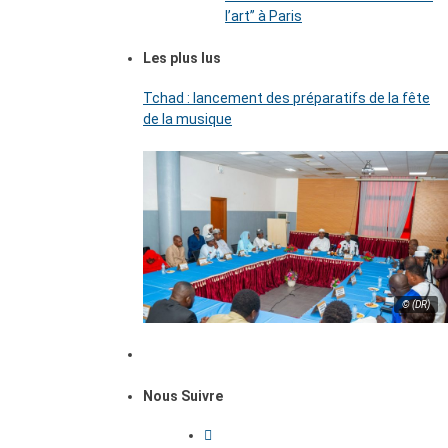
l’art’’ à Paris
Les plus lus
Tchad : lancement des préparatifs de la fête
de la musique
© (DR)
Nous Suivre