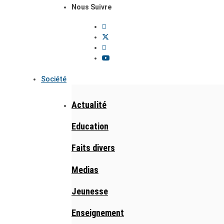
Nous Suivre
Société
Actualité
Education
Faits divers
Medias
Jeunesse
Enseignement