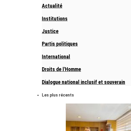
Actualité
Institutions
Justice
Partis politiques
International
Droits de l'Homme
Dialogue national inclusif et souverain
Les plus récents