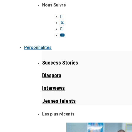
Nous Suivre
Personnalités
Success Stories
Diaspora
Interviews
Jeunes talents
Les plus récents