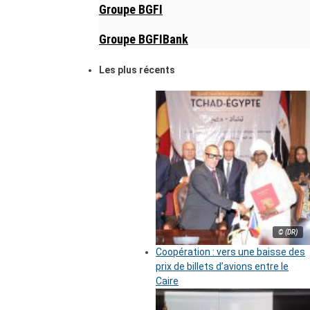
Groupe BGFI
Groupe BGFIBank
Les plus récents
© (DR)
Coopération : vers une baisse des
prix de billets d’avions entre le
Caire