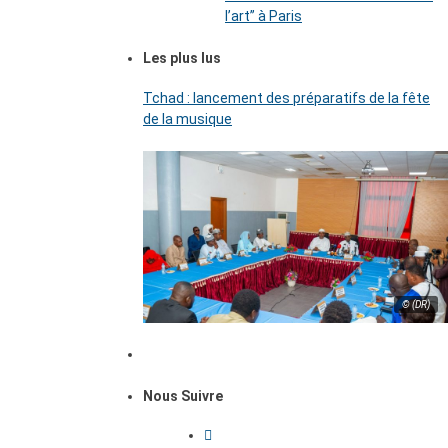
l’art’’ à Paris
Les plus lus
Tchad : lancement des préparatifs de la fête
de la musique
© (DR)
Nous Suivre