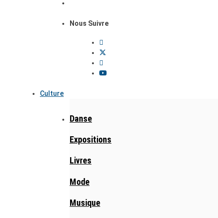
Nous Suivre
Culture
Danse
Expositions
Livres
Mode
Musique