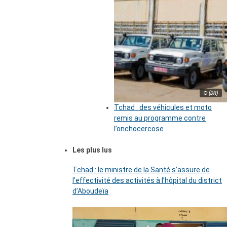
© (DR)
Tchad : des véhicules et moto
remis au programme contre
l’onchocercose
Les plus lus
Tchad : le ministre de la Santé s’assure de
l’effectivité des activités à l’hôpital du district
d’Aboudeïa