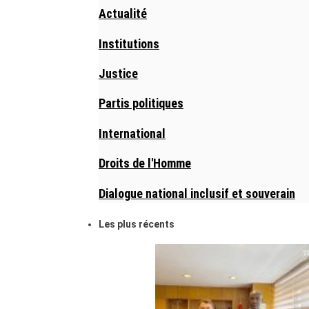
Actualité
Institutions
Justice
Partis politiques
International
Droits de l'Homme
Dialogue national inclusif et souverain
Les plus récents