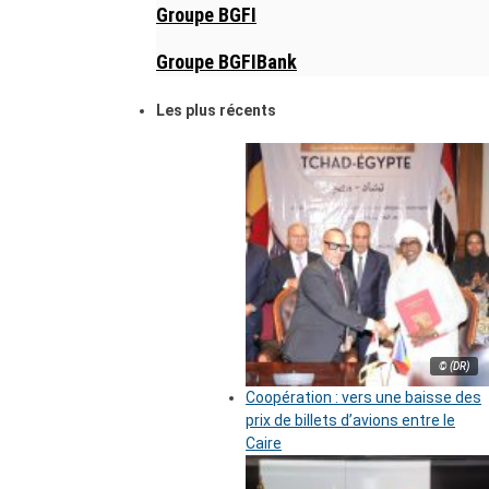
Groupe BGFI
Groupe BGFIBank
Les plus récents
© (DR)
Coopération : vers une baisse des
prix de billets d’avions entre le
Caire