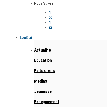
Nous Suivre
Société
Actualité
Education
Faits divers
Medias
Jeunesse
Enseignement