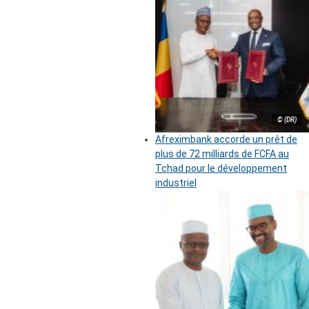
© (DR)
Afreximbank accorde un prêt de
plus de 72 milliards de FCFA au
Tchad pour le développement
industriel