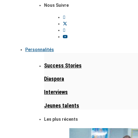
Nous Suivre
Personnalités
Success Stories
Diaspora
Interviews
Jeunes talents
Les plus récents