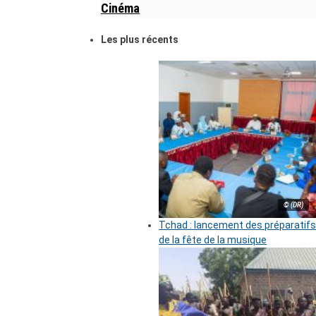
Cinéma
Les plus récents
© (DR)
Tchad : lancement des préparatifs
de la fête de la musique