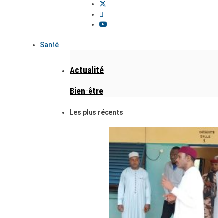
Santé
Actualité
Bien-être
Les plus récents