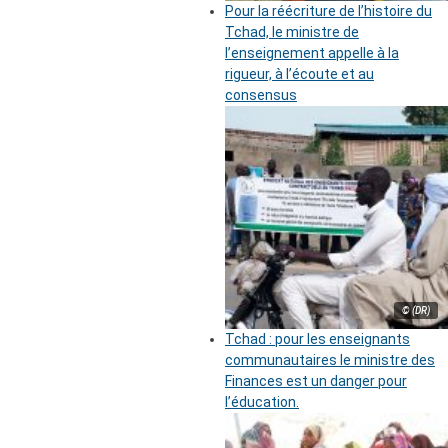
Pour la réécriture de l’histoire du
Tchad, le ministre de
l’enseignement appelle à la
rigueur, à l’écoute et au
consensus
© (DR)
Tchad : pour les enseignants
communautaires le ministre des
Finances est un danger pour
l’éducation.