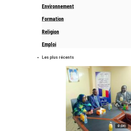
Environnement
Formation
Religion
Emploi
Les plus récents
© (DR)