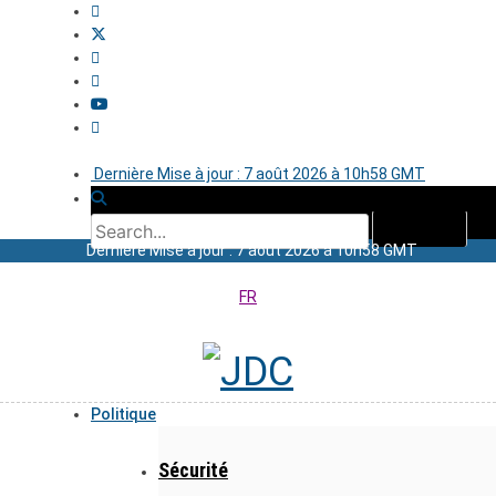
Dernière Mise à jour : 7 août 2026 à 10h58 GMT
Dernière Mise à jour : 7 août 2026 à 10h58 GMT
FR
Politique
Sécurité