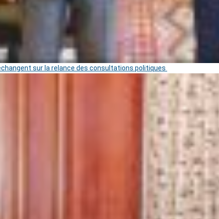
 échangent sur la relance des consultations politiques