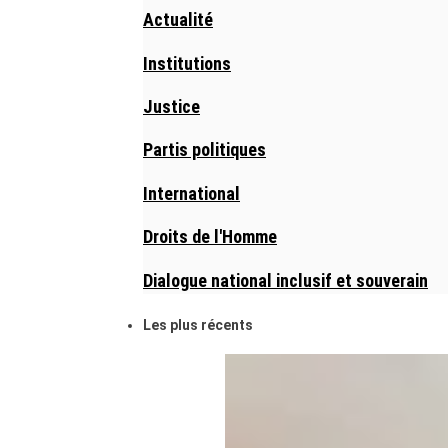
Actualité
Institutions
Justice
Partis politiques
International
Droits de l'Homme
Dialogue national inclusif et souverain
Les plus récents