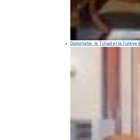
Diplomatie : le Tchad et la Türkiye