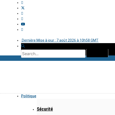
Dernière Mise à jour : 7 août 2026 à 10h58 GMT
Politique
Sécurité