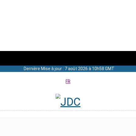
Dernière Mise à jour : 7 août 2026 à 10h58 GMT
FR