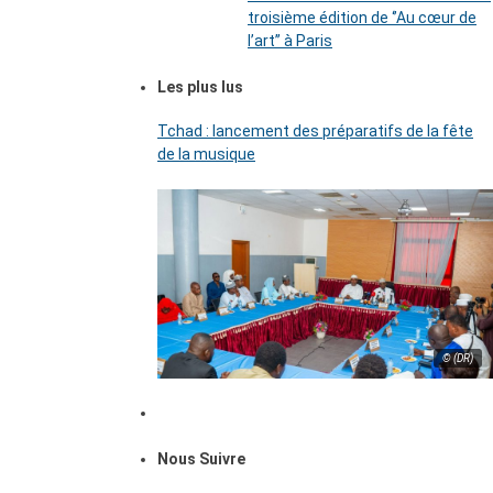
troisième édition de ‘’Au cœur de
l’art’’ à Paris
Les plus lus
Tchad : lancement des préparatifs de la fête
de la musique
© (DR)
Nous Suivre