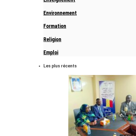
Environnement
Formation
Religion
Emploi
Les plus récents