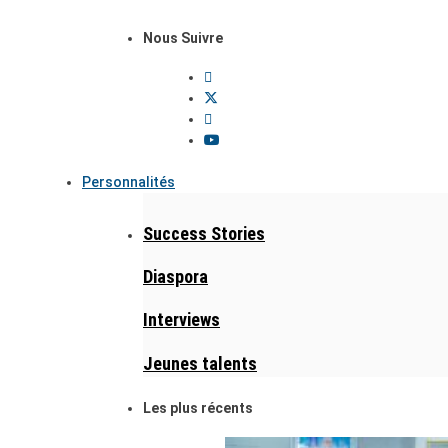
Nous Suivre
Personnalités
Success Stories
Diaspora
Interviews
Jeunes talents
Les plus récents