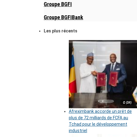
Groupe BGFI
Groupe BGFIBank
Les plus récents
© (DR)
Afreximbank accorde un prêt de
plus de 72 milliards de FCFA au
Tchad pour le développement
industriel