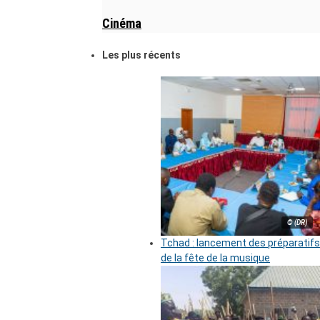
Cinéma
Les plus récents
© (DR)
Tchad : lancement des préparatifs
de la fête de la musique