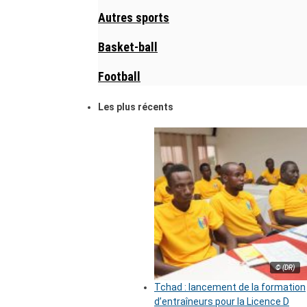
Autres sports
Basket-ball
Football
Les plus récents
© (DR)
Tchad : lancement de la formation
d’entraîneurs pour la Licence D