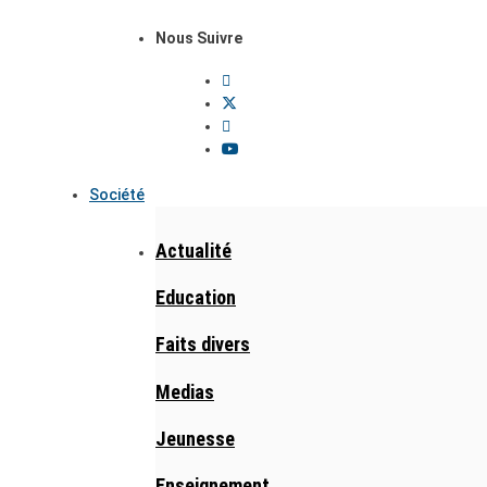
Nous Suivre
Société
Actualité
Education
Faits divers
Medias
Jeunesse
Enseignement