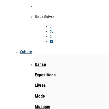
Nous Suivre
Culture
Danse
Expositions
Livres
Mode
Musique