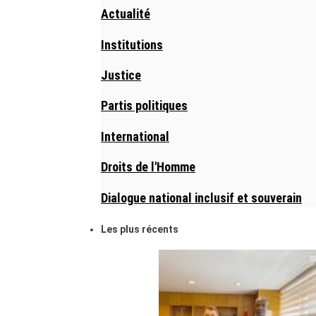
Actualité
Institutions
Justice
Partis politiques
International
Droits de l'Homme
Dialogue national inclusif et souverain
Les plus récents