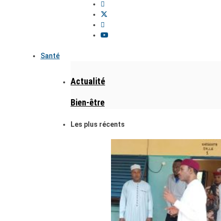
Santé
Actualité
Bien-être
Les plus récents