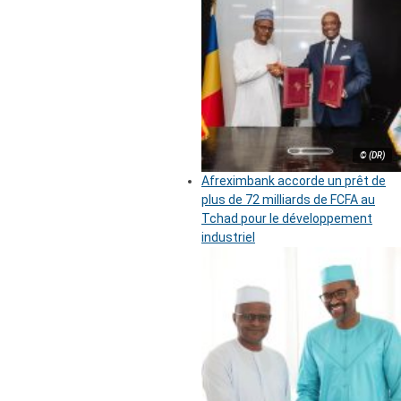
© (DR)
Afreximbank accorde un prêt de
plus de 72 milliards de FCFA au
Tchad pour le développement
industriel