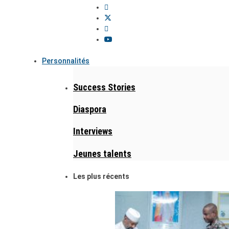
Personnalités
Success Stories
Diaspora
Interviews
Jeunes talents
Les plus récents