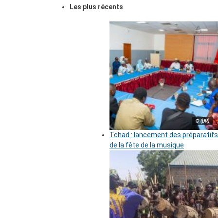
Les plus récents
© (DR)
Tchad : lancement des préparatifs
de la fête de la musique