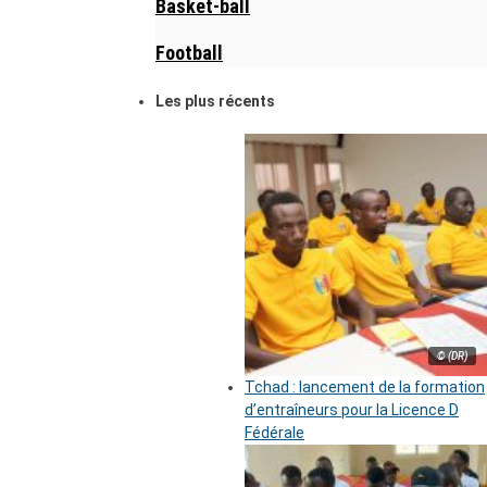
Basket-ball
Football
Les plus récents
© (DR)
Tchad : lancement de la formation
d’entraîneurs pour la Licence D
Fédérale