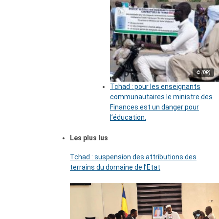
© (DR)
Tchad : pour les enseignants
communautaires le ministre des
Finances est un danger pour
l’éducation.
Les plus lus
Tchad : suspension des attributions des
terrains du domaine de l’Etat