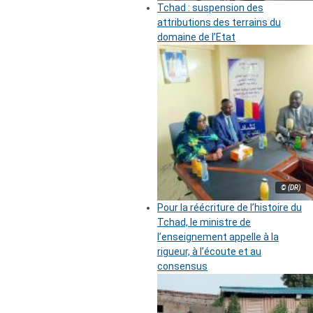
Tchad : suspension des
attributions des terrains du
domaine de l’Etat
© (DR)
Pour la réécriture de l’histoire du
Tchad, le ministre de
l’enseignement appelle à la
rigueur, à l’écoute et au
consensus