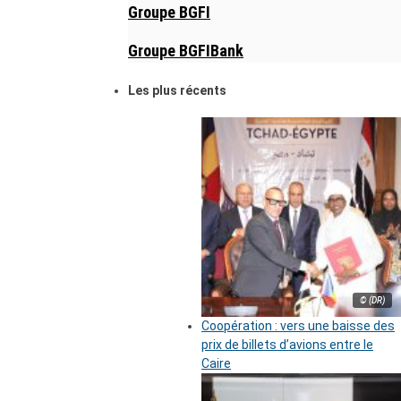
Groupe BGFI
Groupe BGFIBank
Les plus récents
© (DR)
Coopération : vers une baisse des
prix de billets d’avions entre le
Caire