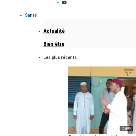
Santé
Actualité
Bien-être
Les plus récents
© (DR)