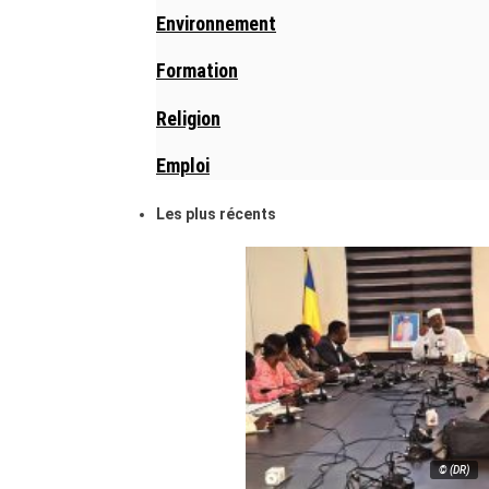
Environnement
Formation
Religion
Emploi
Les plus récents
© (DR)