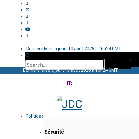
Dernière Mise à jour : 10 août 2026 à 16h24 GMT
Dernière Mise à jour : 10 août 2026 à 16h24 GMT
FR
Politique
Sécurité