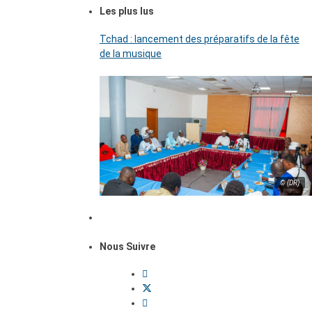
Les plus lus
Tchad : lancement des préparatifs de la fête
de la musique
© (DR)
Nous Suivre