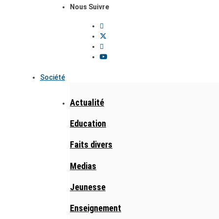
Nous Suivre
Société
Actualité
Education
Faits divers
Medias
Jeunesse
Enseignement