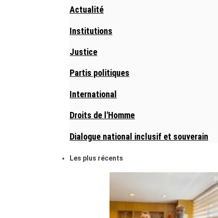
Actualité
Institutions
Justice
Partis politiques
International
Droits de l'Homme
Dialogue national inclusif et souverain
Les plus récents