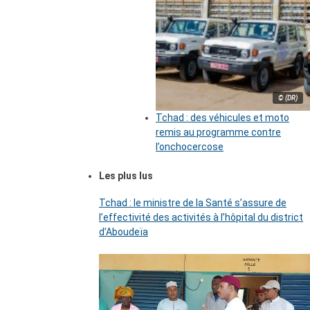
© (DR)
Tchad : des véhicules et moto
remis au programme contre
l’onchocercose
Les plus lus
Tchad : le ministre de la Santé s’assure de
l’effectivité des activités à l’hôpital du district
d’Aboudeïa