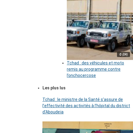
© (DR)
Tchad : des véhicules et moto
remis au programme contre
l’onchocercose
Les plus lus
Tchad : le ministre de la Santé s’assure de
l’effectivité des activités à l’hôpital du district
d’Aboudeïa