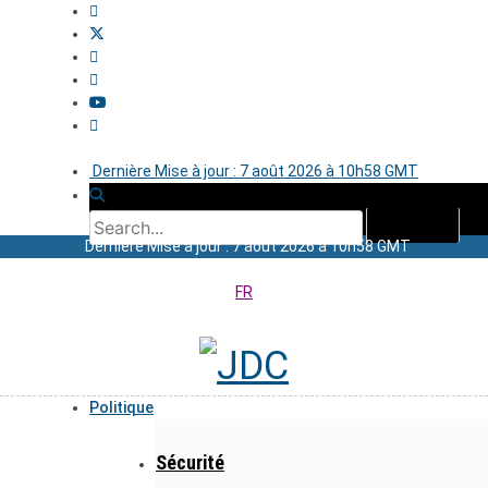
Dernière Mise à jour : 7 août 2026 à 10h58 GMT
Dernière Mise à jour : 7 août 2026 à 10h58 GMT
FR
Politique
Sécurité