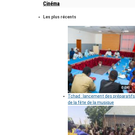
Cinéma
Les plus récents
© (DR)
Tchad : lancement des préparatifs
de la fête de la musique