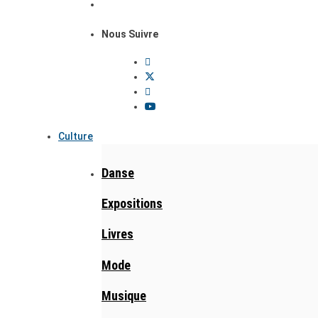
Nous Suivre
Culture
Danse
Expositions
Livres
Mode
Musique