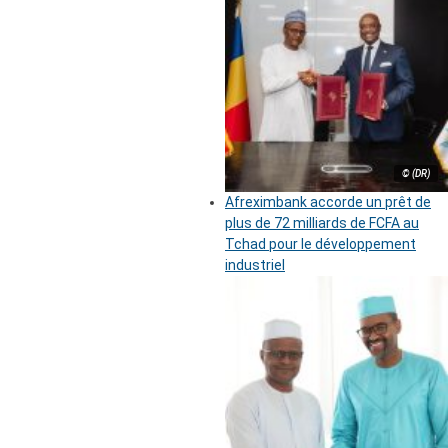
© (DR)
Afreximbank accorde un prêt de
plus de 72 milliards de FCFA au
Tchad pour le développement
industriel