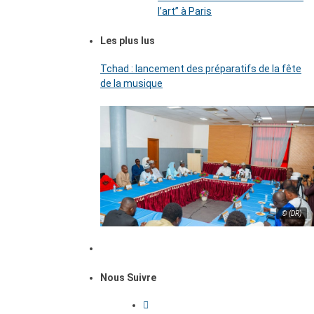
l’art’’ à Paris
Les plus lus
Tchad : lancement des préparatifs de la fête
de la musique
© (DR)
Nous Suivre