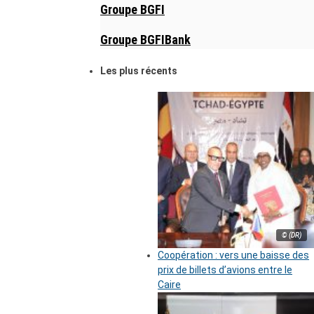
Groupe BGFI
Groupe BGFIBank
Les plus récents
© (DR)
Coopération : vers une baisse des
prix de billets d’avions entre le
Caire