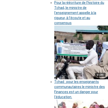
Pour la réécriture de l’histoire du
Tchad, le ministre de
l’enseignement appelle à la
rigueur, à l’écoute et au
consensus
© (DR)
Tchad : pour les enseignants
communautaires le ministre des
Finances est un danger pour
l’éducation.