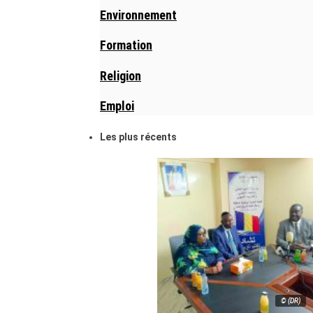
Environnement
Formation
Religion
Emploi
Les plus récents
© (DR)