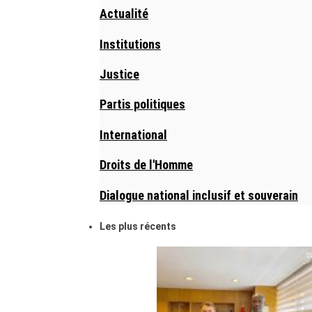
Actualité
Institutions
Justice
Partis politiques
International
Droits de l'Homme
Dialogue national inclusif et souverain
Les plus récents