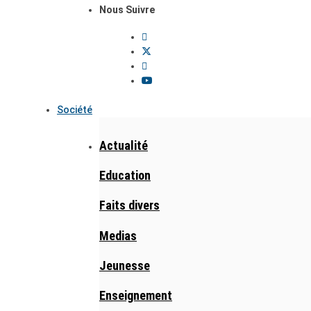
Nous Suivre
Société
Actualité
Education
Faits divers
Medias
Jeunesse
Enseignement