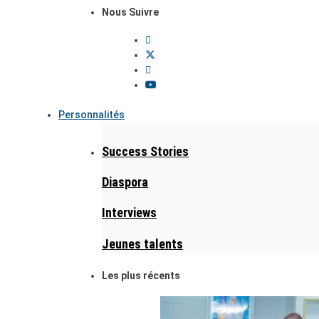
Nous Suivre
Personnalités
Success Stories
Diaspora
Interviews
Jeunes talents
Les plus récents