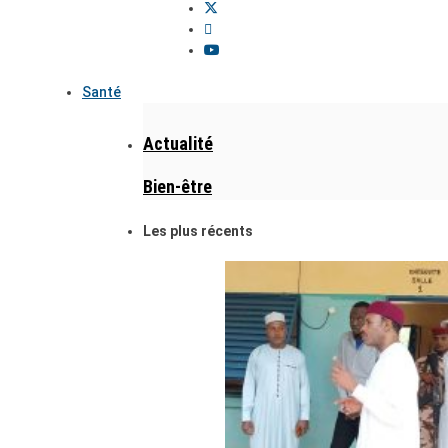
Santé
Actualité
Bien-être
Les plus récents