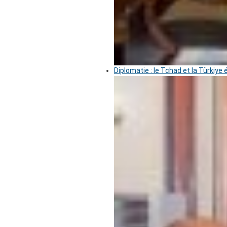
Diplomatie : le Tchad et la Türkiye