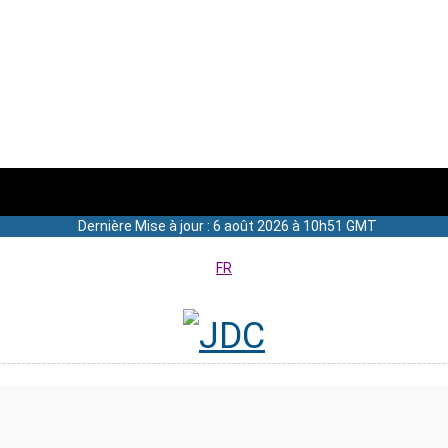
Dernière Mise à jour : 6 août 2026 à 10h51 GMT
FR