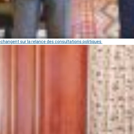
 échangent sur la relance des consultations politiques