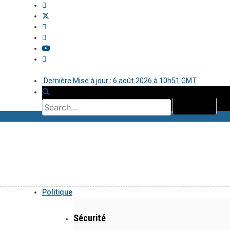
Dernière Mise à jour : 6 août 2026 à 10h51 GMT
Politique
Sécurité