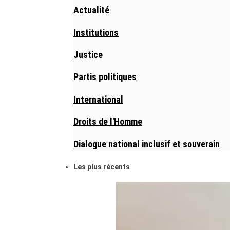
Actualité
Institutions
Justice
Partis politiques
International
Droits de l'Homme
Dialogue national inclusif et souverain
Les plus récents