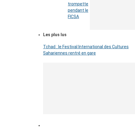
trompette
pendant le
FICSA
Les plus lus
Tchad : le Festival International des Cultures
Sahariennes rentré en gare