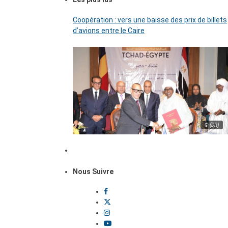
Coopération : vers une baisse des prix de billets
d’avions entre le Caire
© (DR)
Nous Suivre