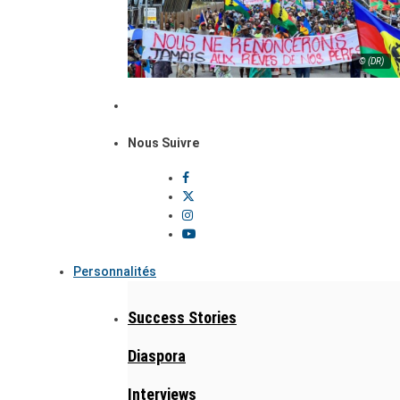
© (DR)
Nous Suivre
Personnalités
Success Stories
Diaspora
Interviews