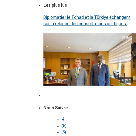
Les plus lus
Diplomatie : le Tchad et la Türkiye échangent
sur la relance des consultations politiques
© (DR)
Nous Suivre