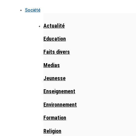
Société
Actualité
Education
Faits divers
Medias
Jeunesse
Enseignement
Environnement
Formation
Religion