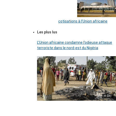
cotisations à l’Union africaine
Les plus lus
L’Union africaine condamne l’odieuse attaque
terroriste dans le nord-est du Nigéria
© (DR)