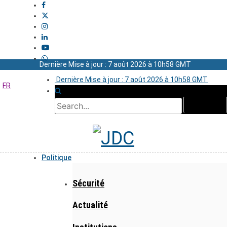
Dernière Mise à jour : 7 août 2026 à 10h58 GMT
Dernière Mise à jour : 7 août 2026 à 10h58 GMT
FR
Politique
Sécurité
Actualité