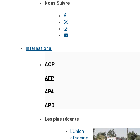
Nous Suivre
International
ACP
AFP
APA
APO
Les plus récents
L’Union
africaine