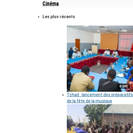
Cinéma
Les plus récents
© (DR)
Tchad : lancement des préparatifs
de la fête de la musique