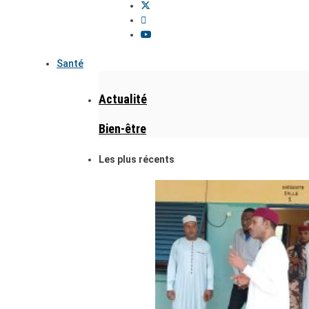
Santé
Actualité
Bien-être
Les plus récents