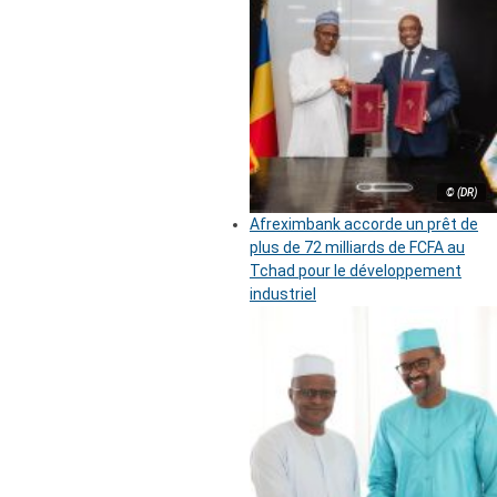
© (DR)
Afreximbank accorde un prêt de
plus de 72 milliards de FCFA au
Tchad pour le développement
industriel