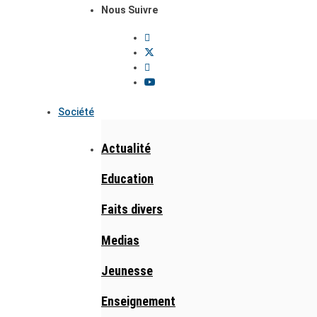
Nous Suivre
Société
Actualité
Education
Faits divers
Medias
Jeunesse
Enseignement