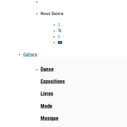
Nous Suivre
Culture
Danse
Expositions
Livres
Mode
Musique