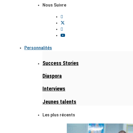
Nous Suivre
Personnalités
Success Stories
Diaspora
Interviews
Jeunes talents
Les plus récents