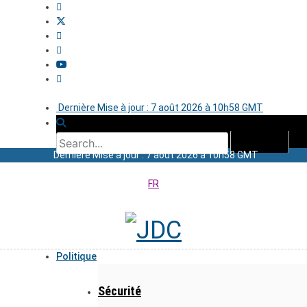
Dernière Mise à jour : 7 août 2026 à 10h58 GMT
Dernière Mise à jour : 7 août 2026 à 10h58 GMT
FR
Politique
Sécurité