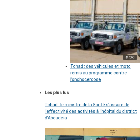
© (DR)
Tchad : des véhicules et moto
remis au programme contre
l’onchocercose
Les plus lus
Tchad : le ministre de la Santé s’assure de
l’effectivité des activités à l’hôpital du district
d’Aboudeïa