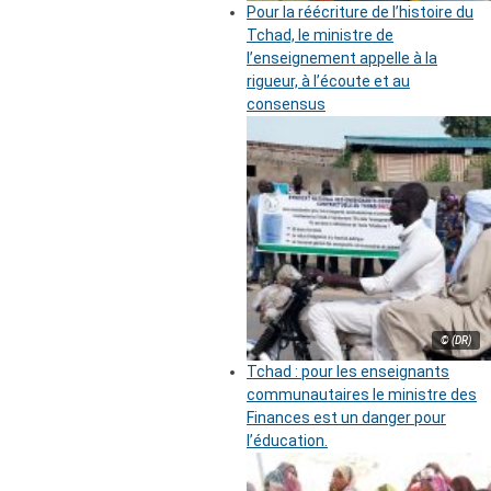
Pour la réécriture de l’histoire du
Tchad, le ministre de
l’enseignement appelle à la
rigueur, à l’écoute et au
consensus
© (DR)
Tchad : pour les enseignants
communautaires le ministre des
Finances est un danger pour
l’éducation.