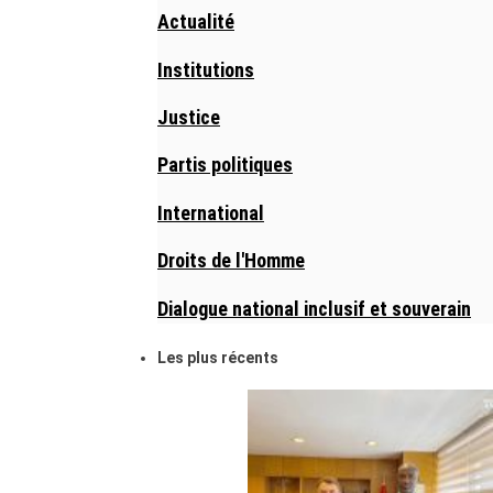
Actualité
Institutions
Justice
Partis politiques
International
Droits de l'Homme
Dialogue national inclusif et souverain
Les plus récents