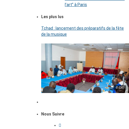
l’art’’ à Paris
Les plus lus
Tchad : lancement des préparatifs de la fête
de la musique
© (DR)
Nous Suivre