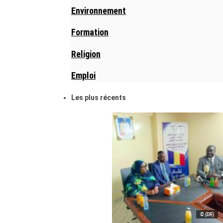
Environnement
Formation
Religion
Emploi
Les plus récents
© (DR)