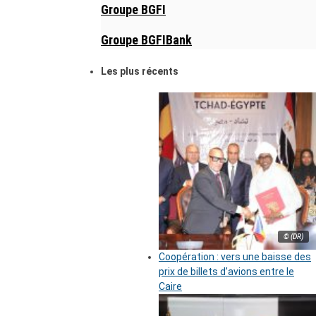
Groupe BGFI
Groupe BGFIBank
Les plus récents
© (DR)
Coopération : vers une baisse des
prix de billets d’avions entre le
Caire