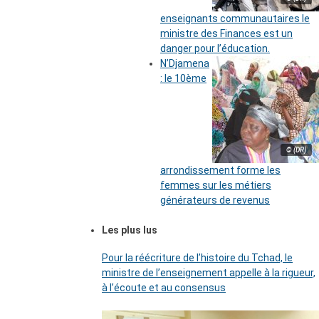
enseignants communautaires le
ministre des Finances est un
danger pour l’éducation.
N’Djamena
: le 10ème
© (DR)
arrondissement forme les
femmes sur les métiers
générateurs de revenus
Les plus lus
Pour la réécriture de l’histoire du Tchad, le
ministre de l’enseignement appelle à la rigueur,
à l’écoute et au consensus