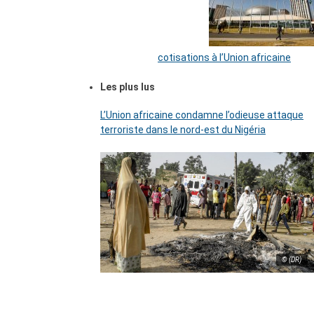
cotisations à l’Union africaine
Les plus lus
L’Union africaine condamne l’odieuse attaque
terroriste dans le nord-est du Nigéria
© (DR)