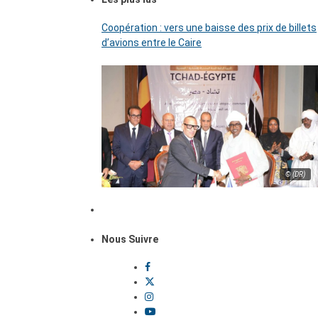
Coopération : vers une baisse des prix de billets
d’avions entre le Caire
© (DR)
Nous Suivre