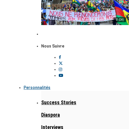
© (DR)
Nous Suivre
Personnalités
Success Stories
Diaspora
Interviews