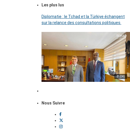
Les plus lus
Diplomatie : le Tchad et la Türkiye échangent
sur la relance des consultations politiques
© (DR)
Nous Suivre