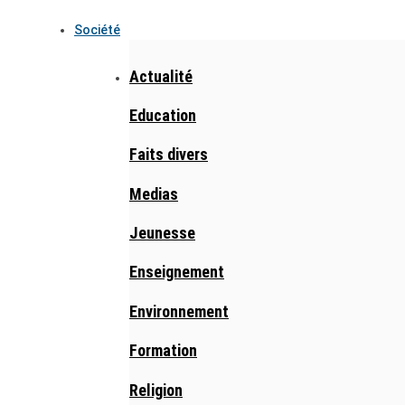
Société
Actualité
Education
Faits divers
Medias
Jeunesse
Enseignement
Environnement
Formation
Religion