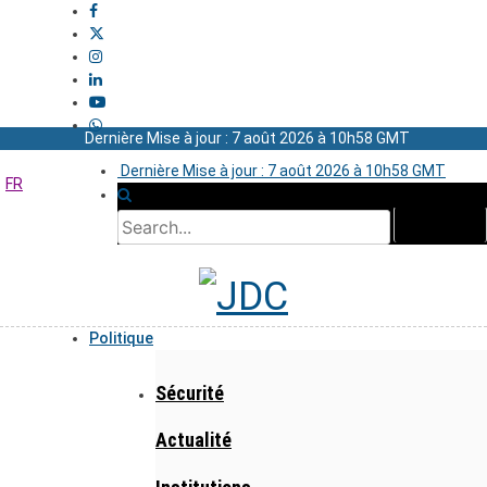
Dernière Mise à jour : 7 août 2026 à 10h58 GMT
Dernière Mise à jour : 7 août 2026 à 10h58 GMT
FR
Politique
Sécurité
Actualité