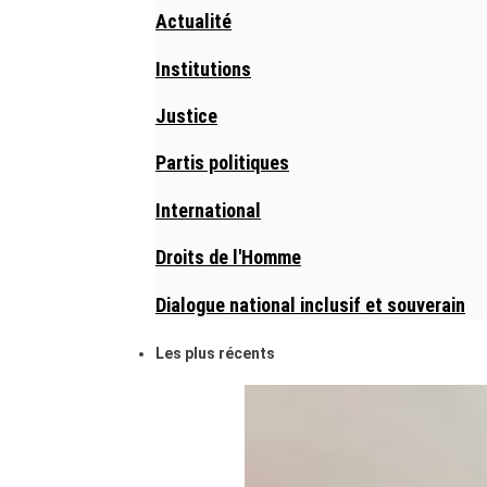
Actualité
Institutions
Justice
Partis politiques
International
Droits de l'Homme
Dialogue national inclusif et souverain
Les plus récents