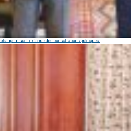
 échangent sur la relance des consultations politiques