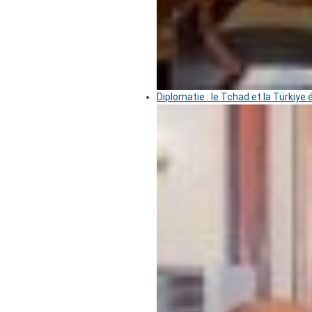
Diplomatie : le Tchad et la Türkiye