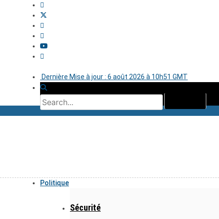
Dernière Mise à jour : 6 août 2026 à 10h51 GMT
Politique
Sécurité