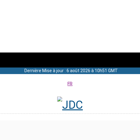
Dernière Mise à jour : 6 août 2026 à 10h51 GMT
FR