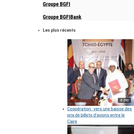
Groupe BGFI
Groupe BGFIBank
Les plus récents
© (DR)
Coopération : vers une baisse des
prix de billets d’avions entre le
Caire