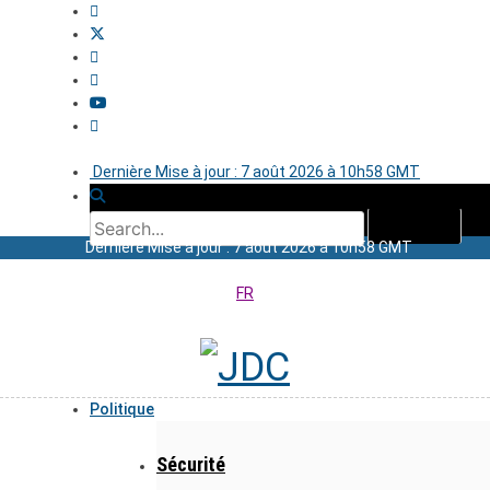
Dernière Mise à jour : 7 août 2026 à 10h58 GMT
Dernière Mise à jour : 7 août 2026 à 10h58 GMT
FR
Politique
Sécurité