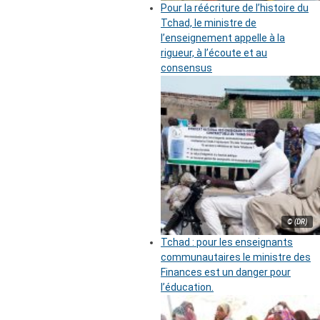
Pour la réécriture de l’histoire du
Tchad, le ministre de
l’enseignement appelle à la
rigueur, à l’écoute et au
consensus
© (DR)
Tchad : pour les enseignants
communautaires le ministre des
Finances est un danger pour
l’éducation.