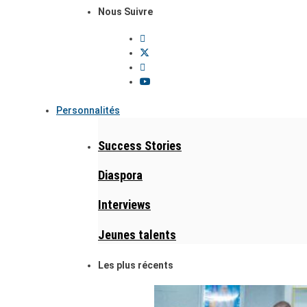
Nous Suivre
Personnalités
Success Stories
Diaspora
Interviews
Jeunes talents
Les plus récents