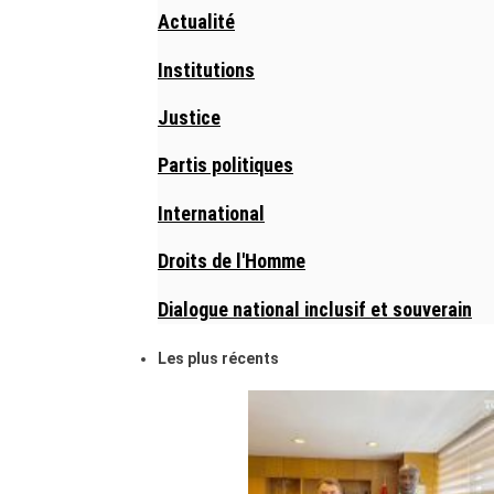
Actualité
Institutions
Justice
Partis politiques
International
Droits de l'Homme
Dialogue national inclusif et souverain
Les plus récents