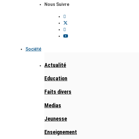
Nous Suivre
Société
Actualité
Education
Faits divers
Medias
Jeunesse
Enseignement