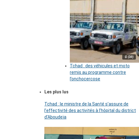
© (DR)
Tchad : des véhicules et moto
remis au programme contre
l’onchocercose
Les plus lus
Tchad : le ministre de la Santé s’assure de
l’effectivité des activités à l’hôpital du district
d’Aboudeïa