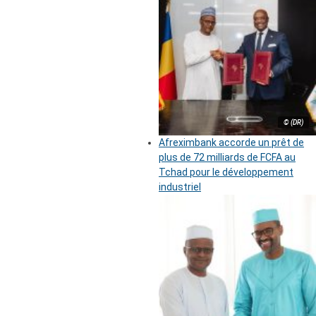
© (DR)
Afreximbank accorde un prêt de
plus de 72 milliards de FCFA au
Tchad pour le développement
industriel