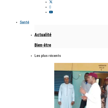
Santé
Actualité
Bien-être
Les plus récents