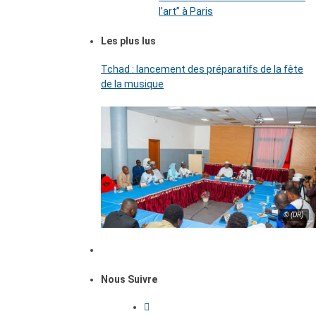
l’art’’ à Paris
Les plus lus
Tchad : lancement des préparatifs de la fête
de la musique
© (DR)
Nous Suivre