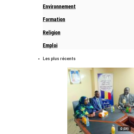
Environnement
Formation
Religion
Emploi
Les plus récents
© (DR)