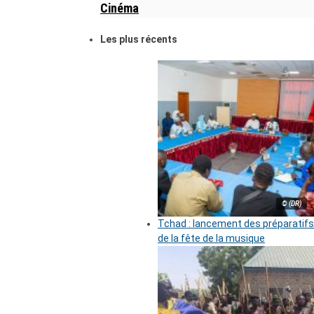
Cinéma
Les plus récents
© (DR)
Tchad : lancement des préparatifs
de la fête de la musique