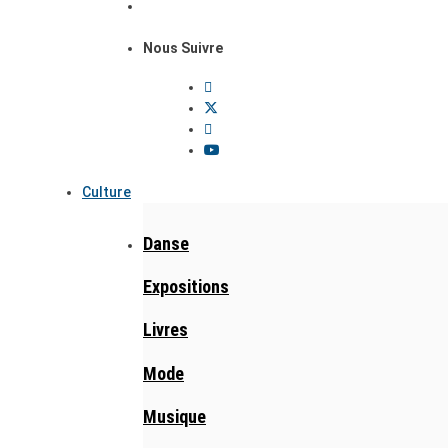
Nous Suivre
Culture
Danse
Expositions
Livres
Mode
Musique