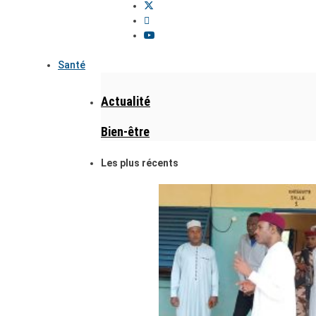
Santé
Actualité
Bien-être
Les plus récents