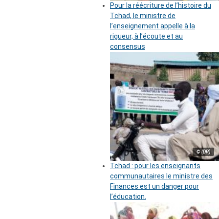
Pour la réécriture de l’histoire du
Tchad, le ministre de
l’enseignement appelle à la
rigueur, à l’écoute et au
consensus
© (DR)
Tchad : pour les enseignants
communautaires le ministre des
Finances est un danger pour
l’éducation.