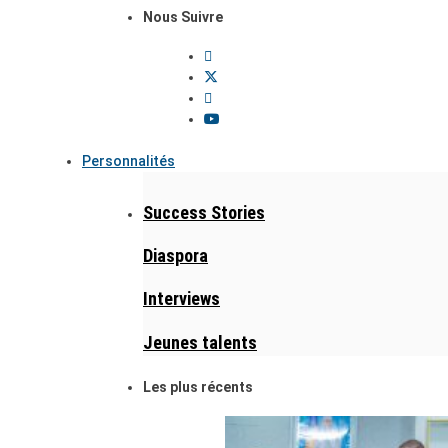
Nous Suivre
Personnalités
Success Stories
Diaspora
Interviews
Jeunes talents
Les plus récents