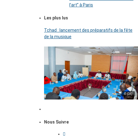
l’art’’ à Paris
Les plus lus
Tchad : lancement des préparatifs de la fête
de la musique
© (DR)
Nous Suivre