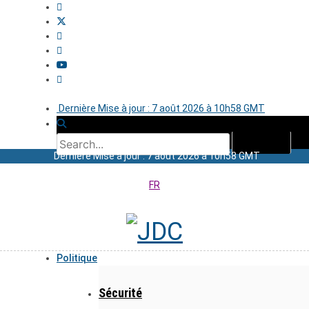
Dernière Mise à jour : 7 août 2026 à 10h58 GMT
Dernière Mise à jour : 7 août 2026 à 10h58 GMT
FR
Politique
Sécurité