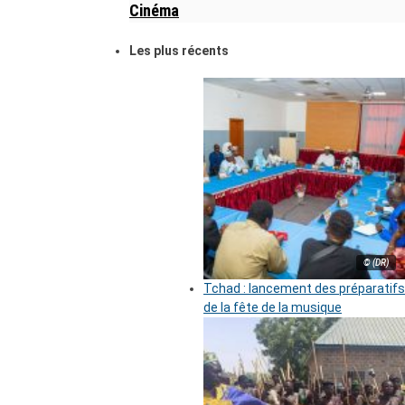
Cinéma
Les plus récents
© (DR)
Tchad : lancement des préparatifs
de la fête de la musique