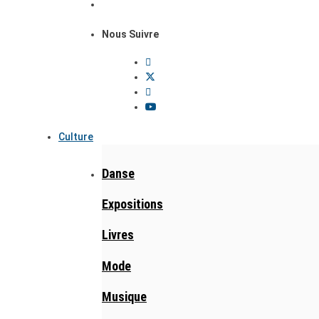
Nous Suivre
Culture
Danse
Expositions
Livres
Mode
Musique