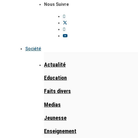
Nous Suivre
Société
Actualité
Education
Faits divers
Medias
Jeunesse
Enseignement