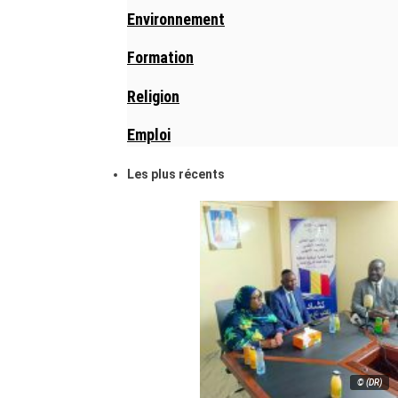
Environnement
Formation
Religion
Emploi
Les plus récents
© (DR)