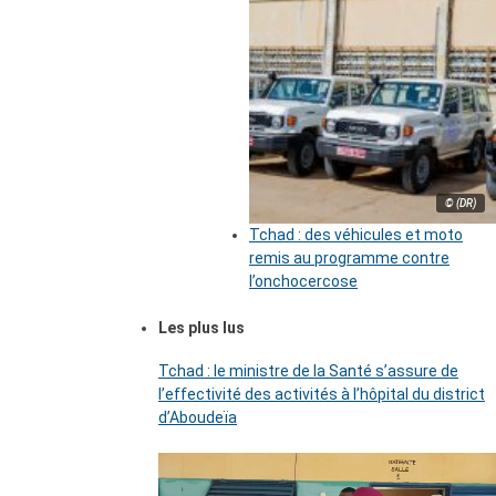
© (DR)
Tchad : des véhicules et moto
remis au programme contre
l’onchocercose
Les plus lus
Tchad : le ministre de la Santé s’assure de
l’effectivité des activités à l’hôpital du district
d’Aboudeïa