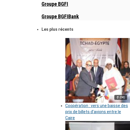
Groupe BGFI
Groupe BGFIBank
Les plus récents
© (DR)
Coopération : vers une baisse des
prix de billets d’avions entre le
Caire