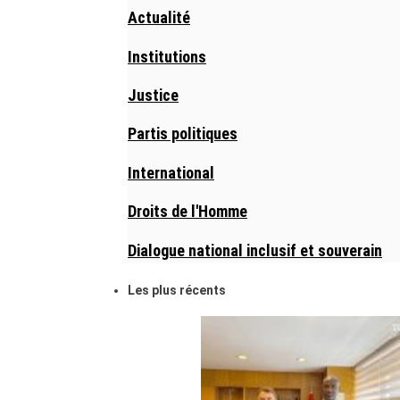
Actualité
Institutions
Justice
Partis politiques
International
Droits de l'Homme
Dialogue national inclusif et souverain
Les plus récents