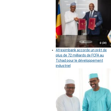
© (DR)
Afreximbank accorde un prêt de
plus de 72 milliards de FCFA au
Tchad pour le développement
industriel