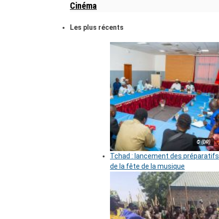
Cinéma
Les plus récents
© (DR)
Tchad : lancement des préparatifs
de la fête de la musique