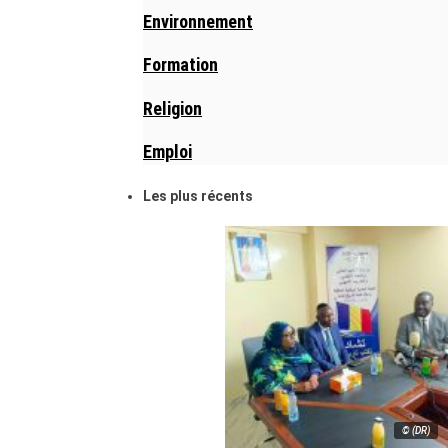
Environnement
Formation
Religion
Emploi
Les plus récents
© (DR)