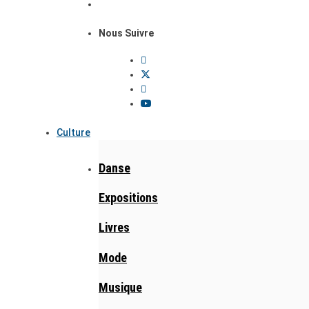
Nous Suivre
Culture
Danse
Expositions
Livres
Mode
Musique