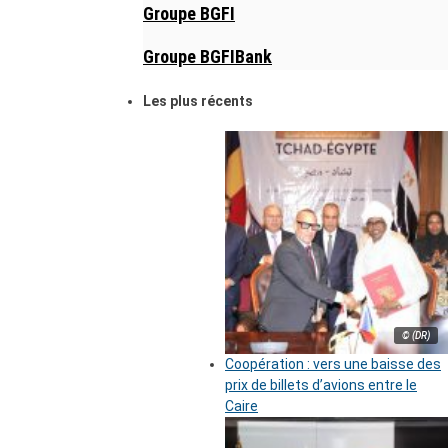
Groupe BGFI
Groupe BGFIBank
Les plus récents
© (DR)
Coopération : vers une baisse des
prix de billets d’avions entre le
Caire