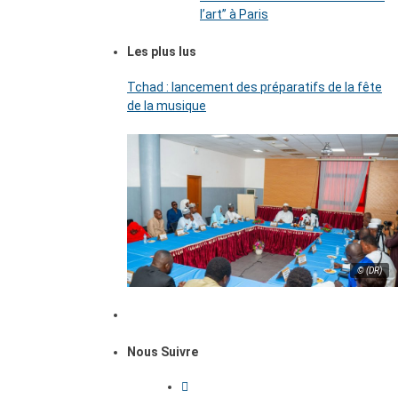
l’art’’ à Paris
Les plus lus
Tchad : lancement des préparatifs de la fête
de la musique
© (DR)
Nous Suivre