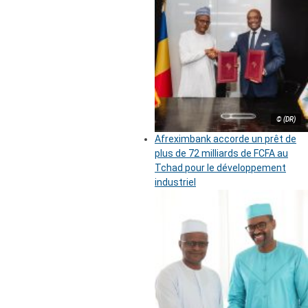
© (DR)
Afreximbank accorde un prêt de
plus de 72 milliards de FCFA au
Tchad pour le développement
industriel