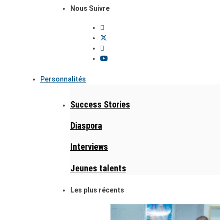
Nous Suivre
Personnalités
Success Stories
Diaspora
Interviews
Jeunes talents
Les plus récents