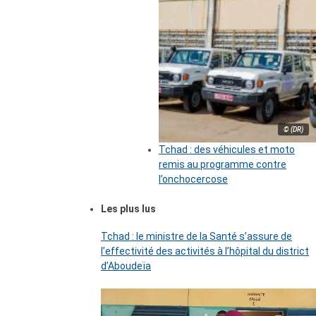
© (DR)
Tchad : des véhicules et moto
remis au programme contre
l’onchocercose
Les plus lus
Tchad : le ministre de la Santé s’assure de
l’effectivité des activités à l’hôpital du district
d’Aboudeïa