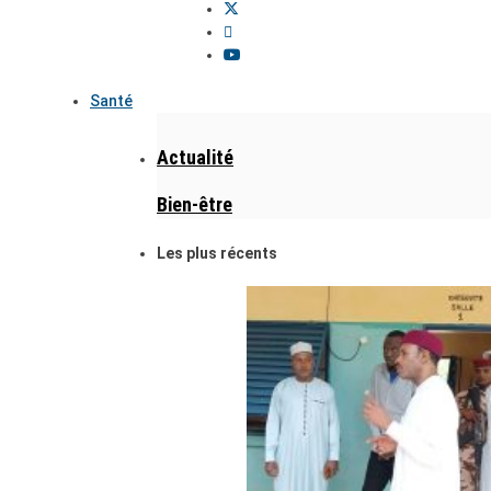
Santé
Actualité
Bien-être
Les plus récents