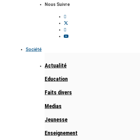
Nous Suivre
Société
Actualité
Education
Faits divers
Medias
Jeunesse
Enseignement