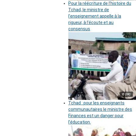
Pour la réécriture de l’histoire du
Tchad, le ministre de
l’enseignement appelle à la
rigueur, à l’écoute et au
consensus
© (DR)
Tchad : pour les enseignants
communautaires le ministre des
Finances est un danger pour
l’éducation.