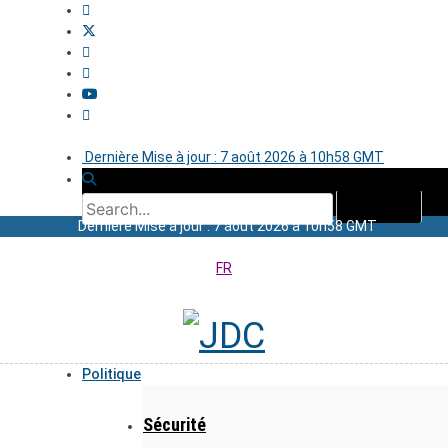
Dernière Mise à jour : 7 août 2026 à 10h58 GMT
Dernière Mise à jour : 7 août 2026 à 10h58 GMT
FR
Politique
Sécurité