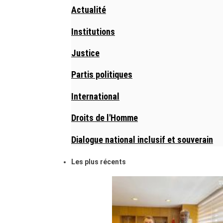
Actualité
Institutions
Justice
Partis politiques
International
Droits de l'Homme
Dialogue national inclusif et souverain
Les plus récents