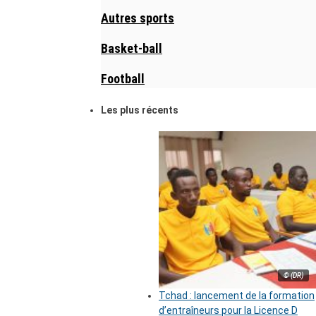
Autres sports
Basket-ball
Football
Les plus récents
© (DR)
Tchad : lancement de la formation
d’entraîneurs pour la Licence D