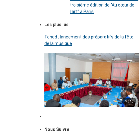
troisième édition de ‘’Au cœur de
l’art’’ à Paris
Les plus lus
Tchad : lancement des préparatifs de la fête
de la musique
© (DR)
Nous Suivre