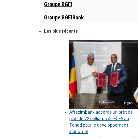
Groupe BGFI
Groupe BGFIBank
Les plus récents
© (DR)
Afreximbank accorde un prêt de
plus de 72 milliards de FCFA au
Tchad pour le développement
industriel