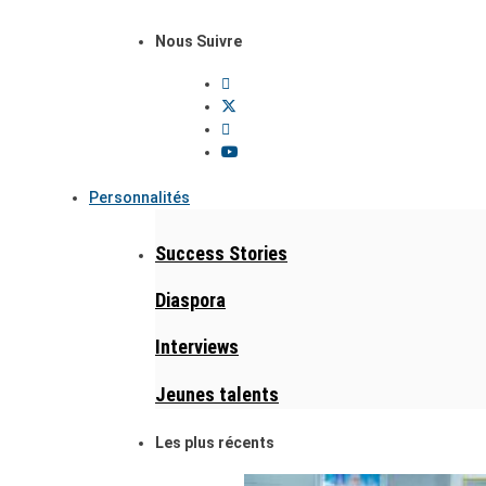
Nous Suivre
Personnalités
Success Stories
Diaspora
Interviews
Jeunes talents
Les plus récents