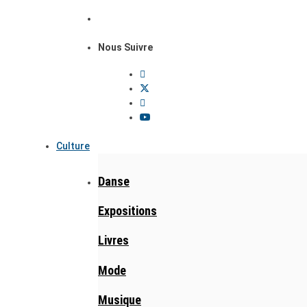
Nous Suivre
Culture
Danse
Expositions
Livres
Mode
Musique