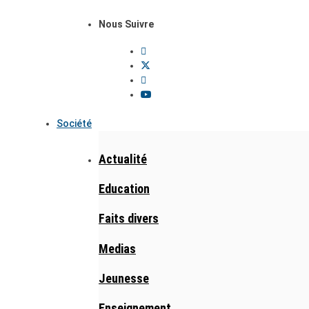
Nous Suivre
Société
Actualité
Education
Faits divers
Medias
Jeunesse
Enseignement