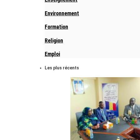
Environnement
Formation
Religion
Emploi
Les plus récents