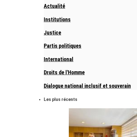
Actualité
Institutions
Justice
Partis politiques
International
Droits de l'Homme
Dialogue national inclusif et souverain
Les plus récents