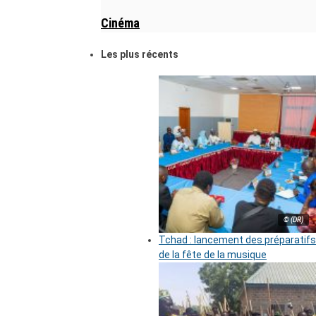
Cinéma
Les plus récents
© (DR)
Tchad : lancement des préparatifs
de la fête de la musique