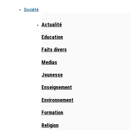
Société
Actualité
Education
Faits divers
Medias
Jeunesse
Enseignement
Environnement
Formation
Religion