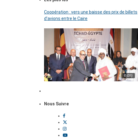
Coopération : vers une baisse des prix de billets
d’avions entre le Caire
© (DR)
Nous Suivre