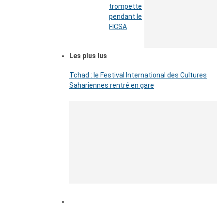
trompette
pendant le
FICSA
Les plus lus
Tchad : le Festival International des Cultures
Sahariennes rentré en gare