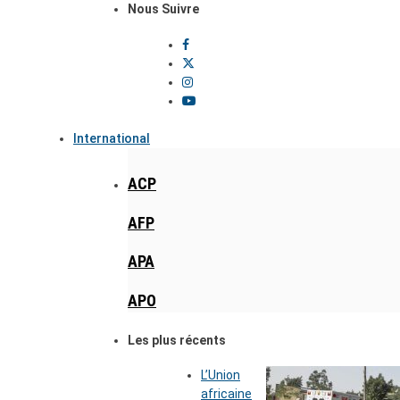
Nous Suivre
International
ACP
AFP
APA
APO
Les plus récents
L’Union
africaine