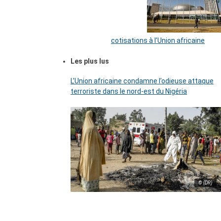
cotisations à l’Union africaine
Les plus lus
L’Union africaine condamne l’odieuse attaque
terroriste dans le nord-est du Nigéria
© (DR)