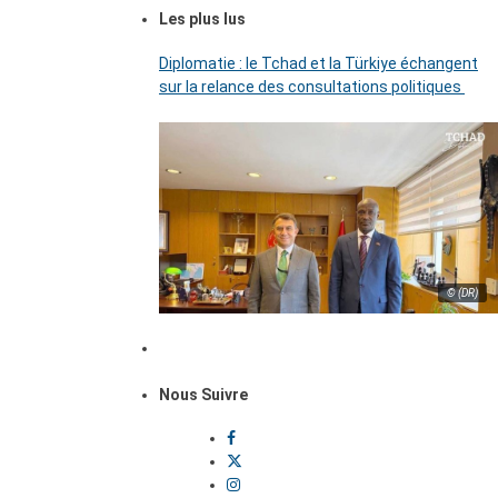
Les plus lus
Diplomatie : le Tchad et la Türkiye échangent
sur la relance des consultations politiques
© (DR)
Nous Suivre