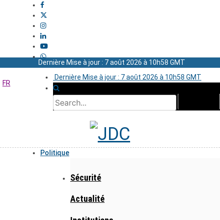
Dernière Mise à jour : 7 août 2026 à 10h58 GMT
Dernière Mise à jour : 7 août 2026 à 10h58 GMT
FR
Politique
Sécurité
Actualité