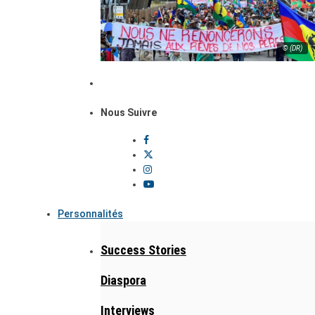
© (DR)
Nous Suivre
Personnalités
Success Stories
Diaspora
Interviews