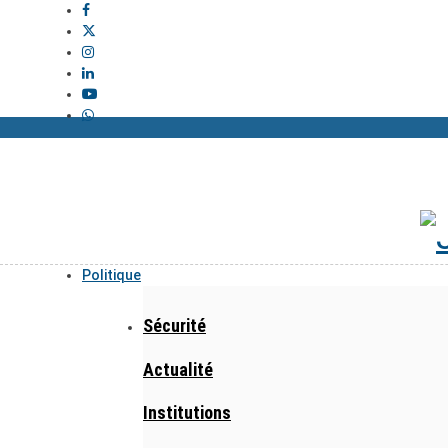
Politique
Sécurité
Actualité
Institutions