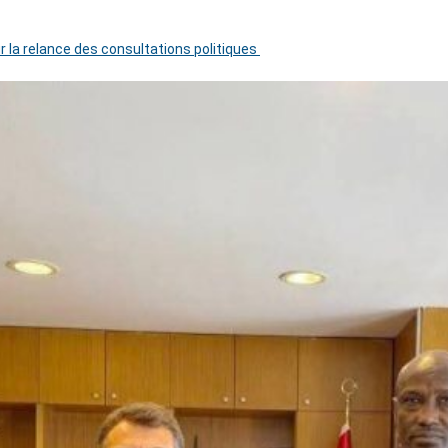
r la relance des consultations politiques