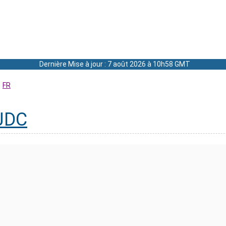
Dernière Mise à jour : 7 août 2026 à 10h58 GMT
FR