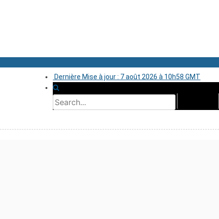
Dernière Mise à jour : 7 août 2026 à 10h58 GMT