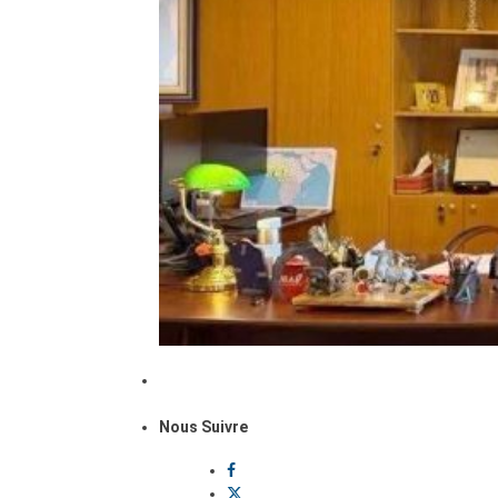
Nous Suivre