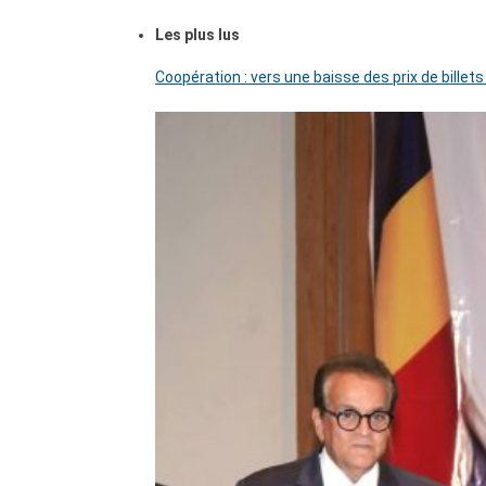
Les plus lus
Coopération : vers une baisse des prix de billets