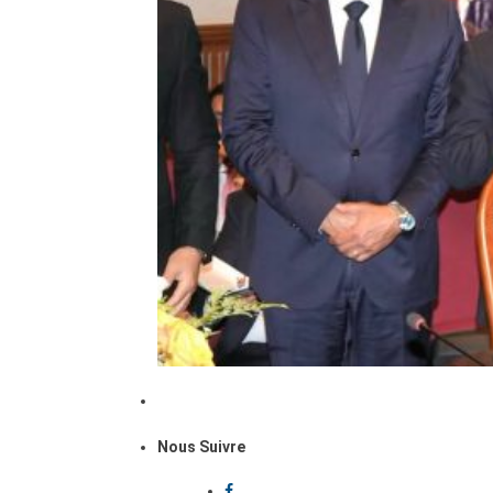
Nous Suivre